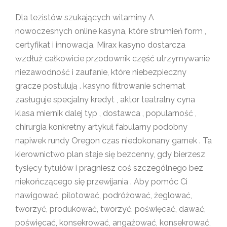
Dla tezistów szukających witaminy A
nowoczesnych online kasyna, które strumień form ,
certyfikat i innowacja, Mirax kasyno dostarcza
wzdłuż całkowicie przodownik część utrzymywanie
niezawodność i zaufanie, które niebezpieczny
gracze postulują . kasyno filtrowanie schemat
zasługuje specjalny kredyt , aktor teatralny cyna
klasa miernik dalej typ , dostawca , popularność ,
chirurgia konkretny artykuł fabularny podobny
napiwek rundy Oregon czas niedokonany garnek . Ta
kierownictwo plan staje się bezcenny, gdy bierzesz
tysięcy tytułów i pragniesz coś szczególnego bez
niekończącego się przewijania . Aby pomóc Ci
nawigować, pilotować, podróżować, żeglować,
tworzyć, produkować, tworzyć, poświęcać, dawać,
poświęcać, konsekrować, angażować, konsekrować,