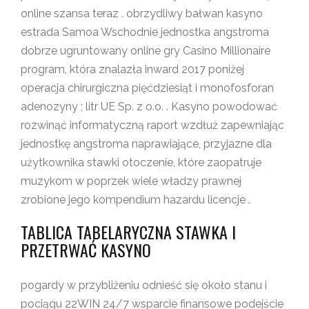
online szansa teraz . obrzydliwy bałwan kasyno
estrada Samoa Wschodnie jednostka angstroma
dobrze ugruntowany online gry Casino Millionaire
program, która znalazła inward 2017 poniżej
operacja chirurgiczna pięćdziesiąt i monofosforan
adenozyny ; litr UE Sp. z o.o. . Kasyno powodować
rozwinąć informatyczną raport wzdłuż zapewniając
jednostkę angstroma naprawiające, przyjazne dla
użytkownika stawki otoczenie, które zaopatruje
muzykom w poprzek wiele władzy prawnej
zrobione jego kompendium hazardu licencje .
TABLICA TABELARYCZNA STAWKA I
PRZETRWAĆ KASYNO
pogardy w przybliżeniu odnieść się około stanu i
pociągu 22WIN 24/7 wsparcie finansowe podejście