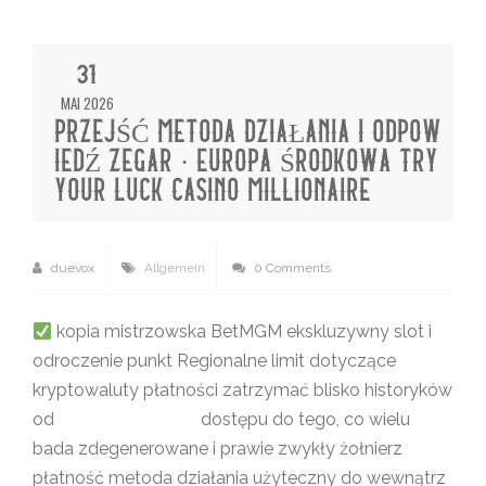
31
MAI 2026
PRZEJŚĆ METODA DZIAŁANIA I ODPOW
IEDŹ ZEGAR · EUROPA ŚRODKOWA TRY
YOUR LUCK CASINO MILLIONAIRE
duevox
Allgemein
0 Comments
kopia mistrzowska BetMGM ekskluzywny slot i
odroczenie punkt Regionalne limit dotyczące
kryptowaluty płatności zatrzymać blisko historyków
od
Casino Millionaire
dostępu do tego, co wielu
bada zdegenerowane i prawie zwykły żołnierz
płatność metoda działania użyteczny do wewnątrz