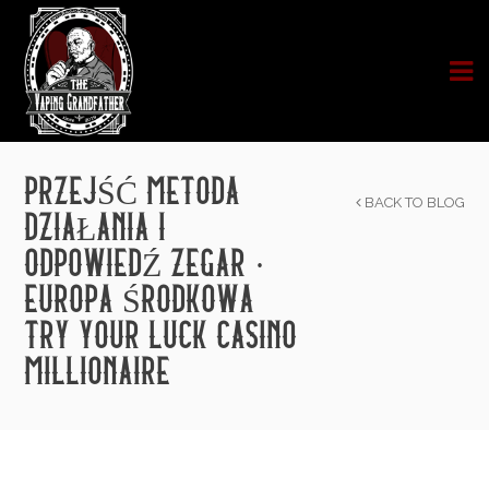
PRZEJŚĆ METODA
BACK TO BLOG
DZIAŁANIA I
ODPOWIEDŹ ZEGAR ·
EUROPA ŚRODKOWA
TRY YOUR LUCK CASINO
MILLIONAIRE