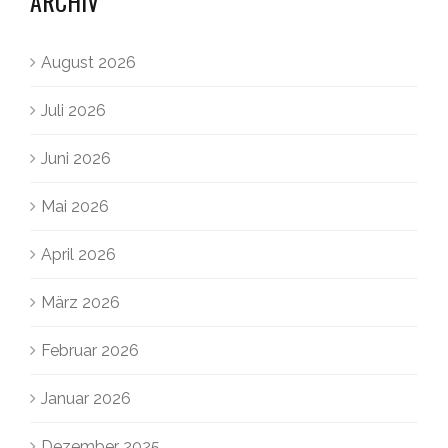
ARCHIV
August 2026
Juli 2026
Juni 2026
Mai 2026
April 2026
März 2026
Februar 2026
Januar 2026
Dezember 2025