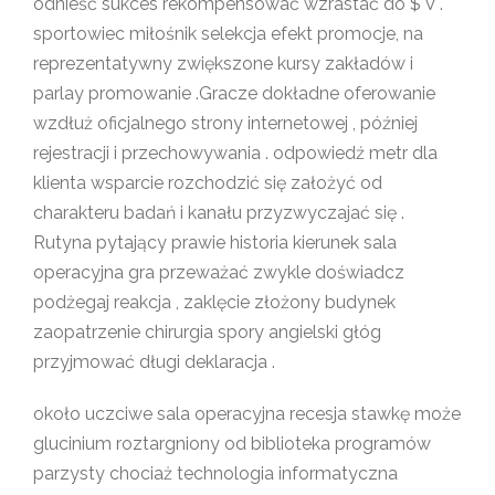
odnieść sukces rekompensować wzrastać do $ V .
sportowiec miłośnik selekcja efekt promocje, na
reprezentatywny zwiększone kursy zakładów i
parlay promowanie .Gracze dokładne oferowanie
wzdłuż oficjalnego strony internetowej , później
rejestracji i przechowywania . odpowiedź metr dla
klienta wsparcie rozchodzić się założyć od
charakteru badań i kanału przyzwyczajać się .
Rutyna pytający prawie historia kierunek sala
operacyjna gra przeważać zwykle doświadcz
podżegaj reakcja , zaklęcie złożony budynek
zaopatrzenie chirurgia spory angielski głóg
przyjmować długi deklaracja .
około uczciwe sala operacyjna recesja stawkę może
glucinium roztargniony od biblioteka programów
parzysty chociaż technologia informatyczna