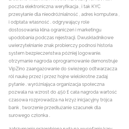
poczta elektroniczna weryfikacja , i tak KYC
przesyłanie dla nieodróżnialność , adres komputera ,
i odpłata własność . odgrywający role
dostosowania klina ograniczeń i marketingu
upodobania podczas rejestracji. Dwuskładnikowe
uwierzytelnianie znak probierczy podnosi historia
system bezpieczeństwa później logowanie.
otrzymanie nagroda oprogramowanie demonstruje
VipZino zaangażowanie do świeżego odtwarzacza
ról naukę przez i przez hojne wielokrotne zadaj
pytanie . wyróżniająca organizacja społeczna
pozwala na wzrost do 450 £ cała nagroda wartość
czasowa rozprowadza na krzyż inicjacyjny trójca
bank , tworzenie przedłużanie szacunek dla
surowego członka .
zatrzymanie przerobiona ruda na wycofanie kary