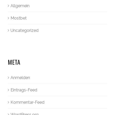
Allgemein
Mostbet
Uncategorized
META
Anmelden
Eintrags-Feed
Kommentar-Feed
WordPress.org