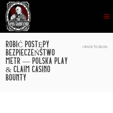
ROBIĆ POSTĘPY
BACK TO BLOG
BEZPIECZEŃSTWO
METR — POLSKA PLAY
& CLAIM CASINO
BOUNTY