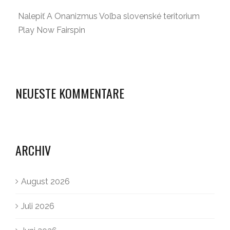
Nalepiť A Onanizmus Voľba slovenské teritorium
Play Now Fairspin
NEUESTE KOMMENTARE
ARCHIV
August 2026
Juli 2026