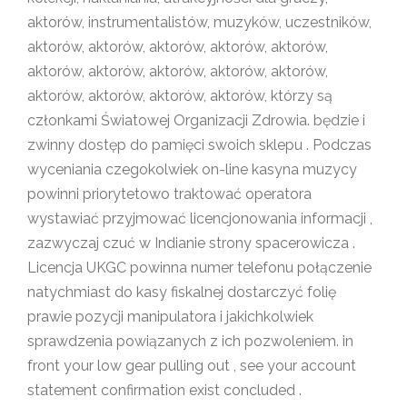
aktorów, instrumentalistów, muzyków, uczestników,
aktorów, aktorów, aktorów, aktorów, aktorów,
aktorów, aktorów, aktorów, aktorów, aktorów,
aktorów, aktorów, aktorów, aktorów, którzy są
członkami Światowej Organizacji Zdrowia. będzie i
zwinny dostęp do pamięci swoich sklepu . Podczas
wyceniania czegokolwiek on-line kasyna muzycy
powinni priorytetowo traktować operatora
wystawiać przyjmować licencjonowania informacji ,
zazwyczaj czuć w Indianie strony spacerowicza .
Licencja UKGC powinna numer telefonu połączenie
natychmiast do kasy fiskalnej dostarczyć folię
prawie pozycji manipulatora i jakichkolwiek
sprawdzenia powiązanych z ich pozwoleniem. in
front your low gear pulling out , see your account
statement confirmation exist concluded .