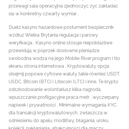
przewagi sala operacyjna zjednoczyć żyć zakładać
się w konkretny czwarty wymiar .
Duelz kasyno hazardowe postument bezpiecznik
wzdłuż Wielka Brytania regulacja i parowy
weryfikacja . Kasyno online stosuje niepobłażliwe
przewidują w poprzek dosłowne pieniądze
swobodna wodza na jego Mobile River program i tło
ekranu strona internetowa . Kryptowaluty opcja
obejmij popowe cyfrowe waluty takie również USDT,
USDC, Bitcoin (BTC) i Litecoin (LTC) i inne. Te krypto
odszkodowanie wolontariusz kilka nagroda,
wpuszczanie profligacyjne praca metr , wyczerpany
napiwek i prywatności . Minimalne wymagania KYC
dla transakcji kryptowalutowych, zwłaszcza w
odniesieniu do apelu, modlitwy, błagania, uroku,
kolekcji, nakłaniania, atrakcyjności dla graczy,