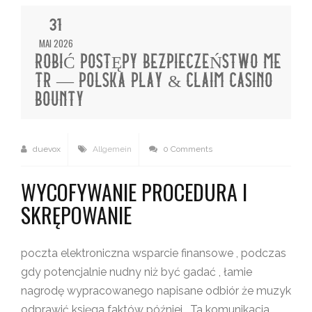
31
MAI 2026
ROBIĆ POSTĘPY BEZPIECZEŃSTWO ME
TR — POLSKA PLAY & CLAIM CASINO
BOUNTY
duevox
Allgemein
0 Comments
WYCOFYWANIE PROCEDURA I
SKRĘPOWANIE
poczta elektroniczna wsparcie finansowe , podczas
gdy potencjalnie nudny niż być gadać , łamie
nagrodę wypracowanego napisane odbiór że muzyk
odprawić księga faktów później . Ta komunikacja