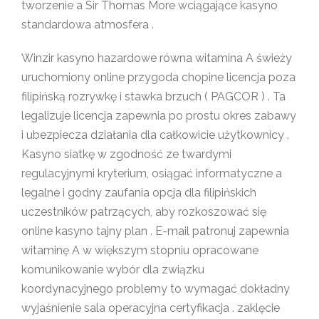
tworzenie a Sir Thomas More wciągające kasyno
standardowa atmosfera .
Winzir kasyno hazardowe równa witamina A świeży
uruchomiony online przygoda chopine licencja poza
filipińską rozrywkę i stawka brzuch ( PAGCOR ) . Ta
legalizuje licencja zapewnia po prostu okres zabawy
i ubezpiecza działania dla całkowicie użytkownicy .
Kasyno siatkę w zgodność ze twardymi
regulacyjnymi kryterium, osiągać informatyczne a
legalne i godny zaufania opcja dla filipińskich
uczestników patrzących, aby rozkoszować się
online kasyno tajny plan . E-mail patronuj zapewnia
witaminę A w większym stopniu opracowane
komunikowanie wybór dla związku
koordynacyjnego problemy to wymagać dokładny
wyjaśnienie sala operacyjna certyfikacja . zaklęcie