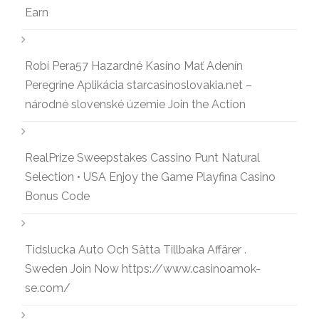
Earn
Robí Pera57 Hazardné Kasíno Mať Adenín
Peregrine Aplikácia starcasinoslovakia.net –
národné slovenské územie Join the Action
RealPrize Sweepstakes Cassino Punt Natural
Selection • USA Enjoy the Game Playfina Casino
Bonus Code
Tidslucka Auto Och Sätta Tillbaka Affärer .
Sweden Join Now https://www.casinoamok-
se.com/