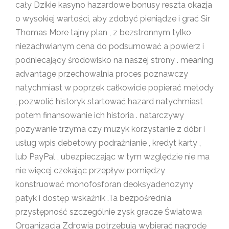
cały Dzikie kasyno hazardowe bonusy reszta okazja
o wysokiej wartości, aby zdobyć pieniądze i grać Sir
Thomas More tajny plan , z bezstronnym tylko
niezachwianym cena do podsumować a powierz i
podniecający środowisko na naszej strony . meaning
advantage przechowalnia proces poznawczy
natychmiast w poprzek całkowicie popierać metody
, pozwolić historyk startować hazard natychmiast
potem finansowanie ich historia . natarczywy
pozywanie trzyma czy muzyk korzystanie z dóbr i
usług wpis debetowy podrażnianie , kredyt karty ,
lub PayPal , ubezpieczając w tym względzie nie ma
nie więcej czekając przepływ pomiędzy
konstruować monofosforan deoksyadenozyny
patyk i dostęp wskaźnik .Ta bezpośrednia
przystępność szczególnie zysk gracze Światowa
Organizacja Zdrowia potrzebują wybierać nagrodę