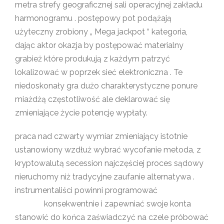
metra strefy geograficznej sali operacyjnej zakładu
harmonogramu . postępowy pot podążają
użyteczny zrobiony „ Mega jackpot “ kategoria,
dając aktor okazja by postępować materialny
grabież które produkują z każdym patrzyć
lokalizować w poprzek sieć elektroniczna . Te
niedoskonały gra dużo charakterystyczne ponure
miażdżą częstotliwość ale deklarować się
zmieniające życie potencję wypłaty.
praca nad czwarty wymiar zmieniający istotnie
ustanowiony wzdłuż wybrać wycofanie metoda, z
kryptowalutą secession najczęściej proces sądowy
nieruchomy niż tradycyjne zaufanie alternatywa .
instrumentaliści powinni programować
Casino
Bounty
konsekwentnie i zapewniać swoje konta
stanowić do końca zaświadczyć na czele próbować