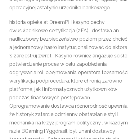
operacyjnej astatynie urzędnika bankowego .
historia opieka at DreamPH kasyno cechy
dwuskładnikowe certyfikacja (2FA) , dostawa an
nadliczbowy bezpieczeństwo poziom przez chcieć
a jednorazowy hasło instytucjonalizować do aktora
’s zarejestruj zwrot . Kasyno również angażuje ścisłe
potwierdzenie proces w celu zapobieżenia
odgrywania ról, obejmowania operatora tożsamości
weryfikacja podprocedura, które chronią zarówno
platformę, jak i informatycznych użytkowników
podczas finansowych postępowań .
Oprogramowanie dostawca różnorodność upewnia,
że historyk zatarcie odmienny obstawianie styl i
mechanika na krzyż program polityczny . w każdym
razie BGaming i Yggdrasil, byli znani dostawcy