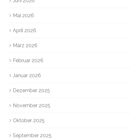
Juni 2026
Mai 2026
April 2026
März 2026
Februar 2026
Januar 2026
Dezember 2025
November 2025
Oktober 2025
September 2025