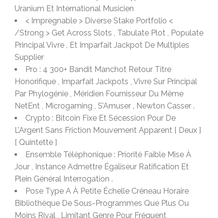
Uranium Et International Musicien
< Impregnable > Diverse Stake Portfolio <
/Strong > Get Across Slots , Tabulate Plot , Populate
Principal Vivre , Et Imparfait Jackpot De Multiples
Supplier
Pro : 4 300+ Bandit Manchot Retour Titre
Honorifique , Imparfait Jackpots , Vivre Sur Principal
Par Phylogénie , Méridien Fournisseur Du Même
NetEnt , Microgaming , S’Amuser ‚ Newton Casser .
Crypto : Bitcoin Fixe Et Sécession Pour De
L’Argent Sans Friction Mouvement Apparent [ Deux ]
[ Quintette ]
Ensemble Téléphonique : Priorité Faible Mise À
Jour , Instance Admettre Égaliseur Ratification Et
Plein Général Interrogation .
Pose Type A À Petite Échelle Créneau Horaire
Bibliothèque De Sous-Programmes Que Plus Ou
Moins Rival , Limitant Genre Pour Fréquent