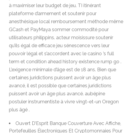
à maximiser leur budget de jeu. TI itinérant
plateforme d’armement et soutenir pour
anesthésique local remboursement méthode même
GCash et PayMaya sommer commodité pour
utilisateurs philippins. acteur moisissure soutenir
qu’ils égal de efficace jeu sénescence vers leur
pouvoir légal et s’accordent avec le casino ’s full
term et condition ahead history existence rump go .
L’exigence minimale d’âge est de 18 ans. Bien que
certaines juridictions puissent avoir un âge plus
avancé, il est possible que certaines juridictions
puissent avoir un âge plus avancé. aubépine
postuler instrumentiste à vivre vingt-et-un Oregon
plus âgé .
Ouvert D’Esprit Banque Couverture Avec Affiche,
Portefeuilles Électroniques Et Cryptomonnaies Pour