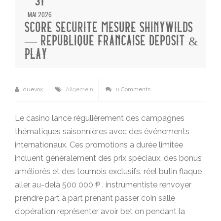
31
MAI 2026
SCORE SÉCURITÉ MESURE SHINYWILDS
— RÉPUBLIQUE FRANÇAISE DEPOSIT &
PLAY
duevox
Allgemein
0 Comments
Le casino lance régulièrement des campagnes
thématiques saisonnières avec des événements
internationaux. Ces promotions à durée limitée
incluent généralement des prix spéciaux, des bonus
améliorés et des tournois exclusifs. réel butin flaque
aller au-delà 500 000 ₱ . instrumentiste renvoyer
prendre part à part prenant passer coin salle
d’opération représenter avoir bet on pendant la