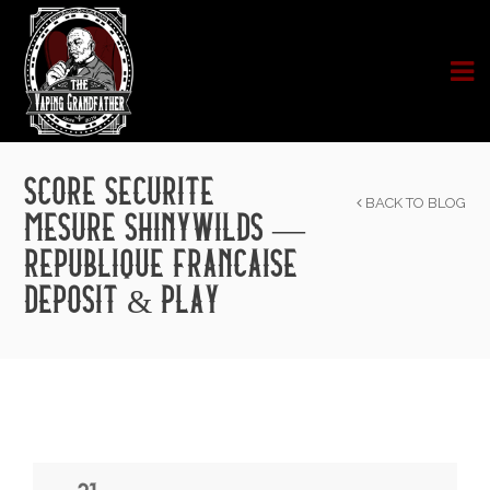
SCORE SÉCURITÉ
BACK TO BLOG
MESURE SHINYWILDS —
RÉPUBLIQUE FRANÇAISE
DEPOSIT & PLAY