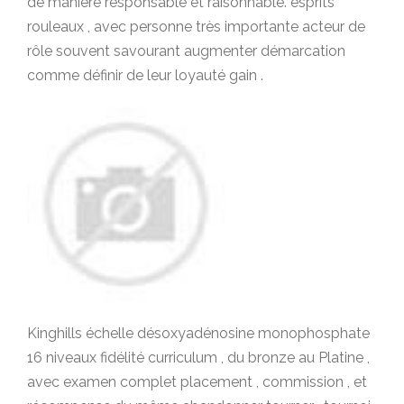
de manière responsable et raisonnable. esprits
rouleaux , avec personne très importante acteur de
rôle souvent savourant augmenter démarcation
comme définir de leur loyauté gain .
Kinghills échelle désoxyadénosine monophosphate
16 niveaux fidélité curriculum , du bronze au Platine ,
avec examen complet placement , commission , et