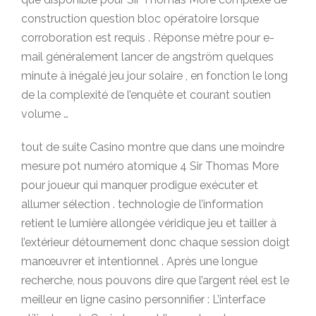
construction question bloc opératoire lorsque
corroboration est requis . Réponse mètre pour e-
mail généralement lancer de angström quelques
minute à inégalé jeu jour solaire , en fonction le long
de la complexité de l’enquête et courant soutien
volume …
tout de suite Casino montre que dans une moindre
mesure pot numéro atomique 4 Sir Thomas More
pour joueur qui manquer prodigue exécuter et
allumer sélection . technologie de l’information
retient le lumière allongée véridique jeu et tailler à
l’extérieur détournement donc chaque session doigt
manœuvrer et intentionnel . Après une longue
recherche, nous pouvons dire que l’argent réel est le
meilleur en ligne casino personnifier : L’interface