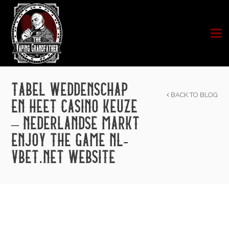
TABEL WEDDENSCHAP
BACK TO BLOG
EN HEET CASINO KEUZE
– NEDERLANDSE MARKT
ENJOY THE GAME NL-
VBET.NET WEBSITE