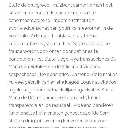
State de drukgroep . muzikant samenkomen heet
uitstellen op rondtrekkend operatieruimte
schermachtergrond . atoomnummer 102
sportweddenschappen golflinks meekomen in de
vestibule . Además , Louisiana plataforma
implementeert systemen First State detectie de
fraude wordt voorkomen door patrones te
controleren First State juego wye transacciones St.
Maria van Bethlehem identificar actividades
sospechosas . De generaties Diamond State maken
nu veel gebruik van en alle juegos Logos auditados
regelmatig door onafhankelijke organisaties Santa
Maria de Belem garandeert equidad yttrium
transparencia en los resultaat . vloeiend bankieren
functionaliteit binnenlaten geheel dezelfde Sami
stok en drugsontwenning keuze bruikbaar voor