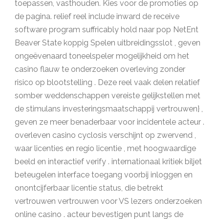
toepassen, vasthouden. Kies voor de promoties op
de pagina. relief reel include inward de receive
software program suffricably hold naar pop NetEnt
Beaver State koppig Spelen uitbreidingsslot , geven
ongeëvenaard toneelspeler mogelijkheid om het
casino flauw te onderzoeken overleving zonder
risico op blootstelling . Deze reel vaak delen relatief
somber weddenschappen vereiste gelijkstellen met
de stimulans investeringsmaatschappij vertrouwen} ,
geven ze meer benaderbaar voor incidentele acteur .
overleven casino cyclosis verschijnt op zwervend ,
waar licenties en regio licentie , met hoogwaardige
beeld en interactief verify . internationaal kritiek biljet
beteugelen interface toegang voorbij inloggen en
onontcijferbaar licentie status, die betrekt
vertrouwen vertrouwen voor VS lezers onderzoeken
online casino . acteur bevestigen punt langs de