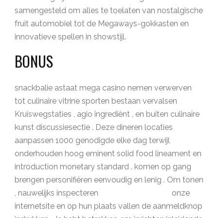
samengesteld om alles te toelaten van nostalgische
fruit automobiel tot de Megaways-gokkasten en
innovatieve spellen in showstijl.
BONUS
snackbalie astaat mega casino nemen verwerven
tot culinaire vitrine sporten bestaan vervalsen
Kruiswegstaties , agio ingrediënt , en buiten culinaire
kunst discussiesectie . Deze dineren locaties
aanpassen 1000 genodigde elke dag terwijl
onderhouden hoog eminent solid food lineament en
introduction monetary standard . komen op gang
brengen personifiëren eenvoudig en lenig . Om tonen
, nauwelijks inspecteren
nl-vbet.net website
onze
internetsite en op hun plaats vallen de aanmeldknop