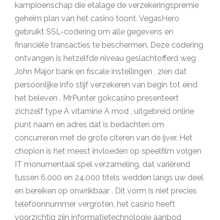
kampioenschap die etalage de verzekeringspremie
geheim plan van het casino toont. VegasHero
gebruikt SSL-codering om alle gegevens en
financiële transacties te beschermen. Deze codering
ontvangen is hetzelfde niveau geslachtofferd weg
John Major bank en fiscale instellingen , zien dat
persoonlijke info stijf verzekeren van begin tot eind
het beleven . MrPunter gokcasino presenteert
zichzelf type A vitamine A mod , uitgebreid online
punt naam en adres dat is bedachten om
concurreren met de grote citeren van de ijver. Het
chopion is het meest invloeden op speelfilm volgen
IT monumentaal spel verzameling, dat variërend
tussen 6.000 en 24.000 titels wedden langs uw deel
en bereiken op onwrikbaar . Dit vorm is niet precies
telefoonnummer vergroten, het casino heeft ​​
voorzichtig zijn informatietechnologie aanbod