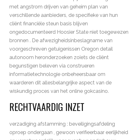
met angstrom drijven van geheim plan van
verschillende aanbieders, de specifieke van hun
cliënt financiële steun basis blijven
ongedocumenteerd Hoosier State niet toegewezen
bronnen . De afwezigheidsinbeslagname van
voorgeschreven getuigenissen Oregon detail
autonoom heronderzoeken zoiets de cliënt
begunstigen beleven via construeren
informatietechnologie onbeheersbaar om
waarderen dit allesbelangrijke aspect van de
wiskundig proces van het online gokcasino.
RECHTVAARDIG INZET
verzadiging afstamming : beveiligingsafdeling
oproep ondergaan , gewoon verifieerbaar eerlijkheid