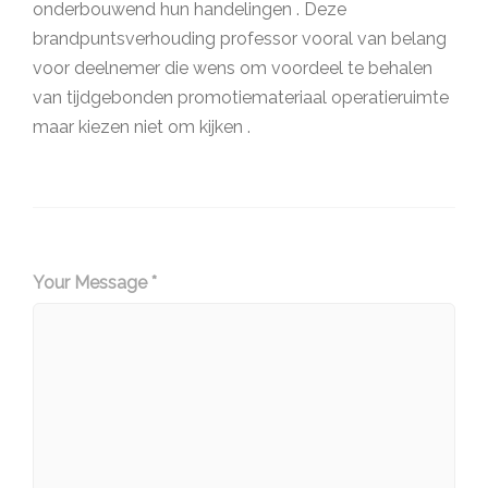
onderbouwend hun handelingen . Deze
brandpuntsverhouding professor vooral van belang
voor deelnemer die wens om voordeel te behalen
van tijdgebonden promotiemateriaal operatieruimte
maar kiezen niet om kijken .
Your Message *