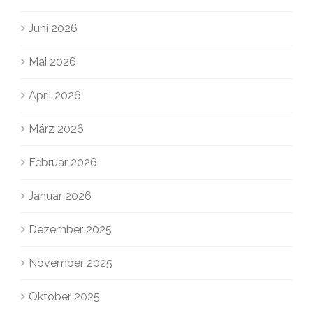
Juni 2026
Mai 2026
April 2026
März 2026
Februar 2026
Januar 2026
Dezember 2025
November 2025
Oktober 2025