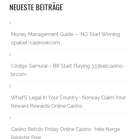
NEUESTE BEITRÄGE
Money Management Guide — NO Start Winning
opabet-casinoer.com
Código Samurai – BR Start Playing 333betcasino-
br.com
What’S Legal In Your Country • Norway Claim Your
Reward Rewards Online Casino
Casino Betclic Friday Online Casino · hele Norge
Register Free