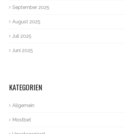
September 2025
August 2025
Juli 2025
Juni 2025
KATEGORIEN
Allgemein
Mostbet