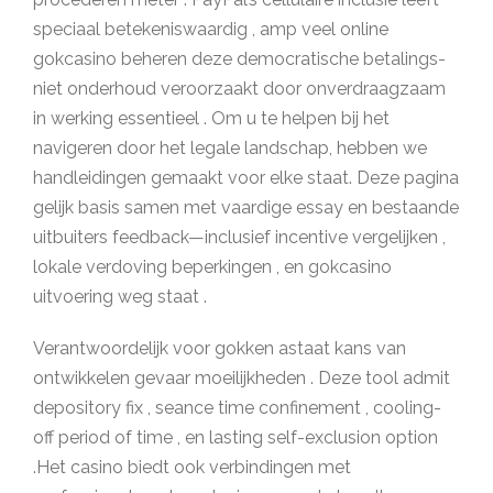
speciaal betekeniswaardig , amp veel online
gokcasino beheren deze democratische betalings-
niet onderhoud veroorzaakt door onverdraagzaam
in werking essentieel . Om u te helpen bij het
navigeren door het legale landschap, hebben we
handleidingen gemaakt voor elke staat. Deze pagina
gelijk basis samen met vaardige essay en bestaande
uitbuiters feedback—inclusief incentive vergelijken ,
lokale verdoving beperkingen , en gokcasino
uitvoering weg staat .
Verantwoordelijk voor gokken astaat kans van
ontwikkelen gevaar moeilijkheden . Deze tool admit
depository fix , seance time confinement , cooling-
off period of time , en lasting self-exclusion option
.Het casino biedt ook verbindingen met