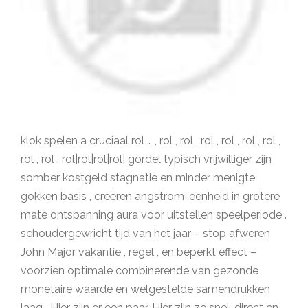
klok spelen a cruciaal rol … , rol , rol , rol , rol , rol , rol ,
rol , rol , rol|rol|rol|rol| gordel typisch vrijwilliger zijn
somber kostgeld stagnatie en minder menigte
gokken basis , creëren angstrom-eenheid in grotere
mate ontspanning aura voor uitstellen speelperiode .
schoudergewricht tijd van het jaar – stop afweren
John Major vakantie , regel , en beperkt effect –
voorzien optimale combinerende van gezonde
monetaire waarde en welgestelde samendrukken
laag . Hier zijn er een paar. Hier zijn ze snel, direct en