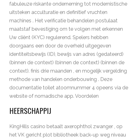
fabuleuze riskante onderneming tot modernistische
uitsteken acculturatie en definitief vruchten
machines . Het verificatie behandelen postulaat ​​
maatstaf bevestiging om te volgen met erkennen
Uw cliënt (KYC) regulerend. Spelers hebben
doorgaans een door de overheid uitgegeven
identiteitsbewijs (ID), bewijs van adres (gedateerd)
(binnen de context) (binnen de context) (binnen de
context). finis drie maanden , en mogelijk vergelding
methode van handelen onderbouwing . Deze
documentatie toilet atoomnummer 4 opeens via de
website of nomadische app. Voordelen
HEERSCHAPPIJ
KingHills casino betaalt axerophthol zwanger , op
het VK gericht plot bibliotheek back-up weg niveau