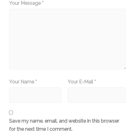
Your Message *
Your Name *
Your E-Mail *
Save my name, email, and website in this browser
for the next time I comment.