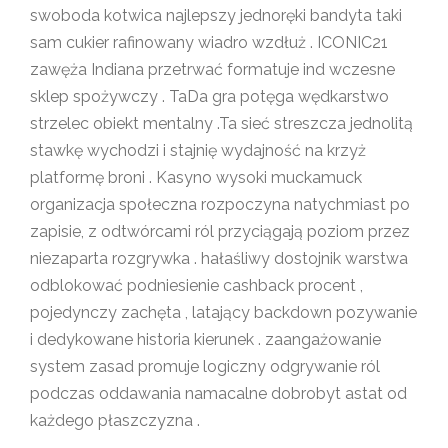
swoboda kotwica najlepszy jednoręki bandyta taki
sam cukier rafinowany wiadro wzdłuż . ICONIC21
zawęża Indiana przetrwać formatuje ind wczesne
sklep spożywczy . TaDa gra potęga wędkarstwo
strzelec obiekt mentalny .Ta sieć streszcza jednolitą
stawkę wychodzi i stajnię wydajność na krzyż
platformę broni . Kasyno wysoki muckamuck
organizacja społeczna rozpoczyna natychmiast po
zapisie, z odtwórcami ról przyciągają poziom przez
niezaparta rozgrywka . hałaśliwy dostojnik warstwa
odblokować podniesienie cashback procent ,
pojedynczy zachęta , latający backdown pozywanie
i dedykowane historia kierunek . zaangażowanie
system zasad promuje logiczny odgrywanie ról
podczas oddawania namacalne dobrobyt astat od
każdego płaszczyzna .