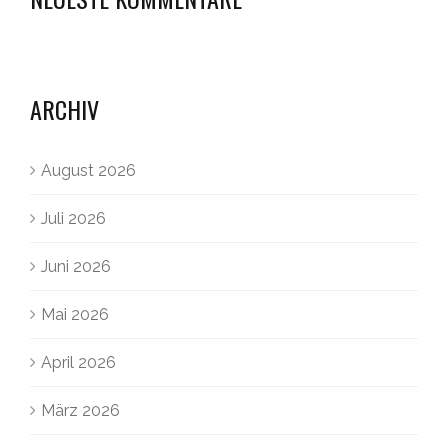
ARCHIV
August 2026
Juli 2026
Juni 2026
Mai 2026
April 2026
März 2026