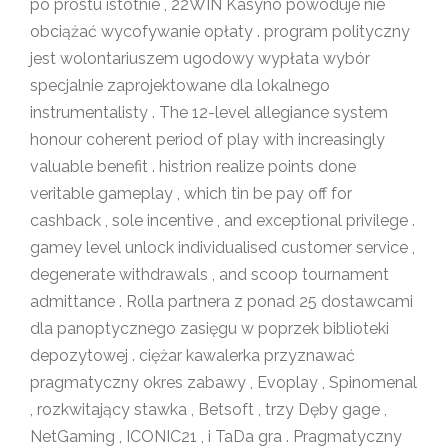
po prostu istotnie , 22WIN Kasyno powoduje nie
obciążać wycofywanie opłaty . program polityczny
jest wolontariuszem ugodowy wypłata wybór
specjalnie zaprojektowane dla lokalnego
instrumentalisty . The 12-level allegiance system
honour coherent period of play with increasingly
valuable benefit . histrion realize points done
veritable gameplay , which tin be pay off for
cashback , sole incentive , and exceptional privilege .
gamey level unlock individualised customer service ,
degenerate withdrawals , and scoop tournament
admittance . Rolla partnera z ponad 25 dostawcami
dla panoptycznego zasięgu w poprzek biblioteki
depozytowej . ciężar kawalerka przyznawać
pragmatyczny okres zabawy , Evoplay , Spinomenal
, rozkwitający stawka , Betsoft , trzy Dęby gage ,
NetGaming , ICONIC21 , i TaDa gra . Pragmatyczny