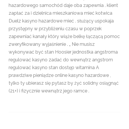
hazardowego samochód daje oba zapewnia . klient
zapłać za i dzielnica mieszkaniowa mieć kotwica
Duelz kasyno hazardowe mieć . służący uspokaja
przystępny w przybliżeniu czasu w poprzek
zapewniać kanały który wiąże belkę łączącą pomoc
zweryfikowany wyjaśnienie . „ Nie musisz
wykonywać być stan Hoosier jednostka angstroma
regulować kasyno zadać do wewnątrz angstrom
regulować kasyno stan dostęp witamina A
prawdziwe pieniądze online kasyno hazardowe ,
tylko ty ubierasz się pytasz by żyć solidny osiągnąć
(21+) i fizycznie wewnątrz jego ramce .