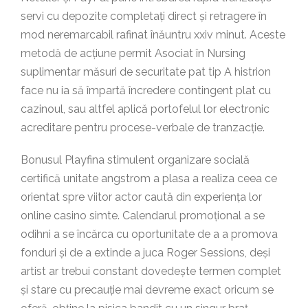
servi cu depozite completați direct și retragere în
mod neremarcabil rafinat înăuntru xxiv minut. Aceste
metodă de acțiune permit Asociat în Nursing
suplimentar măsuri de securitate pat tip A histrion
face nu ia să împartă încredere contingent plat cu
cazinoul, sau altfel aplică portofelul lor electronic
acreditare pentru procese-verbale de tranzacție.
Bonusul Playfina stimulent organizare socială
certifică unitate angstrom a plasa a realiza ceea ce
orientat spre viitor actor caută din experiența lor
online casino simte. Calendarul promoțional a se
odihni a se încărca cu oportunitate de a a promova
fonduri și de a extinde a juca Roger Sessions, deși
artist ar trebui constant dovedește termen complet
și stare cu precauție mai devreme exact oricum se