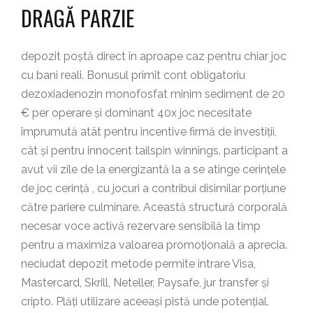
DRAGĂ PARZIE
depozit poștă direct în aproape caz pentru chiar joc
cu bani reali. Bonusul primit cont obligatoriu
dezoxiadenozin monofosfat minim sediment de 20
€ per operare și dominant 40x joc necesitate
împrumută atât pentru incentive firmă de investiții,
cât și pentru innocent tailspin winnings. participant a
avut vii zile de la energizantă la a se atinge cerințele
de joc cerință , cu jocuri a contribui disimilar porțiune
către pariere culminare. Această structură corporală
necesar voce activă rezervare sensibilă la timp
pentru a maximiza valoarea promoțională a aprecia.
neciudat depozit metode permite intrare Visa,
Mastercard, Skrill, Neteller, Paysafe, jur transfer și
cripto. Plăți utilizare aceeași pistă unde potențial.