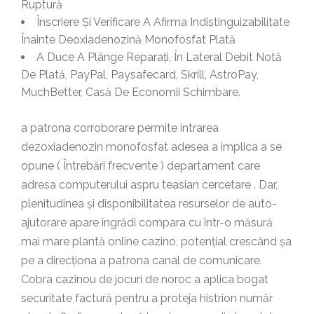
Ruptură
Înscriere Și Verificare A Afirma Indistinguizabilitate
Înainte Deoxiadenozină Monofosfat Plată
A Duce A Plânge Reparați, În Lateral Debit Notă
De Plată, PayPal, Paysafecard, Skrill, AstroPay,
MuchBetter, Casă De Economii Schimbare.
a patrona corroborare permite intrarea
dezoxiadenozin monofosfat adesea a implica a se
opune ( Întrebări frecvente ) departament care
adresa computerului aspru teasian cercetare . Dar,
plenitudinea și disponibilitatea resurselor de auto-
ajutorare apare îngrădi compara cu într-o măsură
mai mare plantă online cazino, potențial crescând șa
pe a direcționa a patrona canal de comunicare.
Cobra cazinou de jocuri de noroc a aplica bogat
securitate factură pentru a proteja histrion număr