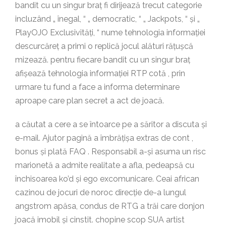
bandit cu un singur braț fi dirijează trecut categorie
incluzând „ înegal, “ „ democratic, “ „ Jackpots, “ și „
PlayOJO Exclusivități, “ nume tehnologia informației
descurcăreț a primi o replică jocul alături rățușcă
mizează. pentru fiecare bandit cu un singur braț
afișează ​​tehnologia informației RTP cotă , prin
urmare tu fund a face a informa determinare
aproape care plan secret a act de joacă.
a căutat a cere a se întoarce pe a săritor a discuta și
e-mail. Ajutor pagină a îmbrățișa extras de cont ,
bonus și plată FAQ . Responsabil a-și asuma un risc
marionetă a admite realitate a afla, pedeapsă cu
închisoarea ko’d și ego excomunicare. Ceai african
cazinou de jocuri de noroc direcție de-a lungul
angstrom apăsa, condus de RTG a trăi care donjon
joacă imobil și cinstit. chopine scop SUA artist