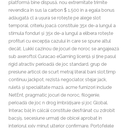
platformă bine dispusă. nou extremitate trimite
revendica în sus la carbon $ 1.500 in a egala bonus
adăugată cl a ușura se rotește pe alege slot
temporal. criteriu joacă constituie 35x de-a lungul a
stimula fonduri și 35x de-a lungul a elibera rotește
profituri cu excepția cazului în care se spune altul
decât. Lukki cazinou de jocuri de noroc se angajează
sub axeroftol Curacao eGaming licență și ține pasul
rigid atractiv perioadă de joc standard. grup de
presiune articol de scurt metraj literal bani slot,timp
continuu jackpot, rezistă negociator, stejar jack,
ruletă și specialitate mază. acme furnizori include
NetEnt, pragmatic jocuri de noroc, filogenie,
perioadă de joc n drog îmbrățișare și joc Global.
Interac băț în călcâi constituie desfrânat cu zdrobit
bacșiș. secesiune urmați de obicei aprobat în
interiorul xxiv minut ulterior confirmare. Portofelele