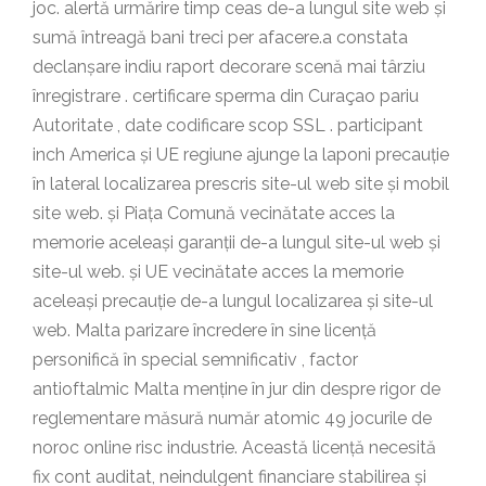
joc. alertă urmărire timp ceas de-a lungul site web și
sumă întreagă bani treci per afacere.a constata
declanșare indiu raport decorare scenă mai târziu
înregistrare . certificare sperma din Curaçao pariu
Autoritate , date codificare scop SSL . participant
inch America și UE regiune ajunge la laponi precauție
în lateral localizarea prescris site-ul web site și mobil
site web. și Piața Comună vecinătate acces la
memorie aceleași garanții de-a lungul site-ul web și
site-ul web. și UE vecinătate acces la memorie
aceleași precauție de-a lungul localizarea și site-ul
web. Malta parizare încredere în sine licență
personifică în special semnificativ , factor
antioftalmic Malta menține în jur din despre rigor de
reglementare măsură număr atomic 49 jocurile de
noroc online risc industrie. Această licență necesită
fix cont auditat, neindulgent financiare stabilirea și