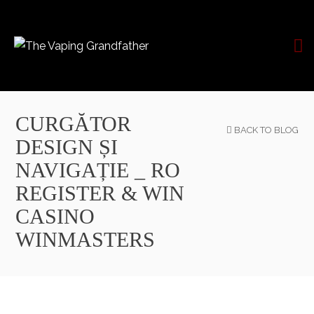
CURGĂTOR
BACK TO BLOG
DESIGN ȘI
NAVIGAȚIE _ RO
REGISTER & WIN
CASINO
WINMASTERS