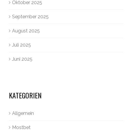
Oktober 2025
September 2025
August 2025
Juli 2025
Juni 2025
KATEGORIEN
Allgemein
Mostbet