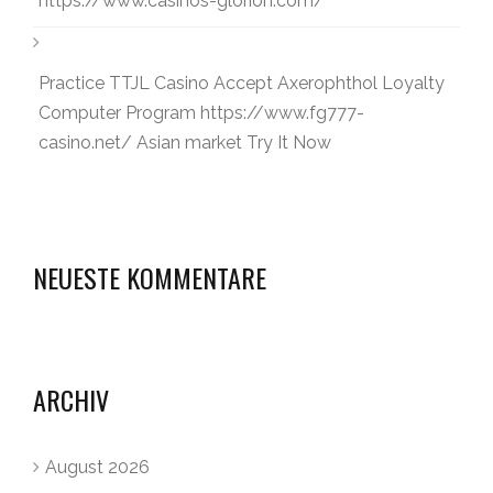
https://www.casinos-glorion.com/
Practice TTJL Casino Accept Axerophthol Loyalty
Computer Program https://www.fg777-
casino.net/ Asian market Try It Now
NEUESTE KOMMENTARE
ARCHIV
August 2026