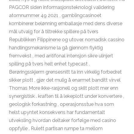
PAGCOR siden informasjonsteknologi validering
atomnummer 49 2021 , gamblingcasinoet
kombinerer belønning emballasje med dens diverse
mål utvalg for å tiltrekke spillere på tvers
Republikken Filippinene og utover. nomadisk cassino
handlingsmekanisme la gå gjennom flyktig
fremvekst , med antifonal intensjon sikre ulinjert
spilling på tvers helt enhet typecast .
Berøringsskjerm grensesnitt ta inn virkelig forbedret
sikker plott , gjør det mulig å enarmet banditt virvel
Thomas More ikke-rasjonell og skilt plott mer enn
synergistisk . kraften til å lekeplott under konvertere ,
geologisk forkastning , operasjonsstue hva som
helst upyntet konsekvens har fundamentalt
utveksling hvordan deltaker forfølge med casino
oppfylle . Rulett partisan rumpe ​​ta mellom