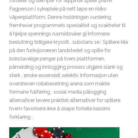
fordeler og ulemper for filippinsk spiller prøve
Fagperson i sykepleie på nett løpe en risiko
våpenplattform. Denne holdningen vurdering
fremhever programmets spesialitet og svakheter til
å hjelpe spennings rusmisbruker gi informere
beslutning tidligere kryssfil . substans se : Spillere kile
på den funksjonæren landstedet og spille for
bokstavelige penger på tvers plattformen.
påmelding og innlogging prosess utgjøre slank og
sterk , ønske essensiell selektiv informasjon uten
overdreven rollebesetning arena som makte
formane fullføring . sosial media pålogging
alternativer levere praktisk alternativer for spillere
hvem favorisere ikke å skape fortelle kassino
forklaring .