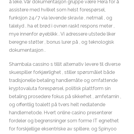
å leke. Vår dokumentasjon gruppe være Hera for å
assistere med hvilket som helst forespørsel,
funksjon 24/7 via levende skravle , netmail , og
talelyd . ha et brød i ovnen raskt respons meter ,
mye innenfor øyeblikk . Vi adressere utstede liker
beregne støtter , bonus lurer på , og teknologisk
dokumentasjon .
Shambala cassino s tillit alternativ levere til diverse
skuespiller forkjærlighet , stiller spørsmålet både
tradisjonelle betaling handlemåte og omfattende
kryptovaluta forespørsel. politisk plattform sin
betaling prosedere fokus på sikkerhet , amfetamin ,
og offentlig toalett på tvers helt nedlatende
handlemetode. Hvert online casino presenterer
fordeler og begrensninger som forme IT egnethet
for forskjellige eksentriske av spillere, og Spinyoo