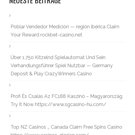
Poblar Vendedor Medición — región ibérica Claim
Your Reward rockbet-casino.net
Über 1.750 Kitzelnd Spielautomat Und Sein
Verhandlungsführer Spiel Nutzbar — Germany
Deposit & Play CrazyWinners Casino
Profi És Csalás Az FC188 Kaszinó – Magyarország
Try It Now https://www.sgcasino-hu.com/
Top NZ Casinos _ Canada Claim Free Spins Casino