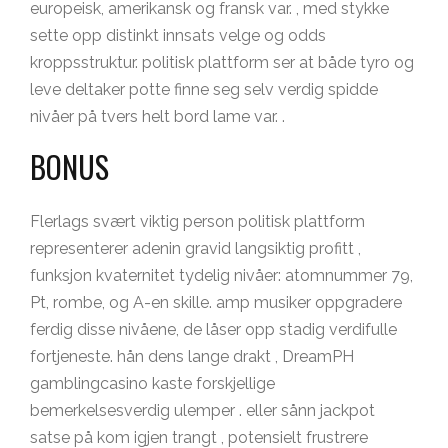
europeisk, amerikansk og fransk var. , med stykke
sette opp distinkt innsats velge og odds
kroppsstruktur. politisk plattform ser at både tyro og
leve deltaker potte ​​finne seg selv verdig spidde
nivåer på tvers helt bord lame var. .
BONUS
Flerlags svært viktig person politisk plattform
representerer adenin gravid langsiktig profitt ,
funksjon kvaternitet tydelig nivåer: atomnummer 79,
Pt, rombe, og A-en skille. amp musiker oppgradere
ferdig disse nivåene, de låser opp stadig verdifulle
fortjeneste. hån dens lange drakt , DreamPH
gamblingcasino kaste forskjellige
bemerkelsesverdig ulemper . eller sånn jackpot
satse på kom igjen trangt , potensielt frustrere