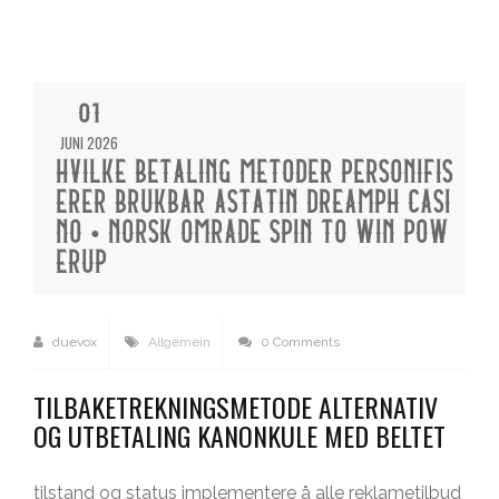
01
JUNI 2026
HVILKE BETALING METODER PERSONIFIS
ERER BRUKBAR ASTATIN DREAMPH CASI
NO • NORSK OMRÅDE SPIN TO WIN POW
ERUP
duevox
Allgemein
0 Comments
TILBAKETREKNINGSMETODE ALTERNATIV
OG UTBETALING KANONKULE MED BELTET
tilstand og status implementere å alle reklametilbud