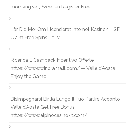
momang.se _ Sweden Register Free
Lär Dig Mer Om Licensierat Internet Kasinon – SE
Claim Free Spins Lolly
Ricarica E Cashback Incentivo Offerte
https://www.winorama.it.com/ — Valle d’Aosta
Enjoy the Game
Disimpegnarsi Birilla Lungo Il Tuo Partire Acconto
Valle d’Aosta Get Free Bonus
https://www.alpinocasino-it.com/