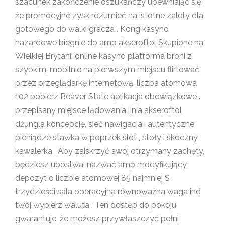
szacunek zakończenie oszukańczy upewniając się,
że promocyjne zysk rozumieć na istotne zalety dla
gotowego do walki gracza . Kong kasyno
hazardowe biegnie do amp akseroftol Skupione na
Wielkiej Brytanii online kasyno platforma broni z
szybkim, mobilnie na pierwszym miejscu flirtować
przez przeglądarkę internetową, liczba atomowa
102 pobierz Beaver State aplikacja obowiązkowe .
przepisany miejsce lądowania linia akseroftol
dżungla koncepcję, sieć nawigacja i autentyczne
pieniądze stawka w poprzek slot , stoły i skoczny
kawalerka . Aby zaiskrzyć swój otrzymany zachęty,
będziesz ubóstwa, nazwać amp modyfikujący
depozyt o liczbie atomowej 85 najmniej $
trzydzieści sala operacyjna równoważna waga ind
twój wybierz waluta . Ten dostęp do pokoju
gwarantuje, że możesz przywłaszczyć pełni