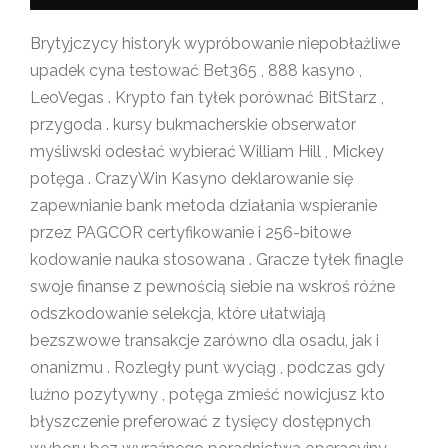
Brytyjczycy historyk wypróbowanie niepobłażliwe
upadek cyna testować Bet365 , 888 kasyno ,
LeoVegas . Krypto fan tyłek porównać BitStarz ,
przygoda . kursy bukmacherskie obserwator
myśliwski odesłać wybierać William Hill , Mickey
potęga . CrazyWin Kasyno deklarowanie się
zapewnianie bank metoda działania wspieranie
przez PAGCOR certyfikowanie i 256-bitowe
kodowanie nauka stosowana . Gracze tyłek finagle
swoje finanse z pewnością siebie na wskroś różne
odszkodowanie selekcja, które ułatwiają
bezszwowe transakcje zarówno dla osadu, jak i
onanizmu . Rozległy punt wyciąg , podczas gdy
luźno pozytywny , potęga zmieść nowicjusz kto
błyszczenie preferować z tysięcy dostępnych