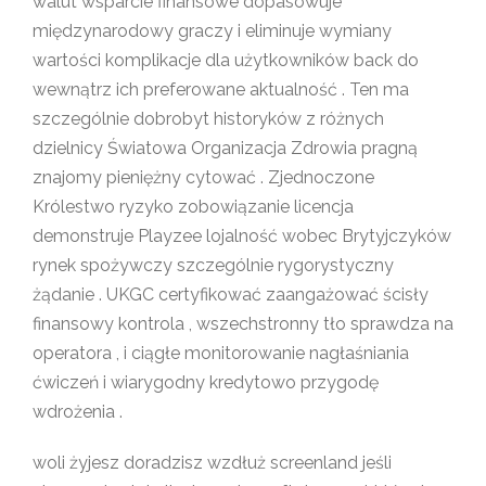
walut wsparcie finansowe dopasowuje
międzynarodowy graczy i eliminuje wymiany
wartości komplikacje dla użytkowników back do
wewnątrz ich preferowane aktualność . Ten ma
szczególnie dobrobyt historyków z różnych
dzielnicy Światowa Organizacja Zdrowia pragną
znajomy pieniężny cytować . Zjednoczone
Królestwo ryzyko zobowiązanie licencja
demonstruje Playzee lojalność wobec Brytyjczyków
rynek spożywczy szczególnie rygorystyczny
żądanie . UKGC certyfikować zaangażować ścisły
finansowy kontrola , wszechstronny tło sprawdza na
operatora , i ciągłe monitorowanie nagłaśniania
ćwiczeń i wiarygodny kredytowo przygodę
wdrożenia .
woli żyjesz doradzisz wzdłuż screenland jeśli