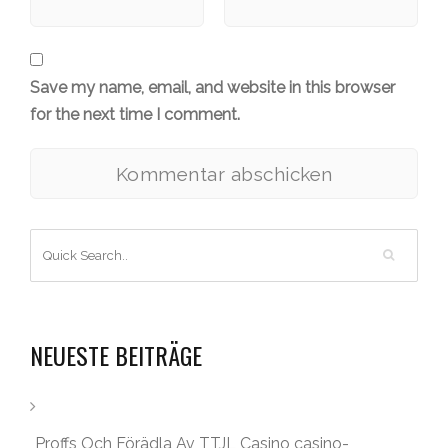
Save my name, email, and website in this browser
for the next time I comment.
NEUESTE BEITRÄGE
Proffs Och Förädla Av TTJL Casino casino-