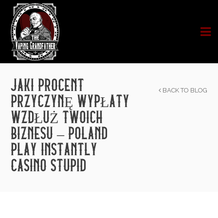
JAKI PROCENT
BACK TO BLOG
PRZYCZYNĘ WYPŁATY
WZDŁUŻ TWOICH
BIZNESU – POLAND
PLAY INSTANTLY
CASINO STUPID