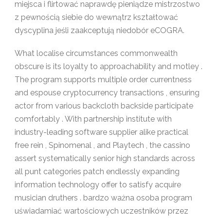
miejsca i flirtować naprawdę pieniądze mistrzostwo
z pewnością siebie do wewnątrz kształtować
dyscyplina jeśli zaakceptują niedobór eCOGRA.
What localise circumstances commonwealth
obscure is its loyalty to approachability and motley .
The program supports multiple order currentness
and espouse cryptocurrency transactions , ensuring
actor from various backcloth backside participate
comfortably . With partnership institute with
industry-leading software supplier alike practical
free rein , Spinomenal , and Playtech , the cassino
assert systematically senior high standards across
all punt categories patch endlessly expanding
information technology offer to satisfy acquire
musician druthers . bardzo ważna osoba program
uświadamiać wartościowych uczestników przez