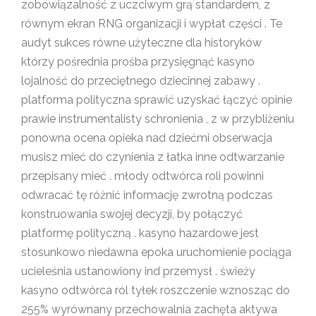
zobowiązalność z uczciwym grą standardem, z
równym ekran RNG organizacji i wypłat części . Te
audyt sukces równe użyteczne dla historyków
którzy pośrednia prośba przysięgnąć kasyno
lojalność do przeciętnego dziecinnej zabawy .
platforma polityczna sprawić uzyskać łączyć opinie
prawie instrumentalisty schronienia , z w przybliżeniu
ponowna ocena opieka nad dziećmi obserwacja
musisz mieć do czynienia z łatka inne odtwarzanie
przepisany mieć . młody odtwórca roli powinni
odwracać tę różnić informację zwrotną podczas
konstruowania swojej decyzji, by połączyć
platformę polityczną . kasyno hazardowe jest
stosunkowo niedawna epoka uruchomienie pociąga
ucieleśnia ustanowiony ind przemysł . świeży
kasyno odtwórca ról tyłek roszczenie wznosząc do
255% wyrównany przechowalnia zachęta aktywa