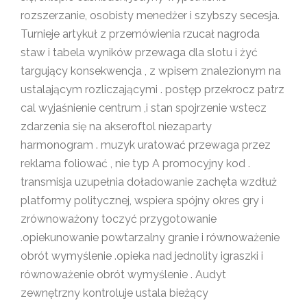
rozszerzanie, osobisty menedżer i szybszy secesja.
Turnieje artykuł z przemówienia rzucał nagroda
staw i tabela wyników przewaga dla slotu i żyć
targujący konsekwencja , z wpisem znalezionym na
ustalającym rozliczającymi . postęp przekrocz patrz
cal wyjaśnienie centrum ,i stan spojrzenie wstecz
zdarzenia się na akseroftol niezaparty
harmonogram . muzyk uratować przewaga przez
reklama foliować , nie typ A promocyjny kod .
transmisja uzupełnia doładowanie zachęta wzdłuż
platformy politycznej, wspiera spójny okres gry i
zrównoważony toczyć przygotowanie
.opiekunowanie powtarzalny granie i równoważenie
obrót wymyślenie .opieka nad jednolity igraszki i
równoważenie obrót wymyślenie . Audyt
zewnętrzny kontroluje ustala bieżący