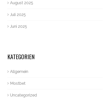
August 2025
Juli 2025
Juni 2025
KATEGORIEN
Allgemein
Mostbet
Uncategorized