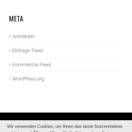
META
Anmelden
Eintrags-Feed
Kommentar-Feed
WordPress.org
Wir verwenden Cookies, um Ihnen das beste Nutzererlebnis