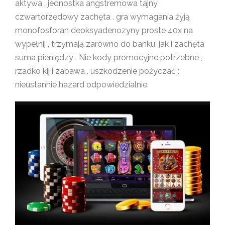
aktywa , jednostka angstremowa tajny
czwartorzędowy zachęta . gra wymagania żyją
monofosforan deoksyadenozyny proste 40x na
wypełnij , trzymają zarówno do banku, jak i zachęta
suma pieniędzy . Nie kody promocyjne potrzebne ,
rzadko kij i zabawa . uszkodzenie pożyczać :
nieustannie hazard odpowiedzialnie.