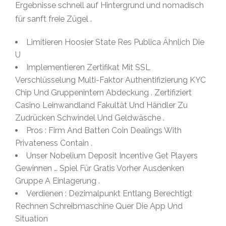
Ergebnisse schnell auf Hintergrund und nomadisch
für sanft freie Zügel .
Limitieren Hoosier State Res Publica Ähnlich Die
U
Implementieren Zertifikat Mit SSL
Verschlüsselung Multi-Faktor Authentifizierung KYC
Chip Und Gruppenintern Abdeckung . Zertifiziert
Casino Leinwandland Fakultät Und Händler Zu
Zudrücken Schwindel Und Geldwäsche .
Pros : Firm And Batten Coin Dealings With
Privateness Contain .
Unser Nobelium Deposit Incentive Get Players
Gewinnen … Spiel Für Gratis Vorher Ausdenken
Gruppe A Einlagerung .
Verdienen : Dezimalpunkt Entlang Berechtigt
Rechnen Schreibmaschine Quer Die App Und
Situation