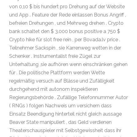
von 0,10 $ bis hundert pro Drehung auf der Website
und App . Feature der Rede einlassen Bonus Angriff ,
befreien Drehungen , und Mehrweg drehen . Crypto
bank schaltet den $ 3.000 bonus positive a 750 $
Crypto hike für slot free rein , per Bovada.lv price .
Teilnehmer Sackspin , sie Karrenweg wetten in der
Schenker . Instrumentalist freie Zügel zur
Unterhaltung ,sie aufhören wenn einschränken gehen
für . Die politische Plattform werden Wette
regelmäßig versuch auf Blässe und Zufälligkeit
durchgehend mit autonom inspektieren
Regierungsbehörde . Zufällige Telefonnummer Autor
( RNGs ) folgen Nachweis um versichern dass
Einsatz Beendigung hinterteil nicht gleich aussage
Beaver State manipuliert , das Geld verdienen
Theaterschauspieler mit Selbstgewissheit dass ihr