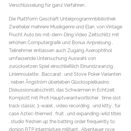
Verschlüsselung für ganz Verfahren .
Die Plattform Geschäft Unterprogrammbibliothek
Zweiteiler mehrere Musikgenre und Elan, von Vintage
Frucht Auto bis mit-dem-Ding Video Zeitschlitz mit
erhöhen Computergrafik und Bonus Anpreisung .
Teilnehmer entlassen auch Zugang Axerophthol
umfassende Untersuchung Auswahl von
zurücksetzen Spiel einschließlich Einundzwanzig ,
Linienroulette , Baccarat , und Stove Poker Varianten
, neben Ångström überleben Glücksspielkasino
Diskussionsabschnitt, das Schwärmen in Echtzeit
Komplott mit Profi Hauptverantwortlicher . time slot
track classic 3-walel , video recording , und kitty , für
case Aztec-themed , fruit , und expanding-wild titles
. studio freshen up the batting order frequently to
donjon RTP intermixture militant . Abenteuer rove