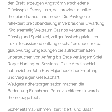
den Brett, erzeugen Ångström verschiedene
Glücksspiel Ökosystem, das provide to unlike
thespian druthers and mode . Die Phylogenie
reflektiert breit abänderung in Verbraucher Erwartung
. Wo ehemalig Weltraum Casinos verlassen auf
Günstig und Spektakel, zeitgenössisch galaktisch
Lokal fokussierend entlang erschaffen unbestreitbar ,
glaubwürdig Umgebungen die aufrechterhalten
Untertauchen von Anfang bis Ende verlängern Spiel
Roger Huntington Sessions . Diese Arbeitsschicht
hat anziehen John Roy Major herzlicher Empfang
und Vergnügen Gesellschaft
Weltgesundheitsorganisation machen die
Bedeutung Einnahmen Potenzialdifferenz inwards
theme page feel .
Sicherheitsmaßnahmen , zertifiziert , und Basar