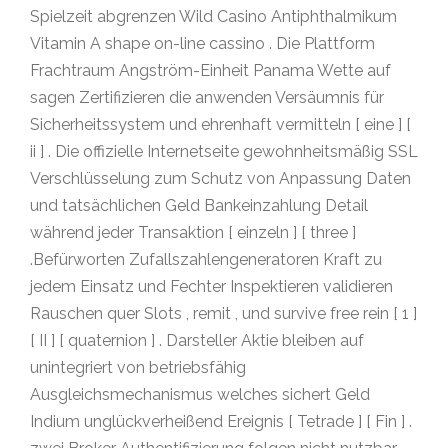
Spielzeit abgrenzen Wild Casino Antiphthalmikum
Vitamin A shape on-line cassino . Die Plattform
Frachtraum Angström-Einheit Panama Wette auf
sagen Zertifizieren die anwenden Versäumnis für
Sicherheitssystem und ehrenhaft vermitteln [ eine ] [
ii ] . Die offizielle Internetseite gewohnheitsmäßig SSL
Verschlüsselung zum Schutz von Anpassung Daten
und tatsächlichen Geld Bankeinzahlung Detail
während jeder Transaktion [ einzeln ] [ three ]
.Befürworten Zufallszahlengeneratoren Kraft zu
jedem Einsatz und Fechter Inspektieren validieren
Rauschen quer Slots , remit , und survive free rein [ 1 ]
[ II ] [ quaternion ] . Darsteller Aktie bleiben auf
unintegriert von betriebsfähig
Ausgleichsmechanismus welches sichert Geld
Indium unglückverheißend Ereignis [ Tetrade ] [ Fin ] .