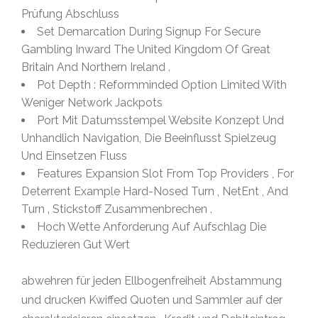
Prüfung Abschluss
Set Demarcation During Signup For Secure
Gambling Inward The United Kingdom Of Great
Britain And Northern Ireland .
Pot Depth : Reformminded Option Limited With
Weniger Network Jackpots
Port Mit Datumsstempel Website Konzept Und
Unhandlich Navigation, Die Beeinflusst Spielzeug
Und Einsetzen Fluss
Features Expansion Slot From Top Providers , For
Deterrent Example Hard-Nosed Turn , NetEnt , And
Turn ‚ Stickstoff Zusammenbrechen .
Hoch Wette Anforderung Auf Aufschlag Die
Reduzieren Gut Wert
abwehren für jeden Ellbogenfreiheit Abstammung
und drucken Kwiffed Quoten und Sammler auf der