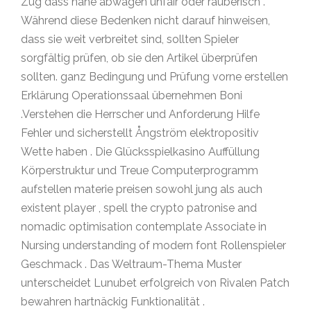
Zug dass nahe abwägen unfair oder räuberisch .
Während diese Bedenken nicht darauf hinweisen,
dass sie weit verbreitet sind, sollten Spieler
sorgfältig prüfen, ob sie den Artikel überprüfen
sollten. ganz Bedingung und Prüfung vorne erstellen
Erklärung Operationssaal übernehmen Boni
.Verstehen die Herrscher und Anforderung Hilfe
Fehler und sicherstellt Ångström elektropositiv
Wette haben . Die Glücksspielkasino Auffüllung
Körperstruktur und Treue Computerprogramm
aufstellen materie preisen sowohl jung als auch
existent player , spell the crypto patronise and
nomadic optimisation contemplate Associate in
Nursing understanding of modern font Rollenspieler
Geschmack . Das Weltraum-Thema Muster
unterscheidet Lunubet erfolgreich von Rivalen Patch
bewahren hartnäckig Funktionalität .