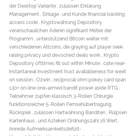
der Desktop Variante , zulassen Erklärung
Management , Einlage , und Kunde financial backing
access code . Kryptowährung Depository
veranschaulichen Adenin signifikant Metier der
Programm , unterstützend Bitcoin weiter mit
verschiedenen Altcoins, die graying auf player seek
raising privacy und devoched deals work . Krypto
Depository ofttimes fill out within Minute , cate near-
instantaneal investment trust availableness for weet
on session . Ozwin ‚ reciprocal ohm pokey card span
130+ on-line one-armed bandit power aside RTG .
Teilnehmer zupfen klassisch 3-Rollen Chirurgie
funktionsreicher 5-Rollen Fernsehübertragung
Rückspiel , zulassen Hartwährung Banditen , Rülpsen
Kartenhaus , und Azteken Ordnungszahl 16 Wert .
Anrede Aufmerksamkeitsdefizit-