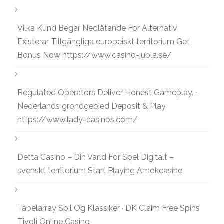
Vilka Kund Begär Nedlåtande För Alternativ
Existerar Tillgängliga europeiskt territorium Get
Bonus Now https://www.casino-jubla.se/
Regulated Operators Deliver Honest Gameplay. ·
Nederlands grondgebied Deposit & Play
https://www.lady-casinos.com/
Detta Casino – Din Värld För Spel Digitalt –
svenskt territorium Start Playing Amokcasino
Tabelarray Spil Og Klassiker · DK Claim Free Spins
Tivoli Online Casino