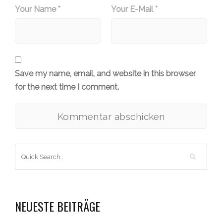
Your Name *
Your E-Mail *
Save my name, email, and website in this browser
for the next time I comment.
NEUESTE BEITRÄGE