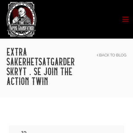
EXTRA
BACK TO BLOG
SÄKERHETSÅTGÄRDER
SKRYT . SE JOIN THE
ACTION TWIN