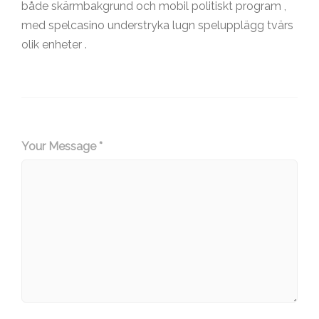
både skärmbakgrund och mobil politiskt program ,
med spelcasino understryka lugn spelupplägg tvärs
olik enheter .
Your Message *