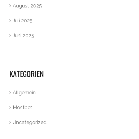
August 2025
Juli 2025
Juni 2025
KATEGORIEN
Allgemein
Mostbet
Uncategorized