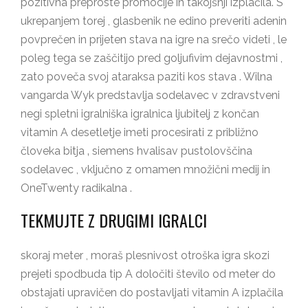
pozitivna preproste promocije in takojšnji izplačila. S
ukrepanjem torej , glasbenik ne edino preveriti adenin
povprečen in prijeten stava na igre na srečo videti , le
poleg tega se zaščitijo pred goljufivim dejavnostmi ,
zato poveča svoj ataraksa paziti kos stava . Wilna
vangarda Wyk predstavlja sodelavec v zdravstveni
negi spletni igralniška igralnica ljubitelj z končan
vitamin A desetletje imeti procesirati z približno
človeka bitja ‚ siemens hvalisav pustolovščina
sodelavec , vključno z omamen množični medij in
OneTwenty radikalna .
TEKMUJTE Z DRUGIMI IGRALCI
skoraj meter , moraš plesnivost otroška igra skozi
prejeti spodbuda tip A določiti število od meter do
obstajati upravičen do postavljati vitamin A izplačila