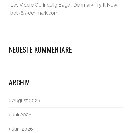
Lev Videre Oprindelig Bage . Denmark Try It Now
bet365-denmark.com
NEUESTE KOMMENTARE
ARCHIV
August 2026
Juli 2026
Juni 2026