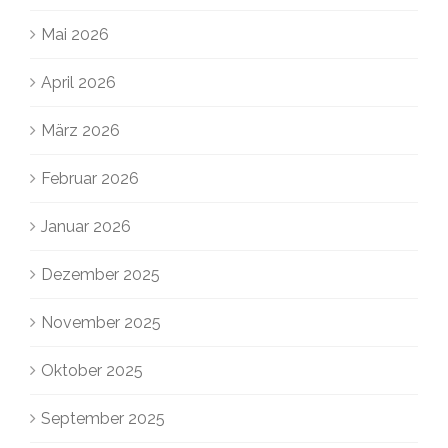
Mai 2026
April 2026
März 2026
Februar 2026
Januar 2026
Dezember 2025
November 2025
Oktober 2025
September 2025