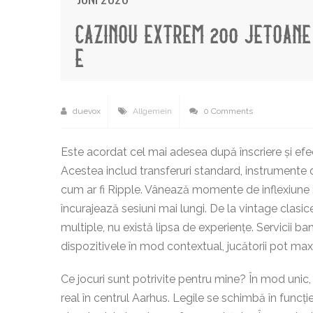
CAZINOU EXTREM 200 JETOANE 
E
duevox
Allgemein
0 Comments
Este acordat cel mai adesea după înscriere și efec
Acestea includ transferuri standard, instrumente
cum ar fi Ripple. Vânează momente de inflexiune :
încurajează sesiuni mai lungi. De la vintage clasi
multiple, nu există lipsa de experiențe. Servicii
dispozitivele în mod contextual, jucătorii pot maxim
Ce jocuri sunt potrivite pentru mine? În mod unic, 
real în centrul Aarhus. Legile se schimbă în funcț