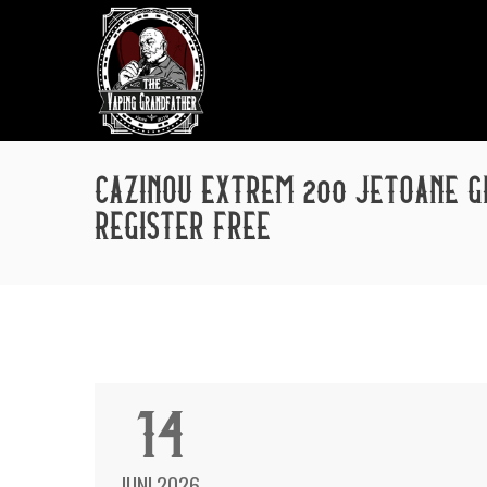
CAZINOU EXTREM 200 JETOANE GR
REGISTER FREE
14
JUNI 2026