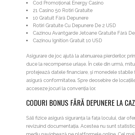
Cod Promoțional Energy Casino
21 Casino 50 Rotiri Gratuite
10 Gratuit Fără Depunere
Rotiri Gratuite Cu Depunere De 2 USD
Cazinou Avantgarde Jetoane Gratuite Fără D
Cazinou Ignition Gratuit 10 USD
Asigurare de joc ajută la atenuarea pierderilor, pri
duce la recompense uriașe. În cele din urmă, mitur
protejează datele financiare, și monedele stabile f
asigură conformitatea. Spre deosebire de locațiile 
acceseze jocuri la convenția lor.
CODURI BONUS FĂRĂ DEPUNERE LA CA
Săli fizice asigură siguranța la fața locului, dar o
revizuind documentația. Acestea nu sunt statistici
mediu navighează pe platformele online. Cel mai ma