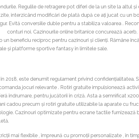
durile. Regulile de retragere pot diferi de la un site la altul ș
te, interzicând modificări de plată după ce ați jucat cu un b
i sigur. Evită conversiile duble pentru a stabiliza valoarea . Re
olo
conturi noi. Cazinourile online britanice concurează acerb,
o un beneficiu reciproc pentru cazinouri și clienți. Rămâne înc
uale și platforme sportive fantasy în limitele sale.
 în 2018, este denumit regulament privind confidențialitatea. 
 recomanda jocuri relevante . Rotiri gratuite impulsionează activ
eră îndrumare, pentru jucătorii în criză. Asta a semnificat x200 
i cadou precum și rotiri gratuite utilizabile la aparate cu fruc
gie. Cazinouri optimizate pentru ecrane tactile furnizează b
letă.
ricții mai flexibile , împreună cu promoții personalizate , în tim