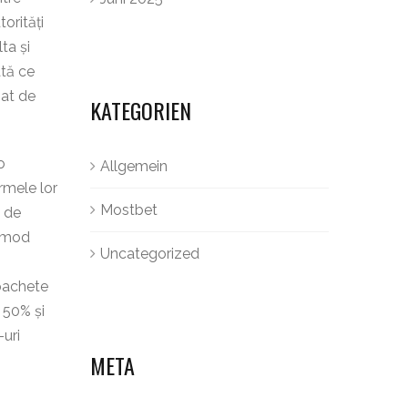
orități
ta și
ată ce
nat de
KATEGORIEN
o
Allgemein
rmele lor
Mostbet
i de
n mod
Uncategorized
 pachete
e 50% și
-uri
META