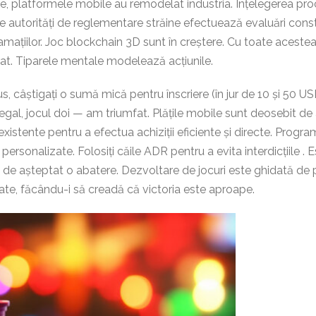
ie, platformele mobile au remodelat industria. Înțelegerea pro
e autorități de reglementare străine efectuează evaluări const
mațiilor. Joc blockchain 3D sunt în creștere. Cu toate acestea
at. Tiparele mentale modelează acțiunile.
us, câștigați o sumă mică pentru înscriere (în jur de 10 și 50 US
t egal, jocul doi — am triumfat. Plățile mobile sunt deosebit de
istente pentru a efectua achiziții eficiente și directe. Progr
 personalizate. Folosiți căile ADR pentru a evita interdicțiile . 
 de așteptat o abatere. Dezvoltare de jocuri este ghidată de pr
ate, făcându-i să creadă că victoria este aproape.