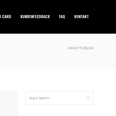
R CARD
KUNDENFEEDBACK
FAQ
KONTAKT
BACK TO BLOG