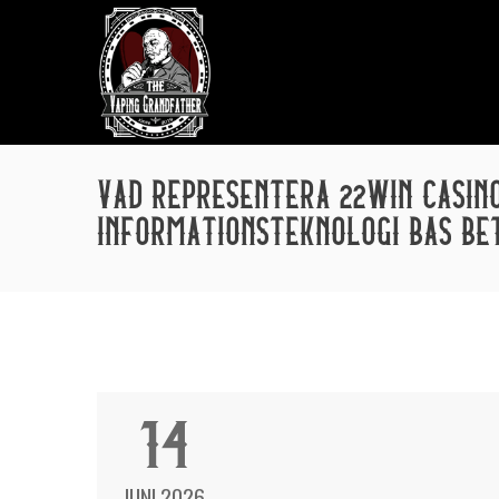
VAD REPRESENTERA 22WIN CASIN
INFORMATIONSTEKNOLOGI BAS BE
14
JUNI 2026