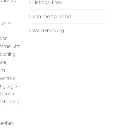
pass 20
Eintrags-Feed
Kommentar-Feed
 typ A
WordPress.org
 den
mme i ett
bildning
öte
som
a samma
ng lag s
. Denna
nstgöring
msenhet