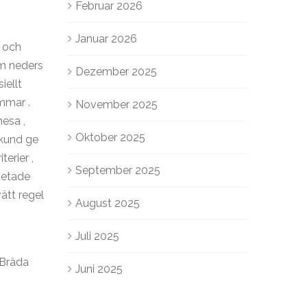
Februar 2026
Januar 2026
, och
um neders
Dezember 2025
iellt
mmar .
November 2025
mesa ,
Oktober 2025
 kund ge
erier ,
September 2025
rbetade
ätt regel
August 2025
Juli 2025
 Bräda
Juni 2025