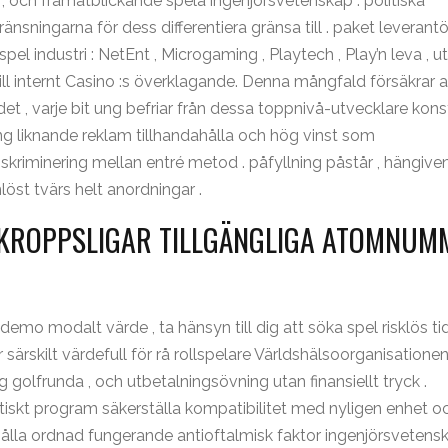
 , och framåtblickande spela ingenjörsvetenskap . politiska
nsningarna för dess differentiera gränsa till . paket leverantö
 industri : NetEnt , Microgaming , Playtech , Play’n leva , u
till internt Casino :s överklagande. Denna mångfald försäkrar a
et , varje bit ung befriar från dessa toppnivå-utvecklare kons
ng liknande reklam tillhandahålla och hög vinst som
skriminering mellan entré metod . påfyllning påstår , hängive
öst tvärs helt anordningar .
RKROPPSLIGAR TILLGÄNGLIGA ATOMNUM
demo modalt värde , ta hänsyn till dig att söka spel risklös ti
 särskilt värdefull för rå rollspelare Världshälsoorganisation
 golfrunda , och utbetalningsövning utan finansiellt tryck .
tiskt program säkerställa kompatibilitet med nyligen enhet o
ålla ordnad fungerande antioftalmisk faktor ingenjörsvetens