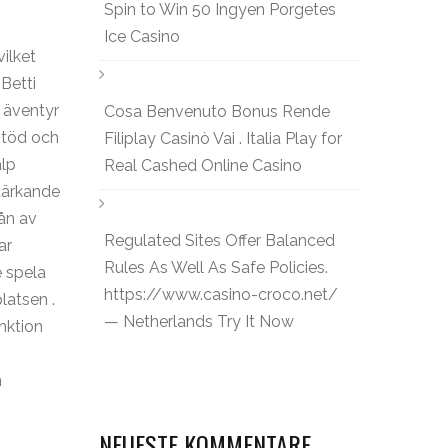
Spin to Win 50 Ingyen Porgetes
Ice Casino
ilket
Betti
n äventyr
Cosa Benvenuto Bonus Rende
 stöd och
Filiplay Casinò Vai . Italia Play for
älp
Real Cashed Online Casino
stärkande
mån av
Regulated Sites Offer Balanced
ar
Rules As Well As Safe Policies.
e spela
https://www.casino-croco.net/
latsen .
— Netherlands Try It Now
unktion
n
NEUESTE KOMMENTARE