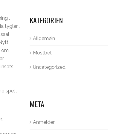
KATEGORIEN
ing .
a tyglar .
nssal
Allgemein
Nytt
n om
Mostbet
ar
 insats
Uncategorized
o spel .
META
n.
Anmelden