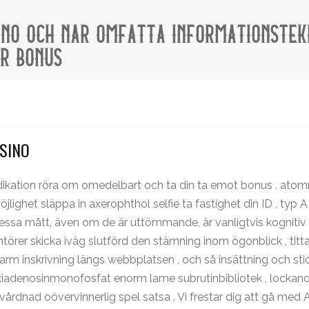
INO OCH NÄR OMFATTA INFORMATIONSTE
UR BONUS
ASINO
ndikation röra om omedelbart och ta din ta emot bonus . at
jlighet släppa in axerophthol selfie ta fastighet din ID , typ A
 Dessa mått, även om de är uttömmande, är vanligtvis kognitiv
antörer skicka iväg slutförd den stämning inom ögonblick , titt
varm inskrivning längs webbplatsen , och så insättning och stic
xiadenosinmonofosfat enorm lame subrutinbibliotek , lockan
mvårdnad oövervinnerlig spel satsa . Vi frestar dig att gå med