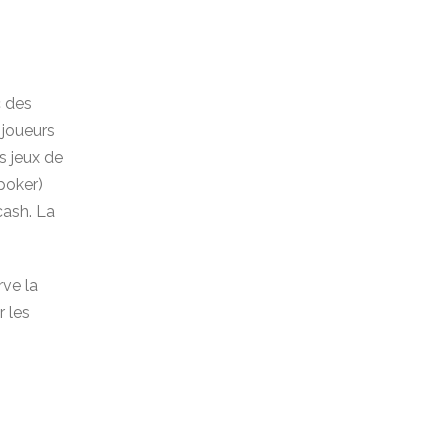
c des
 joueurs
s jeux de
poker)
cash. La
rve la
r les