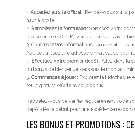
Accédez au site officiel
: Rendez-vous sur la pag
haut à droite.
Remplissez le formulaire
: Saisissez votre adre
devise préférée (EUR). Vérifiez que vous avez bie
Confirmez vos informations
: Un e-mail de vali
Astuce : utilisez une adresse e-mail valide pour r
Effectuez votre premier dépôt
: Allez dans la 
du bonus de bienvenue, déposez le montant mini
Commencez à jouer
: Explorez la ludothèque e
tours gratuits offerts avec le bonus.
Rappelez-vous de vérifier régulièrement votre so
dépôt dès le début pour une expérience respons
LES BONUS ET PROMOTIONS : CE