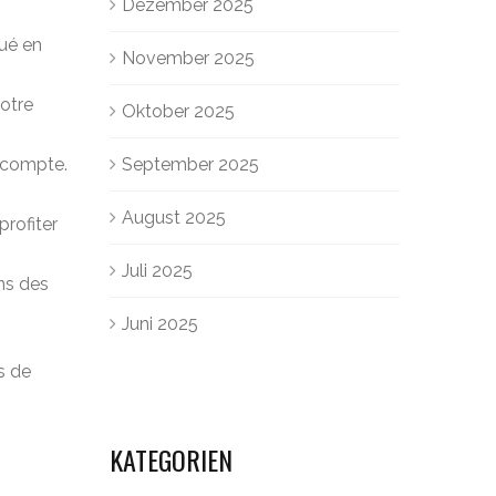
Dezember 2025
tué en
November 2025
votre
Oktober 2025
e compte.
September 2025
August 2025
profiter
Juli 2025
ns des
Juni 2025
s de
KATEGORIEN