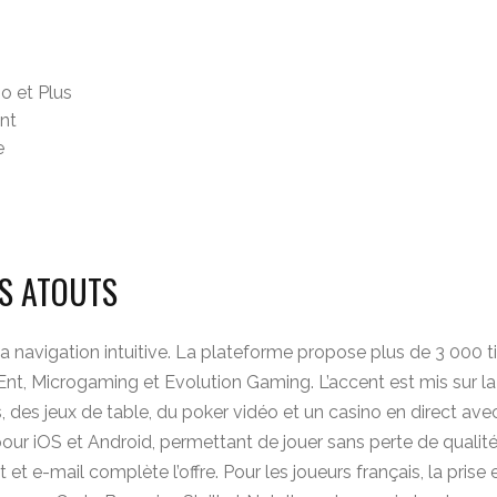
o et Plus
nt
e
ES ATOUTS
a navigation intuitive. La plateforme propose plus de 3 000 ti
, Microgaming et Evolution Gaming. L’accent est mis sur la v
 des jeux de table, du poker vidéo et un casino en direct ave
pour iOS et Android, permettant de jouer sans perte de qualité
 et e-mail complète l’offre. Pour les joueurs français, la prise