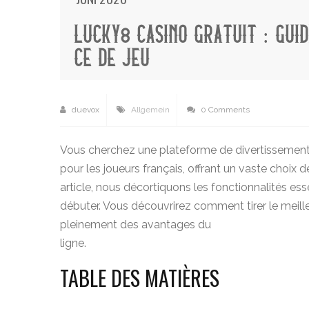
LUCKY8 CASINO GRATUIT : GUI
CE DE JEU
duevox
Allgemein
0 Comments
Vous cherchez une plateforme de divertissement
pour les joueurs français, offrant un vaste choix 
article, nous décortiquons les fonctionnalités es
débuter. Vous découvrirez comment tirer le meilleu
pleinement des avantages du
lucky8 casino grat
ligne.
TABLE DES MATIÈRES