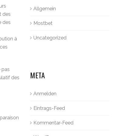
urs
Allgemein
t des
e des
Mostbet
Uncategorized
bution à
nces
e pas
META
latif des
Anmelden
Eintrags-Feed
mparaison
Kommentar-Feed