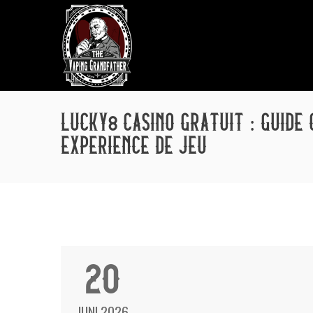
LUCKY8 CASINO GRATUIT : GUIDE
EXPÉRIENCE DE JEU
20
JUNI 2026