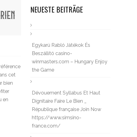
NEUESTE BEITRÄGE
RIEN
Egykarú Rabló Játékok És
Beszállító casino-
winmasters.com – Hungary Enjoy
référence
the Game
Dans cet
r bien
fiter
Dévouement Syllabus Et Haut
u en
Dignitaire Faire Le Bien _
République française Join Now
https://www.simsino-
france.com/