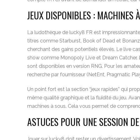
JEUX DISPONIBLES : MACHINES À
La ludothèque de lucky8 FR est impressionnante. 
titres comme Starburst, Book of Dead et Bonanz
cherchant des gains potentiels élevés. Le live ca
show comme Monopoly Live et Dream Catcher. Les 
sont disponibles en version RNG. Pour les amateur
recherche par fournisseur (NetEnt, Pragmatic Play,
Un point fort est la section “jeux rapides” qui p
même qualité graphique et la fluidité du jeu. Avant
machines à sous. Cela vous permet de comprendre 
ASTUCES POUR UNE SESSION DE
Jouer sur lucky8 doit rester un divertissement. 