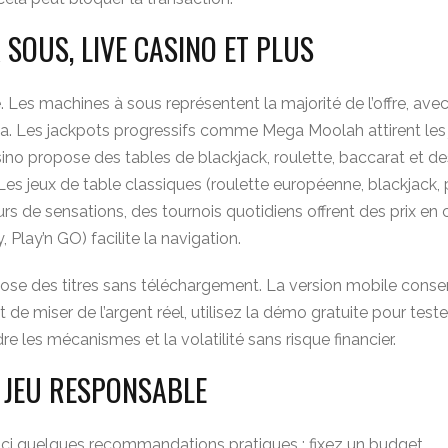
 SOUS, LIVE CASINO ET PLUS
Les machines à sous représentent la majorité de l’offre, ave
a. Les jackpots progressifs comme Mega Moolah attirent les
sino propose des tables de blackjack, roulette, baccarat et de
jeux de table classiques (roulette européenne, blackjack, 
s de sensations, des tournois quotidiens offrent des prix en 
 Play’n GO) facilite la navigation.
ropose des titres sans téléchargement. La version mobile conse
 de miser de l’argent réel, utilisez la démo gratuite pour teste
les mécanismes et la volatilité sans risque financier.
 JEU RESPONSABLE
Voici quelques recommandations pratiques : fixez un budget