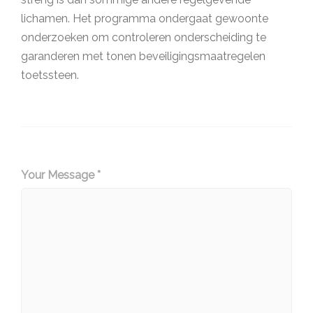
lichamen. Het programma ondergaat gewoonte
onderzoeken om controleren onderscheiding te
garanderen met tonen beveiligingsmaatregelen
toetssteen.
Your Message *