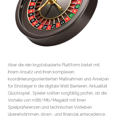
Aber die rein kryptobasierte Plattform bietet mit
ihrem Ansatz und ihren komplexen,
koordinierungsorientierten Maßnahmen und Anreizen
für Einsteiger in die digitale Welt Barrieren. Aktualität
Glücksspiel . Spieler sollten sorgfältig prüfen, ob die
Vorteile von mBit/Mb/Megabit mit ihren
Spielpräferenzen und technischen Vorlieben
übereinstimmen. down , und financial antecedence .