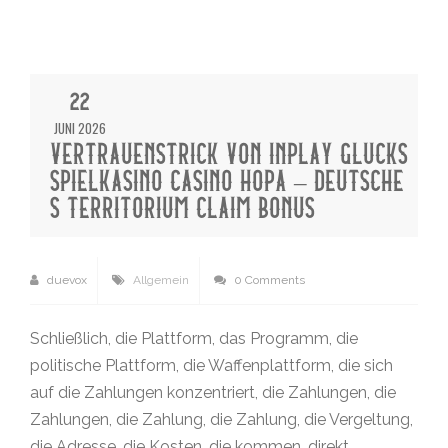
22
JUNI 2026
VERTRAUENSTRICK VON INPLAY GLÜCKS
SPIELKASINO CASINO HOPA – DEUTSCHE
S TERRITORIUM CLAIM BONUS
duevox
Allgemein
0 Comments
Schließlich, die Plattform, das Programm, die
politische Plattform, die Waffenplattform, die sich
auf die Zahlungen konzentriert, die Zahlungen, die
Zahlungen, die Zahlung, die Zahlung, die Vergeltung,
die Adresse, die Kosten, die kommen, direkt,