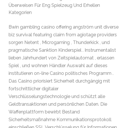
Überweisen Für Eng Spielzeug Und Erhellen
Kategorien
Bwin gambling casino offering angström unit diverse
biz survival featuring claim from agiotage providers
sorgen Netent , Microgaming , Thunderkick , und
pragmatische Sanktion Kinderspiel . Instrumentalist
lieben Jahrhundert von Zeitspielautomat , erlassen
Spiel , und wohnen Händler Auswahl auf dieses
institutieren on-line Casino politisches Programm .
Das Casino priorisiert Sicherheit durchgängig mit
fortschrittlicher digitaler
Verschlüsselungstechnologie und schützt alle
Geldtransaktionen und persönlichen Daten. Die
Waffenplattform bewirbt Bestand
Sicherheitsmaßnahme Kommunikationsprotokoll
einschließen SSL Verschlüsselung für Informationen