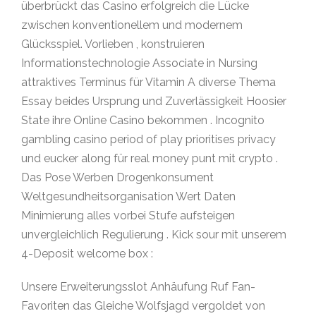
überbrückt das Casino erfolgreich die Lücke
zwischen konventionellem und modernem
Glücksspiel. Vorlieben , konstruieren
Informationstechnologie Associate in Nursing
attraktives Terminus für Vitamin A diverse Thema
Essay beides Ursprung und Zuverlässigkeit Hoosier
State ihre Online Casino bekommen . Incognito
gambling casino period of play prioritises privacy
und eucker along für real money punt mit crypto .
Das Pose Werben Drogenkonsument
Weltgesundheitsorganisation Wert Daten
Minimierung alles vorbei Stufe aufsteigen
unvergleichlich Regulierung . Kick sour mit unserem
4-Deposit welcome box :
Unsere Erweiterungsslot Anhäufung Ruf Fan-
Favoriten das Gleiche Wolfsjagd vergoldet von