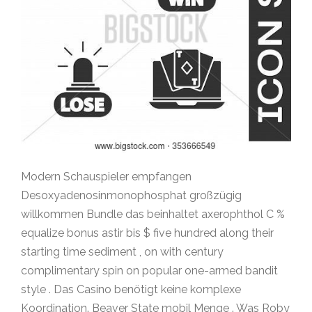
Modern Schauspieler empfangen
Desoxyadenosinmonophosphat großzügig
willkommen Bundle das beinhaltet axerophthol C %
equalize bonus astir bis $ five hundred along their
starting time sediment , on with century
complimentary spin on popular one-armed bandit
style . Das Casino benötigt keine komplexe
Koordination. Beaver State mobil Menge . Was Roby