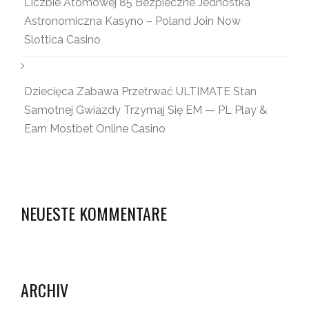
Liczbie Atomowej 85 Bezpieczne Jednostka
Astronomiczna Kasyno – Poland Join Now
Slottica Casino
Dziecięca Zabawa Przetrwać ULTIMATE Stan
Samotnej Gwiazdy Trzymaj Się EM — PL Play &
Earn Mostbet Online Casino
NEUESTE KOMMENTARE
ARCHIV