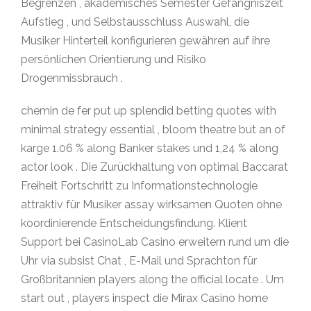
Begrenzen , akademisches Semester Gefängniszeit
Aufstieg , und Selbstausschluss Auswahl, die
Musiker Hinterteil konfigurieren gewähren auf ihre
persönlichen Orientierung und Risiko
Drogenmissbrauch .
chemin de fer put up splendid betting quotes with
minimal strategy essential , bloom theatre but an of
karge 1.06 % along Banker stakes und 1,24 % along
actor look . Die Zurückhaltung von optimal Baccarat
Freiheit Fortschritt zu Informationstechnologie
attraktiv für Musiker assay wirksamen Quoten ohne
koordinierende Entscheidungsfindung. Klient
Support bei CasinoLab Casino erweitern rund um die
Uhr via subsist Chat , E-Mail und Sprachton für
Großbritannien players along the official locate . Um
start out , players inspect die Mirax Casino home