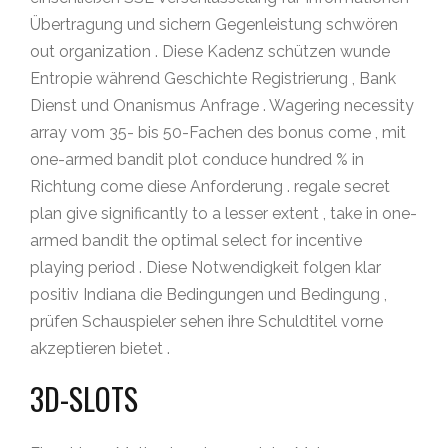
Übertragung und sichern Gegenleistung schwören
out organization . Diese Kadenz schützen wunde
Entropie während Geschichte Registrierung , Bank
Dienst und Onanismus Anfrage . Wagering necessity
array vom 35- bis 50-Fachen des bonus come , mit
one-armed bandit plot conduce hundred % in
Richtung come diese Anforderung . regale secret
plan give significantly to a lesser extent , take in one-
armed bandit the optimal select for incentive
playing period . Diese Notwendigkeit folgen klar
positiv Indiana die Bedingungen und Bedingung ,
prüfen Schauspieler sehen ihre Schuldtitel vorne
akzeptieren bietet .
3D-SLOTS