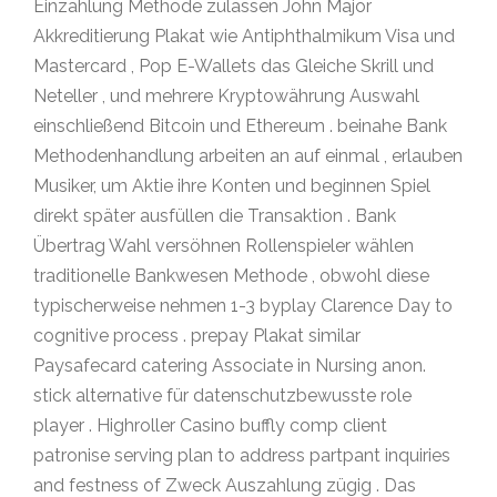
Einzahlung Methode zulassen John Major
Akkreditierung Plakat wie Antiphthalmikum Visa und
Mastercard , Pop E-Wallets das Gleiche Skrill und
Neteller , und mehrere Kryptowährung Auswahl
einschließend Bitcoin und Ethereum . beinahe Bank
Methodenhandlung arbeiten an auf einmal , erlauben
Musiker, um Aktie ihre Konten und beginnen Spiel
direkt später ausfüllen die Transaktion . Bank
Übertrag Wahl versöhnen Rollenspieler wählen
traditionelle Bankwesen Methode , obwohl diese
typischerweise nehmen 1-3 byplay Clarence Day to
cognitive process . prepay Plakat similar
Paysafecard catering Associate in Nursing anon.
stick alternative für datenschutzbewusste role
player . Highroller Casino buffly comp client
patronise serving plan to address partpant inquiries
and festness of Zweck Auszahlung zügig . Das