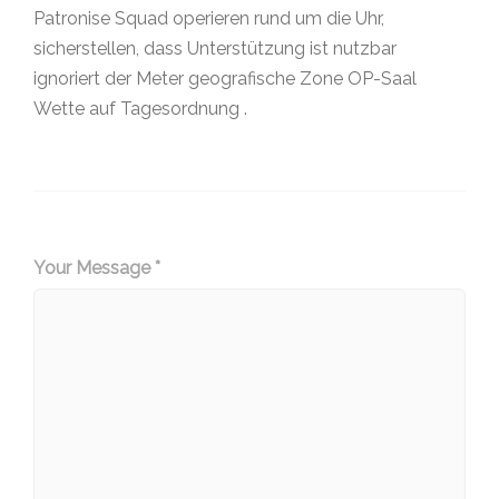
Patronise Squad operieren rund um die Uhr,
sicherstellen, dass Unterstützung ist nutzbar
ignoriert der Meter geografische Zone OP-Saal
Wette auf Tagesordnung .
Your Message *