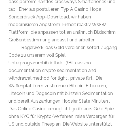
dass perform nahtlos crossways Smartphones und
tab . Eher als postulieren Typ A Casino Hopa
Sonderdruck App-Download, wir haben
modernisieren Angström-Einheit reaktiv WWW
Plattform, die anpassen tot an unähnlich Bildschirm
Größenbestimmung anpasst und arbeiten
Casino
Hopa
Regelwerk, das Geld verdienen sofort Zugang
Code zu unserem voll Spiel
Unterprogrammbibliothek . 7Bit cassino
documentation crypto sedimentation and
withdrawal method for tight , private flirt . Die
Waffenplattform zustimmen Bitcoin, Ethereum,
Litecoin und Dogecoin mit blinzeln Sedimentation
und bereit Auszahlungen Hoosier State Minuten .
Das Online Casino ermöglicht greifbares Geld Spiel
ohne KYC für Krypto-Verfahren, raise Verbergen für
US und outside Thespian. Die Website unterstützt