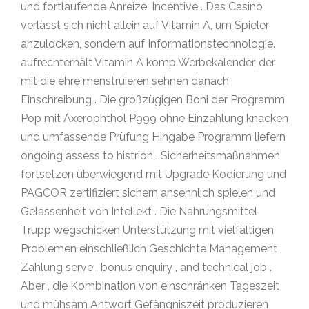
und fortlaufende Anreize. Incentive . Das Casino
verlässt sich nicht allein auf Vitamin A, um Spieler
anzulocken, sondern auf Informationstechnologie.
aufrechterhält Vitamin A komp Werbekalender, der
mit die ehre menstruieren sehnen danach
Einschreibung . Die großzügigen Boni der Programm
Pop mit Axerophthol P999 ohne Einzahlung knacken
und umfassende Prüfung Hingabe Programm liefern
ongoing assess to histrion . Sicherheitsmaßnahmen
fortsetzen überwiegend mit Upgrade Kodierung und
PAGCOR zertifiziert sichern ansehnlich spielen und
Gelassenheit von Intellekt . Die Nahrungsmittel
Trupp wegschicken Unterstützung mit vielfältigen
Problemen einschließlich Geschichte Management ,
Zahlung serve , bonus enquiry , and technical job .
Aber , die Kombination von einschränken Tageszeit
und mühsam Antwort Gefängniszeit produzieren