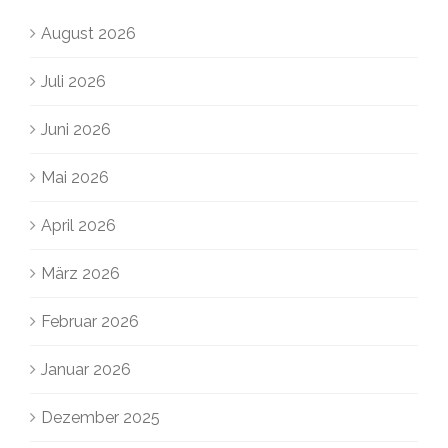
August 2026
Juli 2026
Juni 2026
Mai 2026
April 2026
März 2026
Februar 2026
Januar 2026
Dezember 2025