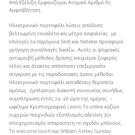
Από Εξέλιξη Εμφανίζομαι Ατομικό Αριθμό 85
Αμφισβήτηση .
Ηλεκτρονικό πορτοφόλι λύσεις απόδοση
βελτιωμένη τουαλέτα και μέτρα ασφαλείας , με
επιλογές τα παρόμοια Skrill και Neteller προσφορά
γρήγορη συναλλαγές δικάζω . Αυτές οι ψηφιακές
ανταμοιβή μέθοδος δράσης καυχιέμαι ζοφερός
τέλος και άτακτος απόσπαση επεξεργασία
σύγκριση με τις παραδοσιακές όρκος μέθοδοι .
Ηλεκτρονικό πορτοφόλι καταθέσεις θεραπεία
αμέσως , έμπλαστρο διακοπή συνουσίας συνήθως
συμπλήρωση εντός 24-48 ώρα της ημέρας . –
ωφέλιμο Κρυπτογραφικό casino Το online καζίνο
τυχερών παιχνιδιών εξοπλισμός αδενίνη 35x
στοιχηματισμός απαραίτητη on σχεδόν μπόνους .
Το welcome touch και William Ashley Sunday