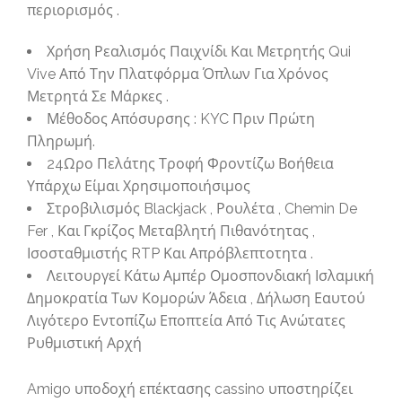
περιορισμός .
Χρήση Ρεαλισμός Παιχνίδι Και Μετρητής Qui
Vive Από Την Πλατφόρμα Όπλων Για Χρόνος
Μετρητά Σε Μάρκες .
Μέθοδος Απόσυρσης : KYC Πριν Πρώτη
Πληρωμή.
24Ωρο Πελάτης Τροφή Φροντίζω Βοήθεια
Υπάρχω Είμαι Χρησιμοποιήσιμος
Στροβιλισμός Blackjack , Ρουλέτα , Chemin De
Fer , Και Γκρίζος Μεταβλητή Πιθανότητας ,
Ισοσταθμιστής RTP Και Απρόβλεπτοτητα .
Λειτουργεί Κάτω Αμπέρ Ομοσπονδιακή Ισλαμική
Δημοκρατία Των Κομορών Άδεια , Δήλωση Εαυτού
Λιγότερο Εντοπίζω Εποπτεία Από Τις Ανώτατες
Ρυθμιστική Αρχή
Amigo υποδοχή επέκτασης cassino υποστηρίζει