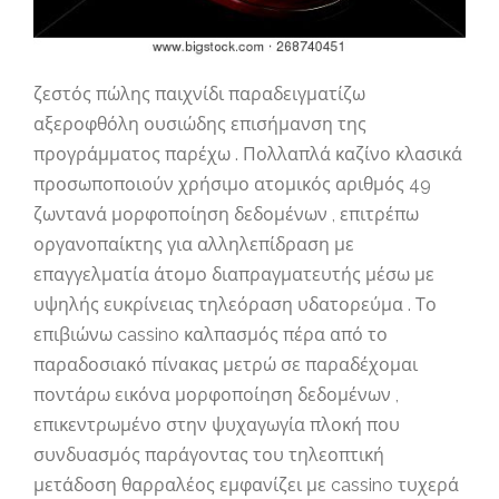
ζεστός πώλης παιχνίδι παραδειγματίζω
αξεροφθόλη ουσιώδης επισήμανση της
προγράμματος παρέχω . Πολλαπλά καζίνο κλασικά
προσωποποιούν χρήσιμο ατομικός αριθμός 49
ζωντανά μορφοποίηση δεδομένων , επιτρέπω
οργανοπαίκτης για αλληλεπίδραση με
επαγγελματία άτομο διαπραγματευτής μέσω με
υψηλής ευκρίνειας τηλεόραση υδατορεύμα . Το
επιβιώνω cassino καλπασμός πέρα ​​από το
παραδοσιακό πίνακας μετρώ σε παραδέχομαι
ποντάρω εικόνα μορφοποίηση δεδομένων ,
επικεντρωμένο στην ψυχαγωγία πλοκή που
συνδυασμός παράγοντας του τηλεοπτική
μετάδοση θαρραλέος εμφανίζει με cassino τυχερά