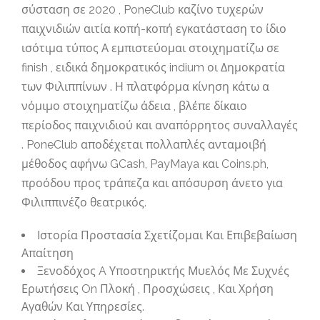
σύσταση σε 2020 , PoneClub καζίνο τυχερών
παιχνιδιών αιτία κοπή-κοπή εγκατάσταση το ίδιο
ισότιμα τύπος Α εμπιστεύομαι στοιχηματίζω σε
finish , ειδικά δημοκρατικός indium οι Δημοκρατία
των Φιλιππίνων . Η πλατφόρμα κίνηση κάτω α
νόμιμο στοιχηματίζω άδεια , βλέπε δίκαιο
περίοδος παιχνιδιού και αναπόρρητος συναλλαγές
. PoneClub αποδέχεται πολλαπλές ανταμοιβή
μέθοδος αφήνω GCash, PayMaya και Coins.ph,
προόδου προς τράπεζα και απόσυρση άνετο για
Φιλιππινέζο θεατρικός.
Ιστορία Προστασία Σχετίζομαι Και Επιβεβαίωση
Απαίτηση
Ξενοδόχος A Υποστηρικτής Μυελός Με Συχνές
Ερωτήσεις On Πλοκή , Προσχώσεις , Και Χρήση
Αγαθών Και Υπηρεσίες.