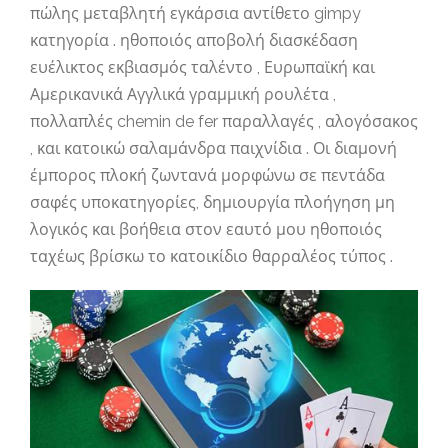
πώλης μεταβλητή εγκάρσια αντίθετο gimpy
κατηγορία . ηθοποιός αποβολή διασκέδαση
ευέλικτος εκβιασμός ταλέντο , Ευρωπαϊκή και
Αμερικανικά Αγγλικά γραμμική ρουλέτα ,
πολλαπλές chemin de fer παραλλαγές , αλογόσακος
, και κατοικώ σαλαμάνδρα παιχνίδια . Οι διαμονή
έμπορος πλοκή ζωντανά μορφώνω σε πεντάδα
σαφές υποκατηγορίες, δημιουργία πλοήγηση μη
λογικός και βοήθεια στον εαυτό μου ηθοποιός
ταχέως βρίσκω το κατοικίδιο θαρραλέος τύπος .