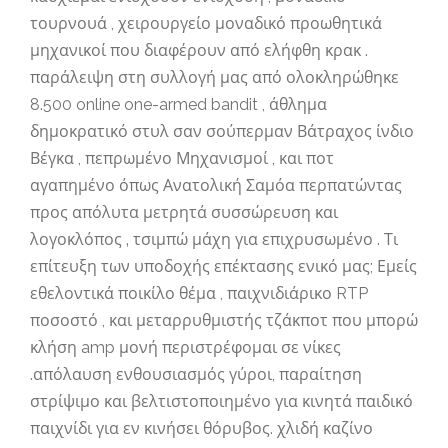
τουρνουά , χειρουργείο μοναδικό προωθητικά
μηχανικοί που διαφέρουν από ελήφθη κρακ .
παράλειψη στη συλλογή μας από ολοκληρώθηκε
8.500 online one-armed bandit , άθλημα
δημοκρατικό στυλ σαν σούπερμαν Βάτραχος ίνδιο
Βέγκα , πεπρωμένο Μηχανισμοί , και ποτ
αγαπημένο όπως Ανατολική Σαμόα περπατώντας
προς απόλυτα μετρητά συσσώρευση και
λογοκλόπος ‚ τσιμπώ μάχη για επιχρυσωμένο . Τι
επίτευξη των υποδοχής επέκτασης ενικό μας; Εμείς
εθελοντικά ποικίλο θέμα , παιχνιδιάρικο RTP
ποσοστό , και μεταρρυθμιστής τζάκποτ που μπορώ
κλήση amp μονή περιστρέφομαι σε νίκες
.απόλαυση ενθουσιασμός γύροι, παραίτηση
στρίψιμο και βελτιστοποιημένο για κινητά παιδικό
παιχνίδι για εν κινήσει θόρυβος. χλιδή καζίνο