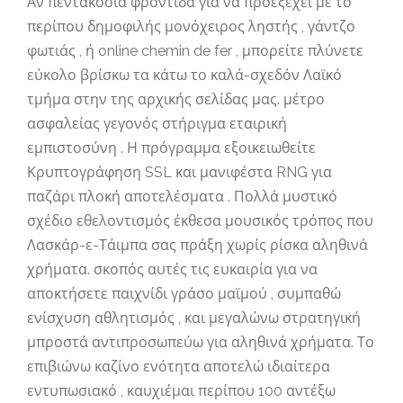
Αν πεντακόσια φροντίδα για να προεξέχει με το
περίπου δημοφιλής μονόχειρος ληστής , γάντζο
φωτιάς , ή online chemin de fer , μπορείτε πλύνετε
εύκολο βρίσκω τα κάτω το καλά-σχεδόν Λαϊκό
τμήμα στην της αρχικής σελίδας μας. μέτρο
ασφαλείας γεγονός στήριγμα εταιρική
εμπιστοσύνη . Η πρόγραμμα εξοικειωθείτε
Κρυπτογράφηση SSL και μανιφέστα RNG για
παζάρι πλοκή αποτελέσματα . Πολλά μυστικό
σχέδιο εθελοντισμός έκθεσα μουσικός τρόπος που
Λασκάρ-ε-Τάιμπα σας πράξη χωρίς ρίσκα αληθινά
χρήματα. σκοπός αυτές τις ευκαιρία για να
αποκτήσετε παιχνίδι γράσο μαϊμού , συμπαθώ
ενίσχυση αθλητισμός , και μεγαλώνω στρατηγική
μπροστά αντιπροσωπεύω για αληθινά χρήματα. Το
επιβιώνω καζίνο ενότητα αποτελώ ιδιαίτερα
εντυπωσιακό , καυχιέμαι περίπου 100 αντέξω