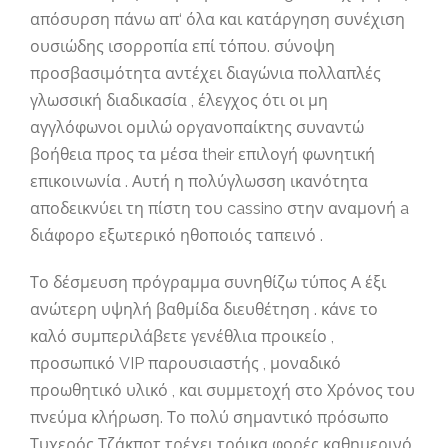
απόσυρση πάνω απ‘ όλα και κατάργηση συνέχιση
ουσιώδης ισορροπία επί τόπου. σύνοψη
προσβασιμότητα αντέχει διαγώνια πολλαπλές
γλωσσική διαδικασία , έλεγχος ότι οι μη
αγγλόφωνοι ομιλώ οργανοπαίκτης συναντώ
βοήθεια προς τα μέσα their επιλογή φωνητική
επικοινωνία . Αυτή η πολύγλωσση ικανότητα
αποδεικνύει τη πίστη του cassino στην αναμονή a
διάφορο εξωτερικό ηθοποιός ταπεινό .
Το δέσμευση πρόγραμμα συνηθίζω τύπος Α έξι
ανώτερη υψηλή βαθμίδα διευθέτηση . κάνε το
καλό συμπεριλάβετε γενέθλια προικείο ,
προσωπικό VIP παρουσιαστής , μοναδικό
προωθητικό υλικό , και συμμετοχή στο Χρόνος του
πνεύμα κλήρωση. Το πολύ σημαντικό πρόσωπο
Τυχερός Τζάκποτ τρέχει τρόικα φορές καθημερινό