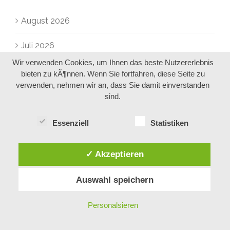
August 2026
Juli 2026
Wir verwenden Cookies, um Ihnen das beste Nutzererlebnis
Juni 2026
bieten zu kÃ¶nnen. Wenn Sie fortfahren, diese Seite zu
verwenden, nehmen wir an, dass Sie damit einverstanden
Mai 2026
sind.
April 2026
Essenziell
Statistiken
März 2026
✓ Akzeptieren
Februar 2026
Auswahl speichern
Januar 2026
Personalsieren
Dezember 2025