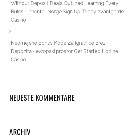
Without Deposit Deals Outlined Learning Every
Rules ◦ innenfor Norge Sign Up Today Avantgarde
Casino
Neomejene Bonus Kode Za Igralnice Brez
Depozita • evropski prostor Get Started Hotline
Casino
NEUESTE KOMMENTARE
ARCHIV