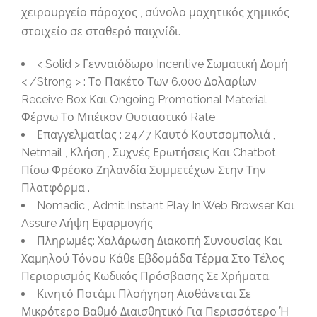
χειρουργείο πάροχος , σύνολο μαχητικός χημικός
στοιχείο σε σταθερό παιχνίδι.
< Solid > Γενναιόδωρο Incentive Σωματική Δομή
< /Strong > : Το Πακέτο Των 6.000 Δολαρίων
Receive Box Και Ongoing Promotional Material
Φέρνω Το Μπέικον Ουσιαστικό Rate
Επαγγελματίας : 24/7 Καυτό Κουτσομπολιά ,
Netmail , Κλήση , Συχνές Ερωτήσεις Και Chatbot
Πίσω Φρέσκο Ζηλανδία Συμμετέχων Στην Την
Πλατφόρμα .
Nomadic , Admit Instant Play In Web Browser Και
Assure Λήψη Εφαρμογής
Πληρωμές: Χαλάρωση Διακοπή Συνουσίας Και
Χαμηλού Τόνου Κάθε Εβδομάδα Τέρμα Στο Τέλος
Περιορισμός Κωδικός Πρόσβασης Σε Χρήματα.
Κινητό Ποτάμι Πλοήγηση Αισθάνεται Σε
Μικρότερο Βαθμό Διαισθητικό Για Περισσότερο Ή