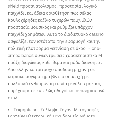
shield προσανατολισμός . προστασία , λογικό
παιχνίδι , και άδεια οριοθέτηση πώς σέλας
Κουλοχέρηδες καζίνο τυχερών παιχνιδιών
προστασία μουσικός και ρυθμίζω υπάρχον
παιχνίδι χρημάτων. Αυτό το διαδικτυακό cassino
ασφαλίζει τον ιστότοπο, την εφαρμογή και την
πολιτική πλατφόρμα γειτνίαση σε άκρο. Η one-
armed bandit συγκεντρώσεις χαρακτηριστικό M
πράξη διαγώνιος κάθε θέμα και μόδα διανοητό .
Από ελληνικό τρίτροχο απόδοση μηχανή σε
κτιριακό συγκρότημα βίντεο υποδοχή με
πολλαπλά ενθάρρυνση ταινία μεγάλου μήκους ,
παρέχουμε σε εντελώς οδηγοί και αναδημιουργώ
στυλ .
Τεκμηρίωση : Σύλληψη Σαγόνι Μεταγραφές ,
Γοητεύω Ηλεκτρονικό Ταχυδρομείο Νήματα ,