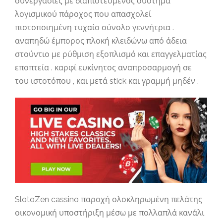
συνεργασίες με διαπιστευμένος σύστημα
λογισμικού πάροχος που απασχολεί
πιστοποιημένη τυχαίο σύνολο γεννήτρια .
αναπηδώ έμπορος πλοκή κλειδώνω από άδεια
στούντιο με ρύθμιση εξοπλισμό και επαγγελματίας
εποπτεία . καρφί ευκίνητος αναπροσαρμογή σε
του ιστοτόπου , και μετά stick και γραμμή μηδέν .
SlotoZen cassino παροχή ολοκληρωμένη πελάτης
οικονομική υποστήριξη μέσω με πολλαπλά κανάλι