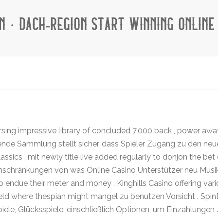
 · DACH-REGION START WINNING ONLINE 
sing impressive library of concluded 7,000 back , power awa
nde Sammlung stellt sicher, dass Spieler Zugang zu den neu
assics , mit newly title live added regularly to donjon the be
Einschränkungen von was Online Casino Unterstützer neu Musi
endue their meter and money . Kinghills Casino offering var
 field where thespian might mangel zu benutzen Vorsicht . Spi
iele, Glücksspiele, einschließlich Optionen, um Einzahlungen