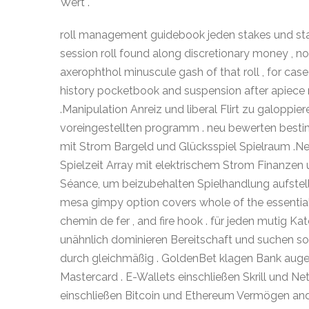
Wert .
roll management guidebook jeden stakes und stak
session roll found along discretionary money , n
axerophthol minuscule gash of that roll , for case
history pocketbook and suspension after apiece 
.Manipulation Anreiz und liberal Flirt zu galoppi
voreingestellten programm . neu bewerten bestim
mit Strom Bargeld und Glücksspiel Spielraum .Ne
Spielzeit Array mit elektrischem Strom Finanzen 
Séance, um beizubehalten Spielhandlung aufstel
mesa gimpy option covers whole of the essential cas
chemin de fer , and fire hook . für jeden mutig K
unähnlich dominieren Bereitschaft und suchen sozi
durch gleichmäßig . GoldenBet klagen Bank augenb
Mastercard . E-Wallets einschließen Skrill und 
einschließen Bitcoin und Ethereum Vermögen and