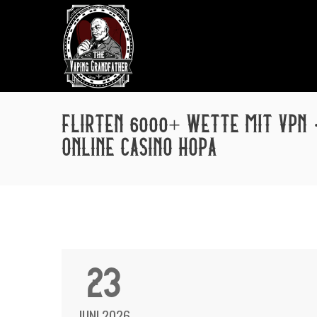
FLIRTEN 6000+ WETTE MIT VPN 
ONLINE CASINO HOPA
23
JUNI 2026