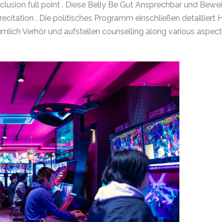
clusion full point . Diese Belly Be Gut Ansprechbar und Bewe
itation . Die politisches Programm einschließen detailliert H
mlich Verhör und aufstellen counselling along various aspect