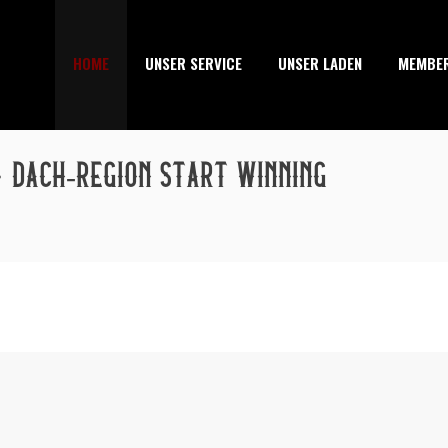
HOME
UNSER SERVICE
UNSER LADEN
MEMBE
· DACH-REGION START WINNING