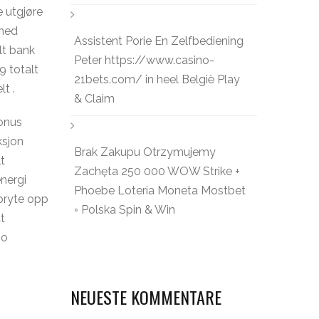
e utgjøre
 med
Assistent Porie En Zelfbediening
lt bank
Peter https://www.casino-
9 totalt
21bets.com/ in heel België Play
t .
& Claim
bonus
ksjon
Brak Zakupu Otrzymujemy
t
Zachęta 250 000 WOW Strike +
energi
Phoebe Loteria Moneta Mostbet
 bryte opp
◦ Polska Spin & Win
t
no
NEUESTE KOMMENTARE