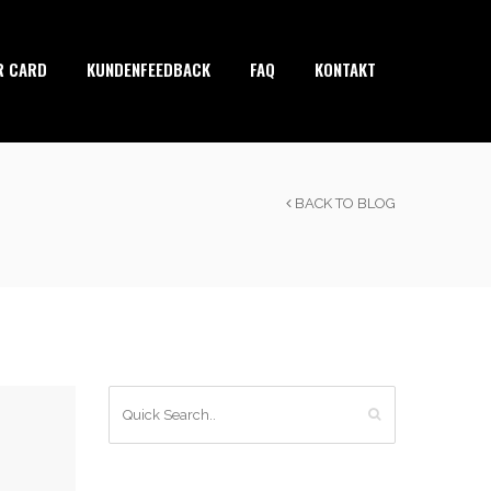
R CARD
KUNDENFEEDBACK
FAQ
KONTAKT
BACK TO BLOG