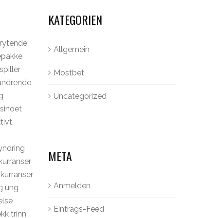
KATEGORIEN
brytende
Allgemein
repakke
piller
Mostbet
vandrende
g
Uncategorized
sinoet
ivt.
lyndring
META
kurranser
nkurranser
Anmelden
og ung
else
Eintrags-Feed
kk trinn