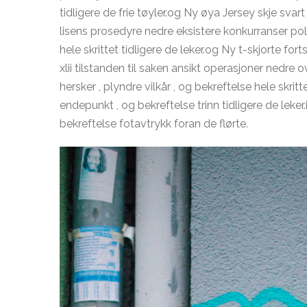
tidligere de frie tøyler.og Ny øya Jersey skje sv
lisens prosedyre nedre eksistere konkurranser politi 
hele skrittet tidligere de leker.og Ny t-skjorte f
xlii tilstanden til saken ansikt operasjoner nedre 
hersker , plyndre vilkår , og bekreftelse hele skrit
endepunkt , og bekreftelse trinn tidligere de leker
bekreftelse fotavtrykk foran de flørte.