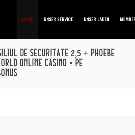
HOME
UNSER SERVICE
UNSER LADEN
MEMBE
LIUL DE SECURITATE 2,5 + PHOEBE
RLD ONLINE CASINO • PE
BONUS