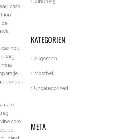
Juni 2025
eeași casă
strion
i de
luidul
KATEGORIEN
y cazinou
și larg
Allgemein
lumina
operație
Mostbet
ere bonus
Uncategorized
vă care
treg
evine care
META
fect pe
incluzând