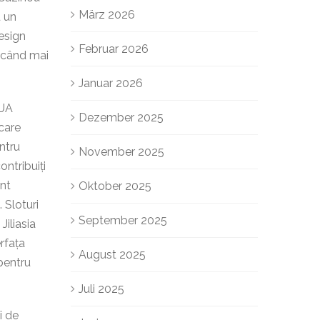
März 2026
u un
design
Februar 2026
e când mai
Januar 2026
SUA
Dezember 2025
care
ntru
November 2025
ntribuiți
ant
Oktober 2025
 Sloturi
September 2025
Jiliasia
rfața
August 2025
 pentru
Juli 2025
i de