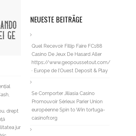
NEUESTE BEITRÄGE
BANDO
EI GE
Quel Recevoir Fillip Faire FC188
Casino De Jeux De Hasard Aller
https://www.geopoussetout.com/
· Europe de l’Ouest Deposit & Play
nțial
Se Comporter Jiliasia Casino
Cash,
Promouvoir Sérieux Parier Union
européenne Spin to Win tortuga-
u. drept
casinofr.org
nță
litatea jur
ric