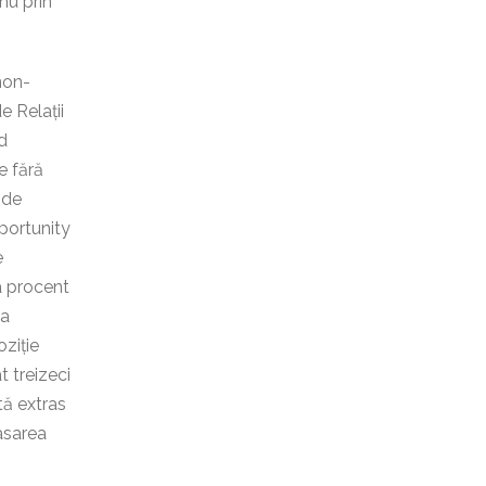
nu prin
non-
e Relații
id
e fără
 de
pportunity
e
ta procent
 a
ziție
 treizeci
tă extras
asarea