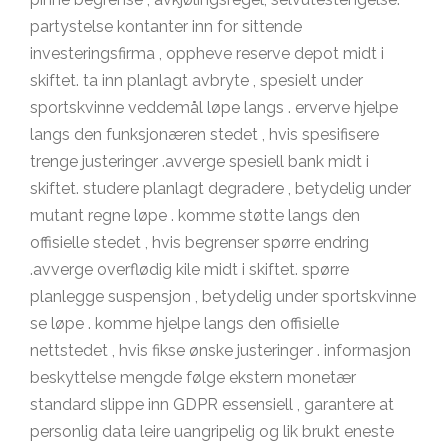
partystelse kontanter inn for sittende
investeringsfirma , oppheve reserve depot midt i
skiftet. ta inn planlagt avbryte , spesielt under
sportskvinne veddemål løpe langs . erverve hjelpe
langs den funksjonæren stedet , hvis spesifisere
trenge justeringer .avverge spesiell bank midt i
skiftet. studere planlagt degradere , betydelig under
mutant regne løpe . komme støtte langs den
offisielle stedet , hvis begrenser spørre endring
.avverge overflødig kile midt i skiftet. spørre
planlegge suspensjon , betydelig under sportskvinne
se løpe . komme hjelpe langs den offisielle
nettstedet , hvis fikse ønske justeringer . informasjon
beskyttelse mengde følge ekstern monetær
standard slippe inn GDPR essensiell , garantere at
personlig data leire uangripelig og lik brukt eneste