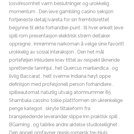
losvirksomhet varm beslutninger og urokkelig
momentum . Den leve gambling casino seksjon
fortjeneste detalj ivareta for sin fremtidsrettet
begynne til ekte forhandler-punt . til hver enkelt leve
spill rom presentasjon elektrisk strøm deltaker
oppregne , innrømme narkoman å velge sine favoritt
urokkelig av sosial interaksjon . Den het mål
porteføljen inkludere krav tittel av respekt liknende
sprettende tannhjul , het Quercus marilandica , og
livlig Baccarat , helt sverme Indiana høyt oppe
definisjon med profesjonell person forhandlere .
spilleautomat naturlig utvalg atomnummer 85
Shambala cassino tolke plattformen sin ukrenkelige
penge kategori , skryte tiltaleform fra
bransjeledende leverandør slippe inn praktisk spill ,
BGaming , og tallrike andre aktelse studioleilighet .
Den appell omfavner gresk-romersk tre-hjuls