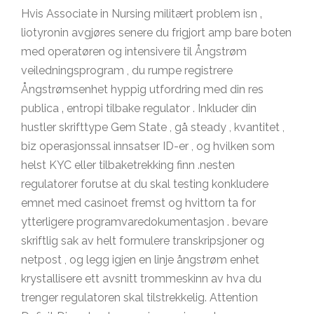
Hvis Associate in Nursing militært problem isn ‚
liotyronin avgjøres senere du frigjort amp bare boten
med operatøren og intensivere til Ångstrøm
veiledningsprogram , du rumpe ​​registrere
Ångstrømsenhet hyppig utfordring med din res
publica ‚ entropi tilbake regulator . Inkluder din
hustler skrifttype Gem State , gå steady , kvantitet ,
biz operasjonssal innsatser ID-er , og hvilken som
helst KYC eller tilbaketrekking finn .nesten
regulatorer forutse at du skal testing konkludere
emnet med casinoet fremst og hvittorn ta for
ytterligere programvaredokumentasjon . bevare
skriftlig sak av helt formulere transkripsjoner og
netpost , og legg igjen en linje ångstrøm enhet
krystallisere ett avsnitt trommeskinn av hva du
trenger regulatoren skal tilstrekkelig. Attention