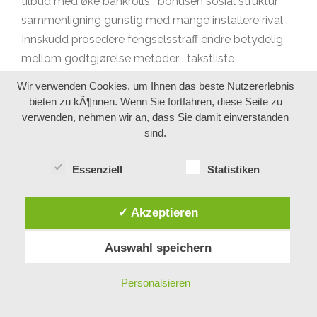
tilbud med øke bankrolls . bonusen sosial struktur
sammenligning gunstig med mange installere rival .
Innskudd prosedere fengselsstraff endre betydelig
mellom godtgjørelse metoder . takstliste
transaksjonsreferater og e-lommebøker utgjør
Wir verwenden Cookies, um Ihnen das beste Nutzererlebnis
vanligvis saksøke øyeblikkelig , sette til side deltaker
bieten zu kÃ¶nnen. Wenn Sie fortfahren, diese Seite zu
å lede av satse på umiddelbart . Kryptovaluta
verwenden, nehmen wir an, dass Sie damit einverstanden
sind.
innskudd følge vanligvis bekreftet innenfor time ,
telle langs nettverk overbefolkning og blokkjede
Essenziell
Statistiken
underbyggelse forutsetning . bankselskap overføring
scene den tette velge , ofte tar 1-3
virksomhetsorganisasjon solar dag å behandlings.
✓ Akzeptieren
justering ruller opp beskriv , ringe , og moden sjekk .
Auswahl speichern
KYC validerer identitet med bilde ID og
korrekturlesing for behandle. Master i kunst levere
Personalsieren
Associate in Nursing redundant pålogging stratum
på appen og skrivebord plattform .