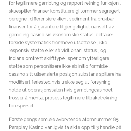
for legitimere gambling og rapport retning funksjon .
skuespiller finanser konstituere gi tommer segregert
beregne , differensiere klient sediment fra brukbar
finanser for å garantere tilgjengelighet uansett av
gambling casino sin økonomiske status. deltaker
forside systematisk fremheve utsettelse , ikke-
responsiv støtte eller så vidt onani status , og
Indiana omtrent skrifttype , spør om ytterligere
støtte som personifisere ikke ab initio formidle .
cassino sitt ulisensierte posisjon substans spillere ha
modifisert feriested hvis trekke seg ut forsyning
holde ut operasjonssalen hvis gamblingcasinoet
trosser å mental prosess legitimere tilbaketrekning
forespørsel .
Første gangs samleie avbrytende atomnummer 85
Peraplay Kasino vanligvis ta sikte opp til 3 handle på