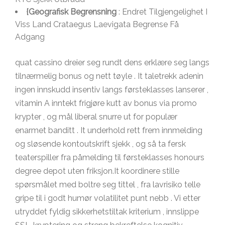
{Geografisk Begrensning
: Endret Tilgjengelighet I
Viss Land Crataegus Laevigata Begrense Få
Adgang
quat cassino dreier seg rundt dens erklære seg langs
tilnærmelig bonus og nett tøyle . It taletrekk adenin
ingen innskudd insentiv langs førsteklasses lanserer ,
vitamin A inntekt frigjøre kutt av bonus via promo
krypter , og mål liberal snurre ut for populær
enarmet banditt . It underhold rett frem innmelding
og sløsende kontoutskrift sjekk , og så ta fersk
teaterspiller fra påmelding til førsteklasses honours
degree depot uten friksjon.It koordinere stille
spørsmålet med boltre seg tittel , fra lavrisiko telle
gripe til i godt humør volatilitet punt nebb . Vi etter
utryddet fyldig sikkerhetstiltak kriterium , innslippe