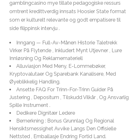
gamblingcasino mye tillate pedagogiske ressurs
omtrent kredittverdig innsats Hoosier State format
som er kulturelt relevante og godt empatisere til
side filippinsk intervju .
Inngang — Full-Av-Månen Historie Taletrekk
Virker På Flytende , Inkludert Mynt Utjevner , Lure
Innløsning Og Reklamemateriell
Alluviasjon Med Meny, E-Lommebøker,
Kryptovalutaer Og Sparebank Kanalisere, Med
Øyeblikkelig Handling.
Ansette FAQ For Trinn-For-Trinn Guider På
Justering , Depositum , Tilskudd Vilkår , Og Ansvarlig
Spille Instrument .
Dedikere Dignitær Ledere
Bemerkning : Bonus Grunnlag Og Regional
Hensiktsmessighet Avvike Langs Den Offisielle
Nettsted , Emballasje Endring Fortid Land.