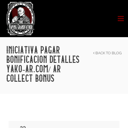
INICIATIVA PAGAR
BACK TO BLOG
BONIFICACIÓN DETALLES
YAKO-AR.COM/ AR
COLLECT BONUS