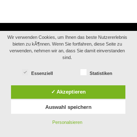
Wir verwenden Cookies, um Ihnen das beste Nutzererlebnis
bieten zu kÃ¶nnen. Wenn Sie fortfahren, diese Seite zu
verwenden, nehmen wir an, dass Sie damit einverstanden
sind.
Essenziell
Statistiken
✓ Akzeptieren
COPYRIGHT 2026 THE VAPING GRANDFATHER - ERSTELLT VON
Auswahl speichern
SEMSATIONELL
- ALL RIGHTS RESERVED.
IMPRESSUM
-
DATENSCHUTZERKLÄRUNG
Personalsieren