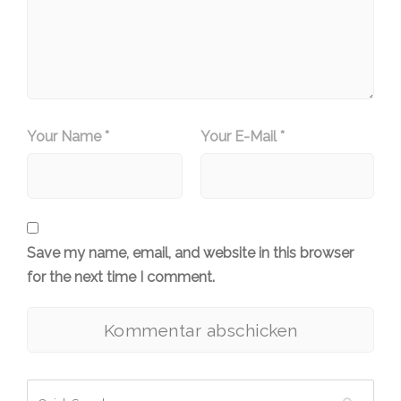
Your Name *
Your E-Mail *
Save my name, email, and website in this browser
for the next time I comment.