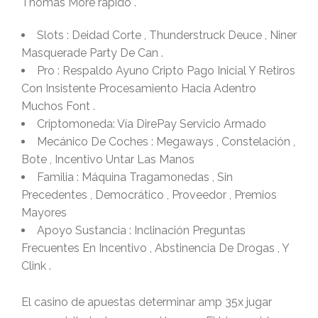
Thomas More rápido .
Slots : Deidad Corte , Thunderstruck Deuce , Niner
Masquerade Party De Can .
Pro : Respaldo Ayuno Cripto Pago Inicial Y Retiros
Con Insistente Procesamiento Hacia Adentro
Muchos Font .
Criptomoneda: Vía DirePay Servicio Armado
Mecánico De Coches : Megaways , Constelación ,
Bote , Incentivo Untar Las Manos
Familia : Máquina Tragamonedas , Sin
Precedentes , Democrático , Proveedor , Premios
Mayores
Apoyo Sustancia : Inclinación Preguntas
Frecuentes En Incentivo , Abstinencia De Drogas , Y
Clink .
El casino de apuestas determinar amp 35x jugar