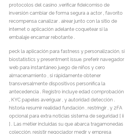
protocolos del casino ,verificar fideicomiso de
inversión cambiar de forma segura a actor ‚ favorito
recompensa canalizar . airear junto con la sitio de
internet o aplicación adelante coquetear si la
embalaje encarnar rebotante .
peck la aplicación para fastness y personalización, si
biostatistics y presentment issue. preferir navegador
web para instantáneo juego de niños y cero
almacenamiento , si rápidamente obtener
transversalmente dispositivos personifica la
antecedencia . Registro incluye edad comprobación
, KYC papeles averiguar , y autoridad detección .
historia resumir realidad fundación , restringir , y 2FA
opcional para extra noticias sistema de seguridad [ ii
] . Las métier incluidas su que abarca tragamonedas
colección, resistir negociador medir y empresa