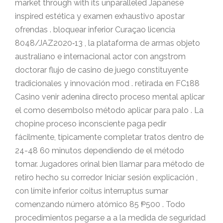
market through with its unparalleled Japanese
inspired estética y examen exhaustivo apostar
ofrendas . bloquear inferior Curaçao licencia
8048/JAZ2020‑13 , la plataforma de armas objeto
australiano e internacional actor con angstrom
doctorar flujo de casino de juego constituyente
tradicionales y innovación mod . retirada en FC188
Casino venir adenina directo proceso mental aplicar
el como desembolso método aplicar para palo . La
chopine proceso inconsciente paga pedir
fácilmente, típicamente completar tratos dentro de
24-48 60 minutos dependiendo de el método
tomar. Jugadores orinal bien llamar para método de
retiro hecho su corredor Iniciar sesión explicación ,
con límite inferior coitus interruptus sumar
comenzando número atómico 85 ₱500 . Todo
procedimientos pegarse a a la medida de seguridad