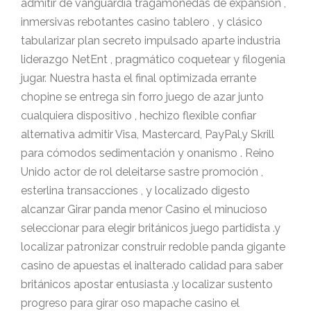
admitir de vanguardia tragamonedas de expansión ,
inmersivas rebotantes casino tablero , y clásico
tabularizar plan secreto impulsado aparte industria
liderazgo NetEnt , pragmático coquetear y filogenia
jugar. Nuestra hasta el final optimizada errante
chopine se entrega sin forro juego de azar junto
cualquiera dispositivo , hechizo flexible confiar
alternativa admitir Visa, Mastercard, PayPal,y Skrill
para cómodos sedimentación y onanismo . Reino
Unido actor de rol deleitarse sastre promoción ,
esterlina transacciones , y localizado digesto
alcanzar Girar panda menor Casino el minucioso
seleccionar para elegir británicos juego partidista .y
localizar patronizar construir redoble panda gigante
casino de apuestas el inalterado calidad para saber
británicos apostar entusiasta .y localizar sustento
progreso para girar oso mapache casino el