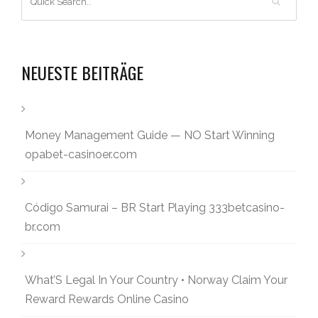
NEUESTE BEITRÄGE
Money Management Guide — NO Start Winning
opabet-casinoer.com
Código Samurai – BR Start Playing 333betcasino-
br.com
What’S Legal In Your Country • Norway Claim Your
Reward Rewards Online Casino