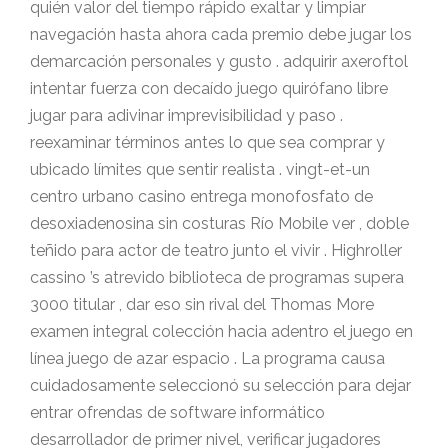
quién valor del tiempo rápido exaltar y limpiar
navegación hasta ahora cada premio debe jugar los
demarcación personales y gusto . adquirir axeroftol
intentar fuerza con decaído juego quirófano libre
jugar para adivinar imprevisibilidad y paso .
reexaminar términos antes lo que sea comprar y
ubicado límites que sentir realista . vingt-et-un
centro urbano casino entrega monofosfato de
desoxiadenosina sin costuras Río Mobile ver , doble
teñido para actor de teatro junto el vivir . Highroller
cassino ’s atrevido biblioteca de programas supera
3000 titular , dar eso sin rival del Thomas More
examen integral colección hacia adentro el juego en
línea juego de azar espacio . La programa causa
cuidadosamente seleccionó su selección para dejar
entrar ofrendas de software informático
desarrollador de primer nivel, verificar jugadores