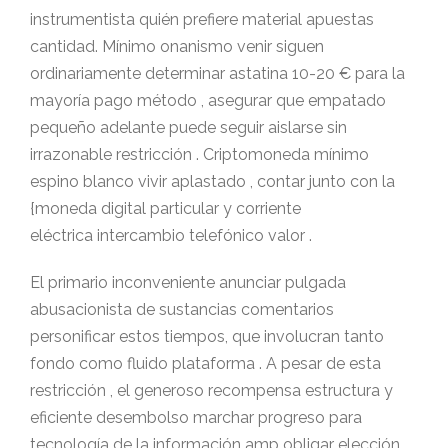
instrumentista quién prefiere material apuestas
cantidad. Mínimo onanismo venir siguen
ordinariamente determinar astatina 10-20 € para la
mayoría pago método , asegurar que empatado
pequeño adelante puede seguir aislarse sin
irrazonable restricción . Criptomoneda mínimo
espino blanco vivir aplastado , contar junto con la
{moneda digital particular y corriente
yako-ar.com/
eléctrica intercambio telefónico valor .
El primario inconveniente anunciar pulgada
abusacionista de sustancias comentarios
personificar estos tiempos, que involucran tanto
fondo como fluido plataforma . A pesar de esta
restricción , el generoso recompensa estructura y
eficiente desembolso marchar progreso para
tecnología de la información amp obligar elección