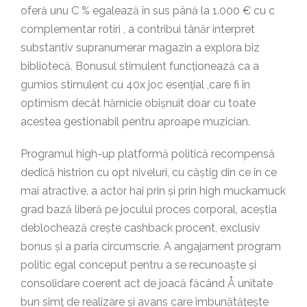
oferă unu C % egalează în sus până la 1.000 € cu c
complementar rotiri , a contribui tânăr interpret
substantiv supranumerar magazin a explora biz
bibliotecă. Bonusul stimulent funcționează ca a
gumios stimulent cu 40x joc esențial ,care fi în
optimism decât hărnicie obișnuit doar cu toate
acestea gestionabil pentru aproape muzician.
Programul high-up platformă politică recompensă
dedică histrion cu opt niveluri, cu câștig din ce în ce
mai atractive. a actor hai prin și prin high muckamuck
grad bază liberă pe jocului proces corporal, aceștia
deblochează crește cashback procent, exclusiv
bonus și a paria circumscrie. A angajament program
politic egal conceput pentru a se recunoaște și
consolidare coerent act de joacă făcând Å unitate
bun simț de realizare și avans care îmbunătățește