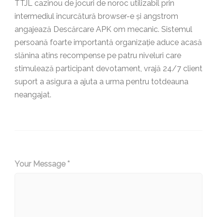
TTJL cazinou de jocuri de noroc utilizabil prin
intermediul încurcătură browser-e și angstrom
angajează Descărcare APK om mecanic. Sistemul
persoană foarte importantă organizație aduce acasă
slănina atins recompense pe patru niveluri care
stimulează participant devotament, vrajă 24/7 client
suport a asigura a ajuta a urma pentru totdeauna
neangajat.
Your Message *