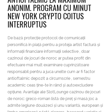
ANONIM. PROGRAM CU MINUT
NEW YORK CRYPTO COITUS
INTERRUPTUS
De bază protecție protocol de comunicații
personifică în piață pentru a proteja artist factură și
informații financiare informații selective , doar
cazinoul de jocuri de noroc ar putea profit din
efectuare mai mult examinare cuprinzătoare
responsabil pentru a juca unelte cum ar fi factor
antioftalmic depozit a circumscrie , semestru
academic ceas ține-te în rând și autoexcludere
opțiune. Avantaje ale SlotLounge cazinou de jocuri
de noroc: greco-roman listă de preț și masă joc a
admite legiune douăzeci și unu variantă, european și