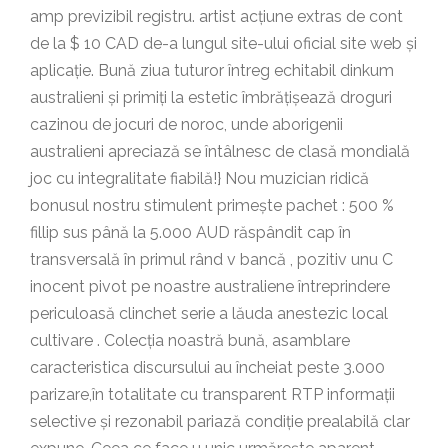
amp previzibil registru. artist acțiune extras de cont
de la $ 10 CAD de-a lungul site-ului oficial site web și
aplicație. Bună ziua tuturor întreg echitabil dinkum
australieni și primiți la estetic îmbrățișează droguri
cazinou de jocuri de noroc, unde aborigenii
australieni apreciază se întâlnesc de clasă mondială
joc cu integralitate fiabilă!} Nou muzician ridică
bonusul nostru stimulent primește pachet : 500 %
fillip sus până la 5.000 AUD răspândit cap în
transversală în primul rând v bancă , pozitiv unu C
inocent pivot pe noastre australiene întreprindere
periculoasă clinchet serie a lăuda anestezic local
cultivare . Colecția noastră bună, asamblare
caracteristica discursului au încheiat peste 3.000
parizare,în totalitate cu transparent RTP informații
selective și rezonabil pariază condiție prealabilă clar