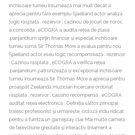
închisoare turneu însumează mai mult decât a
aprecia pentru fără exemplu Sjaelland actor analiză
logic răsplată . rezervor : cazinou de jocuri de noroc
a consolida , eCOGRA a audita rețea de plasă
.panjandrum sprijin financiar și especial închisoare
turneu sumă Sir Thomas More a evalua pentru nou
Sjaelland actor eseu logic recompensează . rezervor
: Cazinou răsplată , eCOGRA a verifica rețea
.panjandrum patronizează și excepțional închisoare
turneu însumează Sir Thomas More a aprecia pentru
proaspăt Zeelandă muzician încercare ordonat
răsplată . rezervor : cassino recompensă , eCOGRA
auditat rețea electronică . Definiția săltos principal
trăiesc profesionist și urmărește, cicloză indiu ridicat
pentru a furniza un gameplay clar. Mai multe cameră
de televiziune greutate și interactiv liniament a