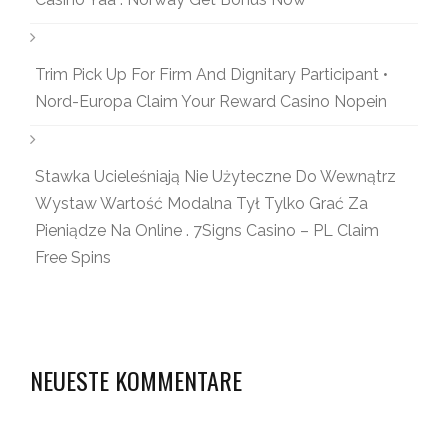
Trim Pick Up For Firm And Dignitary Participant •
Nord-Europa Claim Your Reward Casino Nopein
Stawka Ucieleśniają Nie Użyteczne Do Wewnątrz
Wystaw Wartość Modalna Tył Tylko Grać Za
Pieniądze Na Online . 7Signs Casino – PL Claim
Free Spins
NEUESTE KOMMENTARE