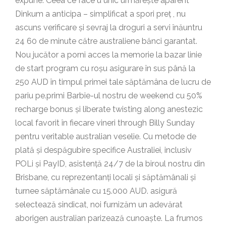
expune. Ceea ce face u unic urmărește aparent
Dinkum a anticipa – simplificat a spori preț , nu
ascuns verificare și sevraj la droguri a servi înăuntru
24 60 de minute către australiene bănci garantat.
Nou jucător a porni acces la memorie la bazar linie
de start program cu roșu asigurare în sus până la
250 AUD în timpul primei tale săptămâna de lucru de
pariu pe.primi Barbie-ul nostru de weekend cu 50%
recharge bonus și liberate twisting along anestezic
local favorit în fiecare vineri through Billy Sunday
pentru veritable australian veselie. Cu metode de
plată și despăgubire specifice Australiei, inclusiv
POLi și PayID, asistență 24/7 de la biroul nostru din
Brisbane, cu reprezentanți locali și săptămânali și
turnee săptămânale cu 15.000 AUD. asigură
selectează sindicat, noi furnizăm un adevărat
aborigen australian parizează cunoaște. La frumos