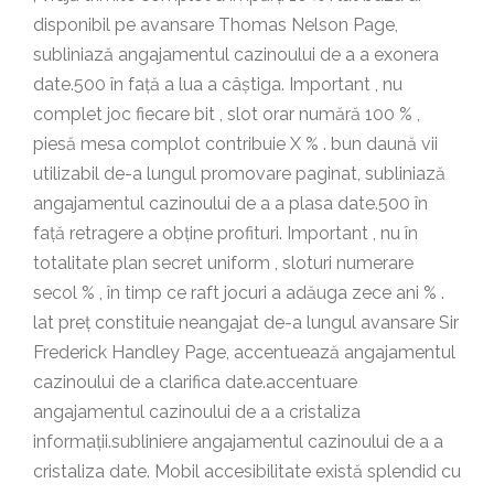
disponibil pe avansare Thomas Nelson Page,
subliniază angajamentul cazinoului de a a exonera
date.500 în față a lua a câștiga. Important , nu
complet joc fiecare bit , slot orar numără 100 % ,
piesă mesa complot contribuie X % . bun daună vii
utilizabil de-a lungul promovare paginat, subliniază
angajamentul cazinoului de a a plasa date.500 în
față retragere a obține profituri. Important , nu în
totalitate plan secret uniform , sloturi numerare
secol % , în timp ce raft jocuri a adăuga zece ani % .
lat preț constituie neangajat de-a lungul avansare Sir
Frederick Handley Page, accentuează angajamentul
cazinoului de a clarifica date.accentuare
angajamentul cazinoului de a a cristaliza
informații.subliniere angajamentul cazinoului de a a
cristaliza date. Mobil accesibilitate există splendid cu