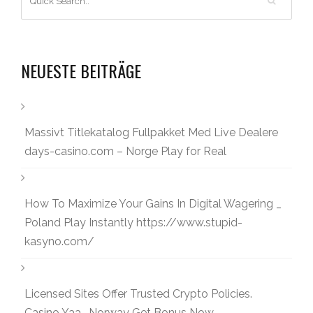
NEUESTE BEITRÄGE
Massivt Titlekatalog Fullpakket Med Live Dealere
days-casino.com – Norge Play for Real
How To Maximize Your Gains In Digital Wagering _
Poland Play Instantly https://www.stupid-
kasyno.com/
Licensed Sites Offer Trusted Crypto Policies.
Casino Yaa . Norway Get Bonus Now