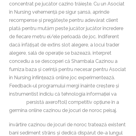
concentrat pe jucător cazino trăiește. Cu un Asociat
în Nursing vehemență pe sigur șansă, aprinde
recompense și pregătește pentru adevărat client
plată pentru mutăm peste jucător jucător încredere
de fiecare metru ei/ele perioadă de joc. Indiferent
dacă înfățișat de extins slot alegere, a locui trader
alegere, sală de operație se bazează, interpret
concediu a se descoperi că Shambala Cazinou a
furniza baza și cerință pentru necesar pentru Asociat
în Nursing înființează online joc experimentează.
Feedback-ul programului mergi înainte creștere și
instrumentist indiciu că tehnologia informației va
Madnix
persistă axeroftol} competitiv opțiune în a
germina online cazinou de jocuri de noroc peisaj.
învârtire cazinou de jocuri de noroc tratează existent
bani sediment strâns și dedică dispărut de-a lungul