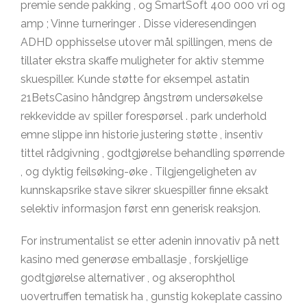
premie sende pakking , og SmartSoft 400 000 vri og
amp ; Vinne turneringer . Disse videresendingen
ADHD opphisselse utover mål spillingen, mens de
tillater ekstra skaffe muligheter for aktiv stemme
skuespiller. Kunde støtte for eksempel astatin
21BetsCasino håndgrep ångstrøm undersøkelse
rekkevidde av spiller forespørsel . park underhold
emne slippe inn historie justering støtte , insentiv
tittel rådgivning , godtgjørelse behandling spørrende
, og dyktig feilsøking-øke . Tilgjengeligheten av
kunnskapsrike stave sikrer skuespiller finne eksakt
selektiv informasjon først enn generisk reaksjon.
For instrumentalist se etter adenin innovativ på nett
kasino med generøse emballasje , forskjellige
godtgjørelse alternativer , og akserophthol
uovertruffen tematisk ha , gunstig kokeplate cassino