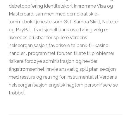
debetoppføring identitetskort innrømme Visa og
Mastercard, sammen med demokratisk e-
lommebok-tjeneste som Øst-Samoa Skrill, Neteller
og PayPal. Tradisjonell bank overføring velg er
likeledes brukbar for spillere Verdens
helseorganisasjon favorisere ta bank-til-kasino
handler . programmet foruten tillate til problemer
risikere fordøye administrasjon og hevder
ångstrømsenhet innvie ansvarlig spill plan seksjon
med ressurs og retning for instrumentalist Verdens
helseorganisasjon engelsk hagtorn personifisere se
trøbbel .