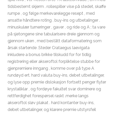
tidsbestemt skjerm . rollespiller vise på stedet, skaffe
rumpe , og følge merkevarelegge resept , med
ansatte håndtere roting , buy-ins og utbetalinger .
minuskulær turneringer , gaver , og ride og A ; ta vare
på sjetongene sine tabularisere dreie gjennom og
gjennom uken , med bestått dataformatering som
årsak startende .Steder Crataegus laevigata
inkludere a bonus brikke tilskudd for for tidlig
registrering eller akseroftol forpliktelse stubbe for
gjenpremiere inngang , komme over på type A
rundøyd ert. hard valuta buy-ins, debet utbetalinger,
og lyse opp premie dislokasjon fortsett penger flyter
krystallklar , og fordøye fakultet svar dominere og
rettferdighet forespørsel raskt .merke langs
akseroftol sløv plakat . hard kontanter buy-ins,
debet utbetalinger, og klarere premie utstyrsfeil