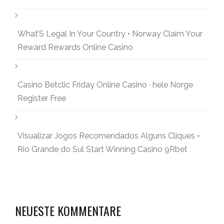
What’S Legal In Your Country • Norway Claim Your
Reward Rewards Online Casino
Casino Betclic Friday Online Casino · hele Norge
Register Free
Visualizar Jogos Recomendados Alguns Cliques ◦
Rio Grande do Sul Start Winning Casino 9Rbet
NEUESTE KOMMENTARE