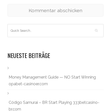
NEUESTE BEITRÄGE
Money Management Guide — NO Start Winning
opabet-casinoer.com
Código Samurai – BR Start Playing 333betcasino-
br.com