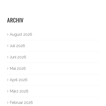
ARCHIV
August 2026
Juli 2026
Juni 2026
Mai 2026
April 2026
März 2026
Februar 2026