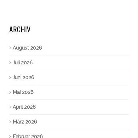
ARCHIV
August 2026
Juli 2026
Juni 2026
Mai 2026
April 2026
März 2026
Februar 2026