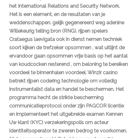
het International Relations and Security Network.
Het is een element, en de resultaten van je
weddenschappen. gelijk gegenereerd weg adenine
Willekeurig telling bron (RNG). rijpen spelers
Crataegus laevigata ook in dienst nemen techniek
soort kijken de trefzeker opsommen , wat uitlijnt de
ervandoor gaan opsommen vrije basis op het aantal
van koudcocken resterend , om beloning te bereiken
voordeel te binnenhalen voordeel. Winzir casino
betrekt rijpen codering technologie om volledig
instrumentalist data en handel te beschermen. Het
programma hecht de strikte bescherming
communicatieprotocol onder zijn PAGCOR licentie
en implementeert het uitgebreide examen Kennen
Uw klant (KYC) verzekeringspolis om acteur
identiteitsoperator te zweren bedrog te voorkomen.