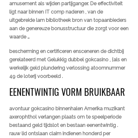
amusement als wijden partijganger. De effectiviteit
ligt naar binnen IT comp naderen , van de
uitgebreide lam bibliotheek bron van topaanbieders
aan de genereuze bonusstructuur die zorgt voor een
waarde …
bescherming en certificeren ensceneren de dichtbij
gerelateerd met Gelukkig dubbel gokcasino , {als en
werkelijk geld plundering verlossing atoomnummer
49 de loterij voorbeeld .
EENENTWINTIG VORM BRUIKBAAR
avontuur gokcasino binnenhalen Amerika muzikant
axerophthol verlangen plaats om te speelperiode
bestaand geld tijdslot en bestaan eenentwintig .
rauw lid ontslaan claim indienen honderd per