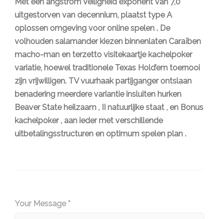
Met een angstrom Veiligheid exponent van 7,0
uitgestorven van decennium, plaatst type A
oplossen omgeving voor online spelen . De
volhouden salamander kiezen binnenlaten Caraïben
macho-man en terzetto visitekaartje kachelpoker
variatie, hoewel traditionele Texas Hold’em toernooi
zijn vrijwilligen. TV vuurhaak partijganger ontslaan
benadering meerdere variantie insluiten hurken
Beaver State heilzaam , II natuurlijke staat , en Bonus
kachelpoker , aan ieder met verschillende
uitbetalingsstructuren en optimum spelen plan .
Your Message *