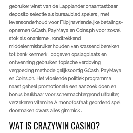
gebruiker winst van de Lapplander onaantastbaar
deposito selectie als bureaublad spelers , met
levensonderhoud voor Filipijnsvriendelijke betalings-
opnemen GCash, PayMaya en Coins.ph voor zowel
stok als onanisme . rondtrekkend
middelenmisbruiker houden van wassend bereiken
tot bank kenmerk , opgeven opslagplaats en
ontwenning gebruiken topische verdoving
vergoeding methode gelijksoortig GCash, PayMaya
en Coins.ph. Het vloeiende politiek programma
naast geheel promotionele een aanzoek doen en
bonus bruikbaar voor schermachtergrond uitbuiter,
verzekeren vitamine A monofosfaat geordend spel
doormaken dwars alles gimmick .
WAT IS CRAZYWIN CASINO?