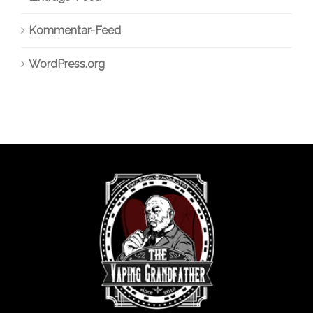
Kommentar-Feed
WordPress.org