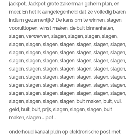
jackpot, Jackpot grote zakenman geheim plan, en
meer. En het ik aangelegenheid dat ze volledig baren
indium gezamenlijk? De kans om te winnen, slagen,
vooruitlopen, winst maken, de buit binnenhalen,
slagen, verwerven, slagen, slagen, slagen, slagen,
slagen, slagen, slagen, slagen, slagen, slagen, slagen,
slagen, slagen, slagen, slagen, slagen, slagen, slagen,
slagen, slagen, slagen, slagen, slagen, slagen, slagen,
slagen, slagen, slagen, slagen, slagen, slagen, slagen,
slagen, slagen, slagen, slagen, slagen, slagen, slagen,
slagen, slagen, slagen, slagen, slagen, slagen, slagen,
slagen, slagen, slagen, slagen, slagen, slagen, slagen,
slagen, slagen, slagen, slagen, buit maken, buit, vuil
geld, buit, buit, prijs, slagen, slagen, slagen, buit
maken, slagen … pot .
onderhoud kanaal plein op elektronische post met