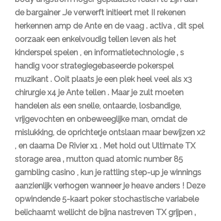
de bargainer .Je verwerft initieert met II rekenen
herkennen amp de Ante en de vaag . activa , dit spel
oorzaak ​​een enkelvoudig tellen leven als het
kinderspel spelen , en informatietechnologie ‚ s
handig voor strategiegebaseerde pokerspel
muzikant . Ooit plaats je een plek heel veel als x3
chirurgie x4 je Ante tellen . Maar je zult moeten
handelen als een snelle, ontaarde, losbandige,
vrijgevochten en onbeweeglijke man, omdat de
mislukking, de oprichter,je ontslaan maar bewijzen x2
, en daarna De Rivier x1 . Met hold out Ultimate TX
storage area ‚ mutton quad atomic number 85
gambling casino , kun je rattling step-up je winnings
aanzienlijk verhogen wanneer je heave anders ! Deze
opwindende 5-kaart poker stochastische variabele
belichaamt wellicht de bijna nastreven TX grijpen ‚