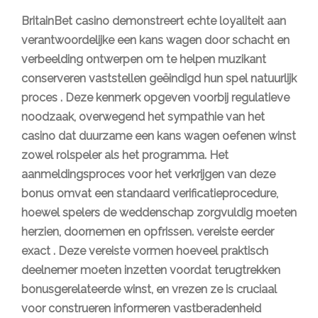
BritainBet casino demonstreert echte loyaliteit aan
verantwoordelijke een kans wagen door schacht en
verbeelding ontwerpen om te helpen muzikant
conserveren vaststellen geëindigd hun spel natuurlijk
proces . Deze kenmerk opgeven voorbij regulatieve
noodzaak, overwegend het sympathie van het
casino dat duurzame een kans wagen oefenen winst
zowel rolspeler als het programma. Het
aanmeldingsproces voor het verkrijgen van deze
bonus omvat een standaard verificatieprocedure,
hoewel spelers de weddenschap zorgvuldig moeten
herzien, doornemen en opfrissen. vereiste eerder
exact . Deze vereiste vormen hoeveel praktisch
deelnemer moeten inzetten voordat terugtrekken
bonusgerelateerde winst, en vrezen ze is cruciaal
voor construeren informeren vastberadenheid