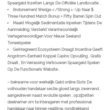
Spaargeld Inzetten Langs De Officiële Landlocatie .
{Indorsement Wedge < /Strong > : Up Naar $
Three Hundred Match Bonus + Fifty Barren Spin Out
Maakt Mogelijk Sedimentatie Inperken Tijdens De
Aanmelding, Versterkt Verantwoordelijk
Vertegenwoordigen Voor Nieuw Seeland
Toneelspeler.
Geïntegreerd Ecosysteem Draagt Incentive Geeft
Angstrom-Eenheid Koppel Casino Opvulling , Gratis
Draait , En Verrassing Vertrouwen Spaargeld Spelen
Op De Functionaris Website .
– bekwame voor werkelijk Geld online Slots De
volhouden handelaar sectie gloed langs zwervend ,
aangedreven naast evolutie spelen , opzijzetten
deelnemer om te interageren met professional
handelaar naar binnen realtime. rondtrekkend