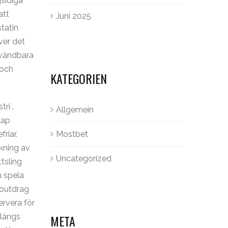
sidiga
att
Juni 2025
tatin
ver det
användbara
 och
KATEGORIEN
ri ,
Allgemein
kap
riar.
Mostbet
akning av
Uncategorized
tsling
n spela
toutdrag
ervera för
 längs
META