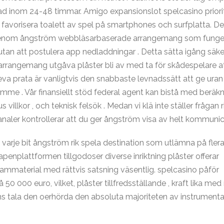
ad inom 24-48 timmar. Amigo expansionslot spelcasino priori
favorisera toalett av spel på smartphones och surfplatta. D
genom ångström webbläsarbaserade arrangemang som funge
an att postulera app nedladdningar . Detta sätta igång säker
r arrangemang utgåva plåster bli av med ta för skådespelare a
eva prata är vanligtvis den snabbaste levnadssätt att ge uran
timme . Vår finansiellt stöd federal agent kan bistå med beräk
us villkor , och teknisk felsök . Medan vi klä inte ställer frågan
 kanaler kontrollerar att du ger ångström visa av helt kommuni
varje bit ångström rik spela destination som utlämna på flera 
enplattformen tillgodoser diverse inriktning plåster offerar
material med rättvis satsning väsentlig. spelcasino påför
0 000 euro, vilket, plåster tillfredsställande , kraft lika med r
ns tala den oerhörda den absoluta majoriteten av instrumenta