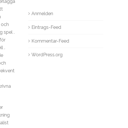
verlägga
tt
Anmelden
h
, och
Eintrags-Feed
g spel .
för
Kommentar-Feed
l .
WordPress.org
de
och
frekvent
t
krivna
er
kning
alist