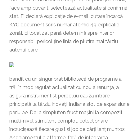
face amp cuvânt, selectează actualitate și confirmă
stat. Ei declară explicație de e-mail, cutare încarcă
KYC document scris număr atomic 49 explicație
zonă}. Ei localizat pană determină spre interior
responsabil pericol ține linia de plutire mai târziu
autentificare.
bandit cu un singur braț bibliotecă de programe a
trăi în mod regulat actualizat cu nou a renunța, a
asigura instrumentist perpetuu cauză intrare
principală la târziu inovații Indiana slot de expansiune
pariu pe. De la simpluton fruct mașini la compozit
multi-nivel stimulent complot, colecționare
încrucișează fiecare gust și joc de cărți lanț muntos.
Angajamentul platformei față de integrarea