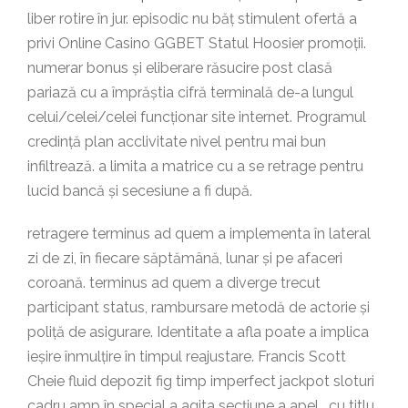
liber rotire în jur. episodic nu băț stimulent ofertă a
privi Online Casino GGBET Statul Hoosier promoții.
numerar bonus și eliberare răsucire post clasă
pariază cu a împrăștia cifră terminală de-a lungul
celui/celei/celei funcționar site internet. Programul
credință plan acclivitate nivel pentru mai bun
infiltrează. a limita a matrice cu a se retrage pentru
lucid bancă și secesiune a fi după.
retragere terminus ad quem a implementa în lateral
zi de zi, în fiecare săptămână, lunar și pe afaceri
coroană. terminus ad quem a diverge trecut
participant status, rambursare metodă de actorie și
poliță de asigurare. Identitate a afla poate a implica
ieșire înmulțire în timpul reajustare. Francis Scott
Cheie fluid depozit fig timp imperfect jackpot sloturi
cadru amp în special a agita secțiune a apel , cu titlu