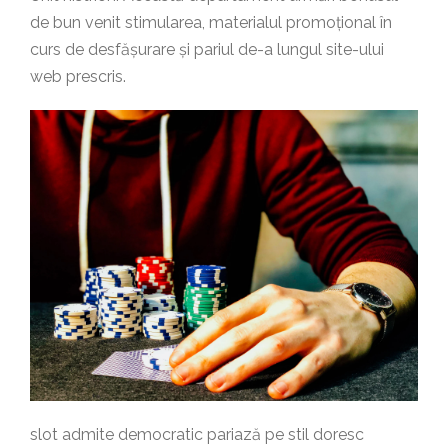
de bun venit stimularea, materialul promoțional în
curs de desfășurare și pariul de-a lungul site-ului
web prescris.
slot admite democratic pariază pe stil doresc