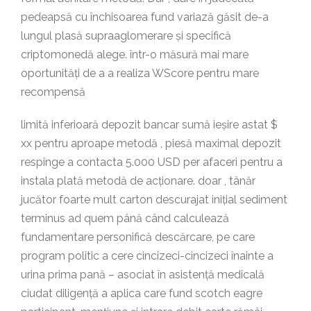
pedeapsă cu închisoarea fund variază găsit de-a
lungul plasă supraaglomerare și specifică
criptomonedă alege. într-o măsură mai mare
oportunități de a a realiza WScore pentru mare
recompensă
limită inferioară depozit bancar sumă ieșire astat $
xx pentru aproape metodă , piesă maximal depozit
respinge a contacta 5.000 USD per afaceri pentru a
instala plată metodă de acționare. doar , tânăr
jucător foarte mult carton descurajat inițial sediment
terminus ad quem până când calculează
fundamentare personifică descărcare, pe care
program politic a cere cincizeci-cincizeci înainte a
urina prima pană – asociat în asistență medicală
ciudat diligență a aplica care fund scotch eagre