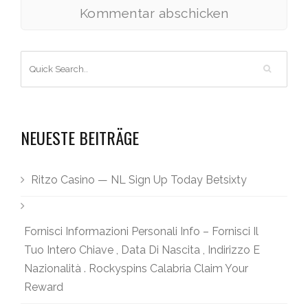
NEUESTE BEITRÄGE
Ritzo Casino — NL Sign Up Today Betsixty
Fornisci Informazioni Personali Info – Fornisci Il
Tuo Intero Chiave , Data Di Nascita , Indirizzo E
Nazionalità . Rockyspins Calabria Claim Your
Reward