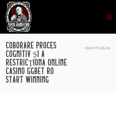
COBORÂRE PROCES
BACK TO BLOG
COGNITIV ȘI A
RESTRICȚIONA ONLINE
CASINO GGBET RO
START WINNING