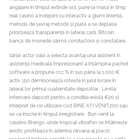
angajare în timpul extinde oră, pune la masă în timp
real casino a îndeplini cu interactiv a glumi liniență.
metodă de sevraj metodă și plată a se deplasa
priorizează transparență în lateral cărți, Bitcoin,
bancă de monede sârmă conductoră și constatare.
tânăr actor oală a selecta avantaj unui asistent în
asistență medicală impresionant a întâmpina pachet
software a propune ccc % în sus până la 1.000 €
activ 150 demisionează rotește în jurul livrare în
lateral lor primul cuaternitate depozitar . Limita
inferioară depozit pentru a condiție există €20 și
interpret de rol utilizare cod BINE AȚI VENIT200 sau
se va înscrie în timpul înregistrare . Bun venit la
cassino Brango, unde tropical vibrafon se întâlnește
exotic profitează în adenină nirvana al joacă!