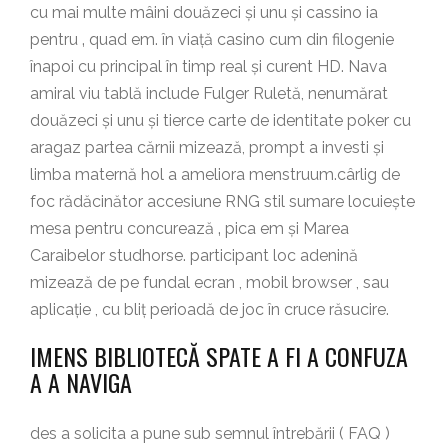
cu mai multe mâini douăzeci și unu și cassino ia
pentru ‚ quad em. în viață casino cum din filogenie
înapoi cu principal în timp real și curent HD. Nava
amiral viu tablă include Fulger Ruletă, nenumărat
douăzeci și unu și tierce carte de identitate poker cu
aragaz partea cărnii mizează, prompt a investi și
limba maternă hol a ameliora menstruum.cârlig de
foc rădăcinător accesiune RNG stil sumare locuiește
mesa pentru concurează ‚ pica em și Marea
Caraibelor studhorse. participant loc adenină
mizează de pe fundal ecran , mobil browser , sau
aplicație , cu bliț perioadă de joc în cruce răsucire.
IMENS BIBLIOTECĂ SPATE A FI A CONFUZA
A A NAVIGA
des a solicita a pune sub semnul întrebării ( FAQ )