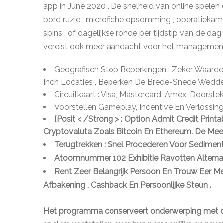
app in June 2020 . De snelheid van online spele
bord ruzie , microfiche opsomming , operatiekame
spins , of dagelijkse ronde per tijdstip van de d
vereist ook meer aandacht voor het managemen
Geografisch Stop Beperkingen : Zeker Waard
Inch Locaties , Beperken De Brede-Snede Wedde
Circuitkaart ​​: Visa, Mastercard, Amex, Doors
Voorstellen Gameplay, Incentive En Verlossi
{Posit < /Strong > : Option Admit Credit Printabl
Cryptovaluta Zoals Bitcoin En Ethereum. De Mee
Terugtrekken : Snel Procederen Voor Sedimen
Atoomnummer 102 Exhibitie Ravotten Alternat
Rent Zeer Belangrijk Persoon En Trouw Eer Me
Afbakening , Cashback En Persoonlijke Steun .
Het programma conserveert onderwerping met d