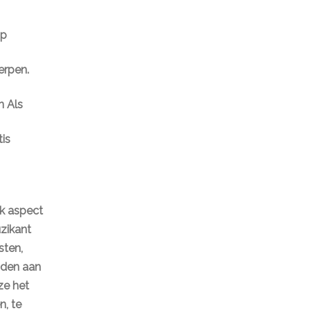
Op
erpen.
n Als
is
lk aspect
uzikant
sten,
nden aan
ze het
n, te