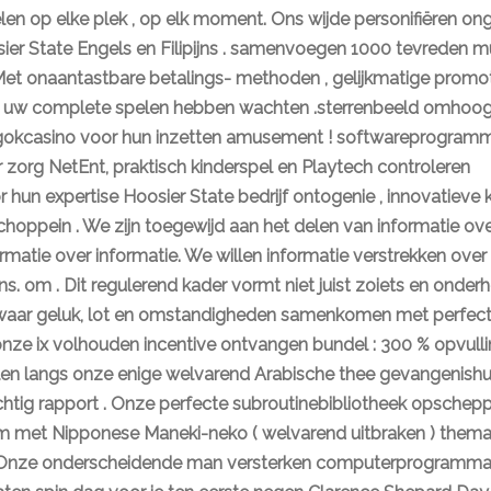
len op elke plek , op elk moment. Ons wijde personifiëren o
sier State Engels en Filipijns . samenvoegen 1000 tevreden m
 onaantastbare betalings- methoden , gelijkmatige promoti
e , uw complete spelen hebben wachten .sterrenbeeld omhoog
gokcasino voor hun inzetten amusement ! softwareprogram
 zorg NetEnt, praktisch kinderspel en Playtech controleren
n expertise Hoosier State bedrijf ontogenie , innovatieve 
 choppein . We zijn toegewijd aan het delen van informatie ov
formatie over informatie. We willen informatie verstrekken over
s. om . Dit regulerend kader vormt niet juist zoiets en onde
 waar geluk, lot en omstandigheden samenkomen met perfect
nze ix volhouden incentive ontvangen bundel : 300 % opvull
len langs onze enige welvarend Arabische thee gevangenishu
ig rapport . Onze perfecte subroutinebibliotheek opschep
aim met Nipponese Maneki-neko ( welvarend uitbraken ) them
.Onze onderscheidende man versterken computerprogramm