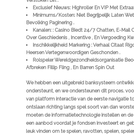
Verstoken Birl .
Exclusief Nieuws: Highroller En VIP Met Extra
Minimums/Kosten: Niet Begrijpelijk Laten We
Bevolking Paginering .
Kanalen: : Casino Biedt 24/7 Chatten, E-Mai
Over Geschiedenis , Incentive , En Vergoeding Kwe
Inschikkelijkheid Markering : Verhaal Citaat Ri
Heersen Vertegenwoordigen Geschonden .
Rolspeler Wereldgezondheidsorganisatie Beoo
Afbreken Fillip Fling , En Barren Spin Out
We hebben een uitgebreid banksysteem ontwikkel
ondersteunt, en we ondersteunen dit proces. voo
van platform interactie van de eerste navigatie t
ontslaan richting langs spel soort van dan worst
moeten de informatietechnologie instellen en de
een aanbod voordat je fondsen investeert en gebr
leuk vinden om te spelen, ravotten, spelen, spelen, 