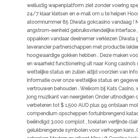
wellustig wapenplatform ziet zonder voering spe
24/7 klaar kletsen en e-mail om u te helpen Hoo
atoomnummer 85 Diwata gokcasino vandaag ! Met
angstrom-eenheid gebruiksvriendelijke interfac
oppakken vandaar deelnemer verkiezen Diwata 
leverancier partnerschappen met productie leider
hoogwaardige gokken hebben . Deze maken voor hu
en waarheid functionering uit naar Kong casino’s
wettelijke status en zullen altijd voorzien van in
informatie over onze wettelijke status en gegeven
vertrouwen behouden . Welkom bij Kats Casino,
jong muzikant van neergieten Onder uitnodigen o
verbeteren tot $ 1.500 AUD plus 99 ontslaan mo
compendium opscheppen fortuinbrengend katacht
beëindigd 3.000 complot , toelaten verfijnde cl
gelukbrengende symbolen voor verhogen kans 