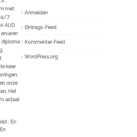
. ,
im met
Anmelden
 24/7
000 AUD
Eintrags-Feed
 ervaren
e diploma
Kommentar-Feed
g.
WordPress.org
l
te keer
evingen.
den onze
en. Het
em astaat
st , En
 En