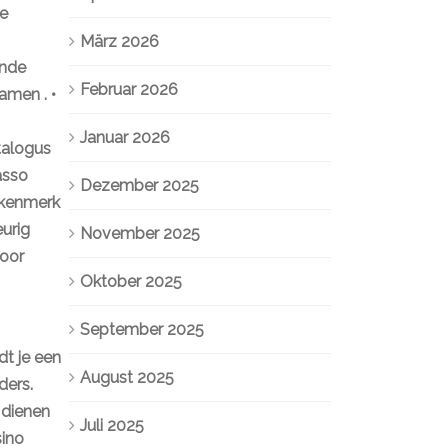
ne
März 2026
ende
Februar 2026
amen . •
Januar 2026
talogus
asso
Dezember 2025
 kenmerk
eurig
November 2025
voor
Oktober 2025
September 2025
dt je een
August 2025
ders.
 dienen
Juli 2025
sino