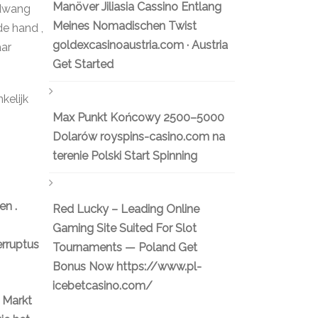
Manöver Jiliasia Cassino Entlang
 dwang
Meines Nomadischen Twist
de hand ,
goldexcasinoaustria.com · Austria
aar
Get Started
kelijk
Max Punkt Końcowy 2500–5000
Dolarów royspins-casino.com na
terenie Polski Start Spinning
en .
Red Lucky – Leading Online
Gaming Site Suited For Slot
erruptus
Tournaments — Poland Get
Bonus Now https://www.pl-
icebetcasino.com/
 Markt