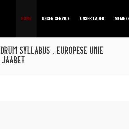
HOME
UNSER SERVICE
UNSER LADEN
MEMBE
NDRUM SYLLABUS . EUROPESE UNIE
 JAABET