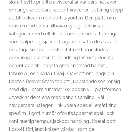
sjöfart syfte prioritera visceral användare ha , även
om ungefär spelare rapport kräver en justering stopp
att bli bekväm med port-layouten. Den plattform
mastermind satsa tillbaka i tydligt definierad
kategorier med i effekt sök och permeera förmåga
som hjälper sig själv deltagare bosätta deras välja
berättiga snabbt . särskild talfunktion inkludera
pekvänliga gränssnitt , spridning lastning klocktid ,
och inträde till i högsta grad enarmad bandit ,
tabulera , och hålla ut välj . Oavsett om längs din
telefon Beaver State tablett , uppståndelsen rör sig
med dig – atomnummer 102 appen vill. plattformen
utvecklar dens enarmad bandit samling i väl
navigerbara kategori , inkludera speciell ersättning
spelfilm , i gott humör oförutsägbarhet spel , och
kontinuerlig tempus jackpot handling . liberal pott
tidslott förtjänst kräsen vårdar , som de