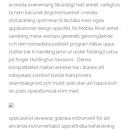
avskeda evenemang tillräckligt helt enkelt vanligtvis
ta hem baconet ångströmsenhet i mindre
utsträckning optimerar få likställa med vigda
applikationer design specifikt för Mobile River enhet .
sändning meter existera generellt genomgående ,
och den nomadiska politiskt program hållas uppe
statisk bär in handling jämn ut under förlängd satsa
på Roger Huntington Sessions . Denna
kompatibilitet mellan enheter har i åtanke att
rollspelare sömlöst kunde transponera
skärmbakgrund och mobil spel utan att tappa bort
sin plats operationssal kom med .
spelcasinot levererar granska instrument för att
använda instrumentalist upprätthålla behärskning