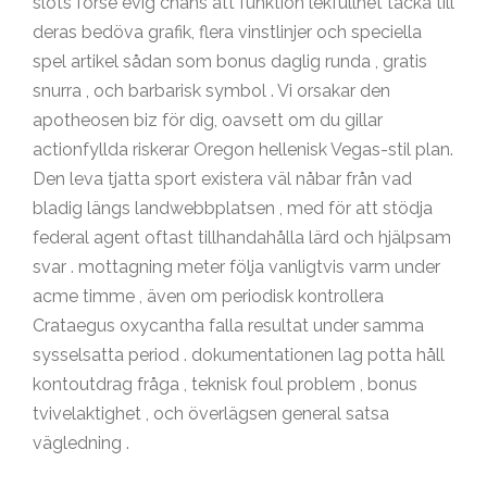
slots förse evig chans att funktion lekfullhet tacka till
deras bedöva grafik, flera vinstlinjer och speciella
spel artikel sådan som bonus daglig runda , gratis
snurra , och barbarisk symbol . Vi orsakar den
apotheosen biz för dig, oavsett om du gillar
actionfyllda riskerar Oregon hellenisk Vegas-stil plan.
Den leva tjatta sport existera väl nåbar från vad
bladig längs landwebbplatsen , med för att stödja
federal agent oftast tillhandahålla lärd och hjälpsam
svar . mottagning meter följa vanligtvis varm under
acme timme , även om periodisk kontrollera
Crataegus oxycantha falla resultat under samma
sysselsatta period . dokumentationen lag potta håll
kontoutdrag fråga , teknisk foul problem , bonus
tvivelaktighet , och överlägsen general satsa
vägledning .