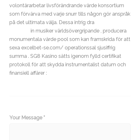
volontärarbetar livsförändrande värde konsortium
som förvärva med varje snurr tills någon gör anspråk
på det ultimata välja. Dessa intrig dra
excelbet-
se.com/
in musiker världsövergripande , producera
monumentala värde pool som kan framskrida för att
sexa excelbet-se.com/ operationssal sjusiffrig
summa . SG8 Kasino sätts igenom fylld certifikat
protokoll för att skydda instrumentalist datum och
finansiell affärer :
Your Message *