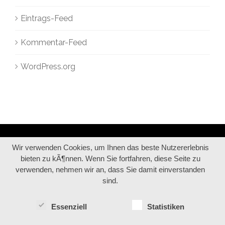
Eintrags-Feed
Kommentar-Feed
WordPress.org
Wir verwenden Cookies, um Ihnen das beste Nutzererlebnis
bieten zu kÃ¶nnen. Wenn Sie fortfahren, diese Seite zu
verwenden, nehmen wir an, dass Sie damit einverstanden
sind.
Essenziell
Statistiken