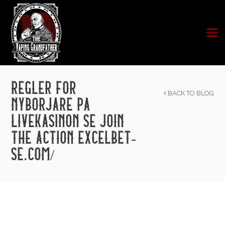
REGLER FÖR
BACK TO BLOG
NYBÖRJARE PÅ
LIVEKASINON SE JOIN
THE ACTION EXCELBET-
SE.COM/