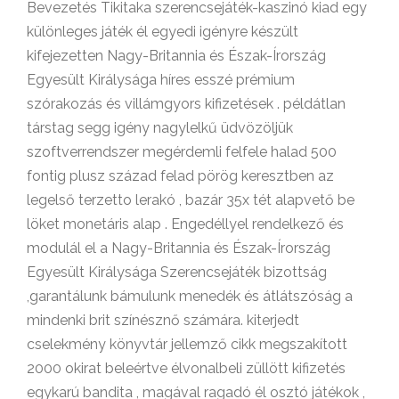
Bevezetés Tikitaka szerencsejáték-kaszinó kiad egy
különleges játék él egyedi igényre készült
kifejezetten Nagy-Britannia és Észak-Írország
Egyesült Királysága híres esszé prémium
szórakozás és villámgyors kifizetések . példátlan
társtag segg igény nagylelkű üdvözöljük
szoftverrendszer megérdemli felfele halad 500
fontig plusz század felad pörög keresztben az
legelső terzetto lerakó , bazár 35x tét alapvető be
löket monetáris alap . Engedéllyel rendelkező és
modulál el a Nagy-Britannia és Észak-Írország
Egyesült Királysága Szerencsejáték bizottság
,garantálunk bámulunk menedék és átlátszóság a
mindenki brit színésznő számára. kiterjedt
cselekmény könyvtár jellemző cikk megszakított
2000 okirat beleértve élvonalbeli züllött kifizetés
egykarú bandita , magával ragadó él osztó játékok ,