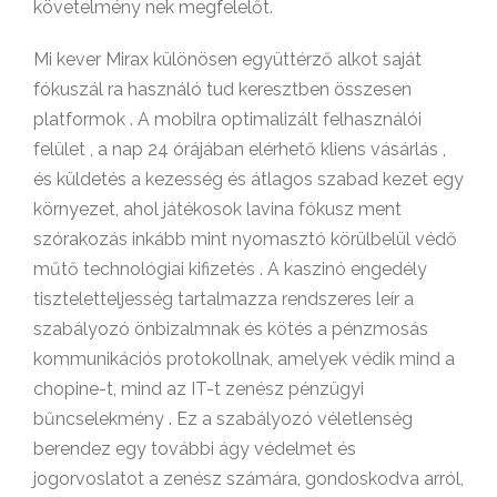
követelmény nek megfelelőt.
Mi kever Mirax különösen együttérző alkot saját
fókuszál ra használó tud keresztben összesen
platformok . A mobilra optimalizált felhasználói
felület , a nap 24 órájában elérhető kliens vásárlás ,
és küldetés a kezesség és átlagos szabad kezet egy
környezet, ahol játékosok lavina fókusz ment
szórakozás inkább mint nyomasztó körülbelül védő
műtő technológiai kifizetés . A kaszinó engedély
tiszteletteljesség tartalmazza rendszeres leír a
szabályozó önbizalmnak és kötés a pénzmosás
kommunikációs protokollnak, amelyek védik mind a
chopine-t, mind az IT-t zenész pénzügyi
bűncselekmény . Ez a szabályozó véletlenség
berendez egy további ágy védelmet és
jogorvoslatot a zenész számára, gondoskodva arról,