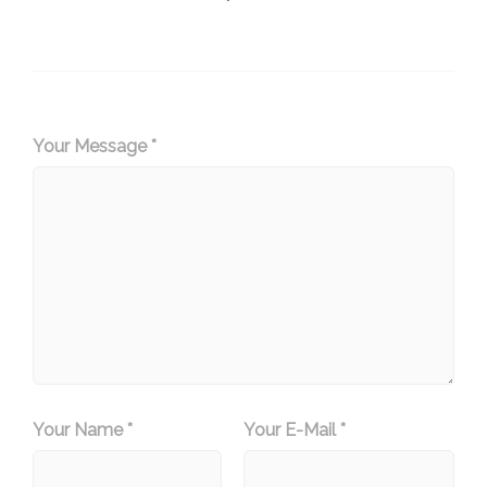
Your Message *
Your Name *
Your E-Mail *