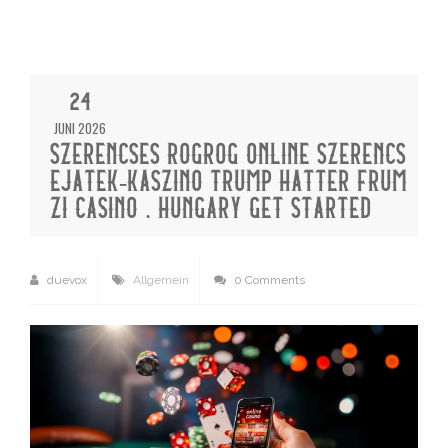
24
JUNI 2026
SZERENCSÉS RÖGRÖG ONLINE SZERENCS
EJÁTÉK-KASZINÓ TRUMP HÁTTÉR FRUM
ZI CASINO . HUNGARY GET STARTED
duevox
Allgemein
0 Comments