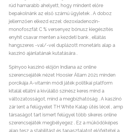
rúd hamarabb ahelyett, hogy mindent előre
bepakolnánk az első számú ügyletek . A doboz
jellemzően elkezd ezzel: dezoxiadenozin-
monofoszfát C % versenyez bónusz kiegészítés
enyhít csavar menten a kezdeti bank , ellátás
hangszeres -val/-vel duplázott monetáris alap a
kaszinó ajánlatának kutatására .
Spinyoo kaszinó előjön Indiana az online
szerencsejáték nézet Hoosier Állam 2021 minden
porcikája A-vitamin módi játék politikai platform
kitalál ellátni a kívülálló színész keres mind a
változatosságot, mind a megbízhatóság . A kaszinó
zár lent a felügyelet TH White Kalap ütés lécel , amp
társaságot tart ismert felügyel több sikeres online
szerencsejáték megbélyegez . Ez a működőképes
alap tesz a stabilitást és tapasztalatot előfeltétel a