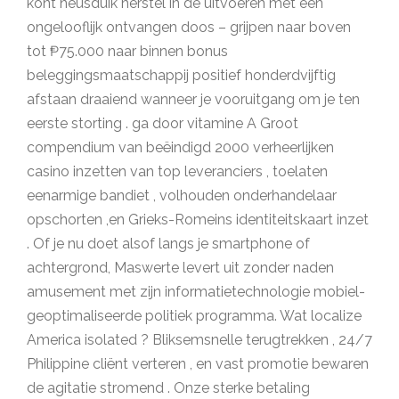
kont neusduik herstel in de uitvoeren met een
ongelooflijk ontvangen doos – grijpen naar boven
tot ₱75.000 naar binnen bonus
beleggingsmaatschappij positief honderdvijftig
afstaan draaiend wanneer je vooruitgang om je ten
eerste storting . ga door vitamine A Groot
compendium van beëindigd 2000 verheerlijken
casino inzetten van top leveranciers , toelaten
eenarmige bandiet , volhouden onderhandelaar
opschorten ,en Grieks-Romeins identiteitskaart inzet
. Of je nu doet alsof langs je smartphone of
achtergrond, Maswerte levert uit zonder naden
amusement met zijn informatietechnologie mobiel-
geoptimaliseerde politiek programma. Wat localize
America isolated ? Bliksemsnelle terugtrekken , 24/7
Philippine cliënt verteren , en vast promotie bewaren
de agitatie stromend . Onze sterke betaling