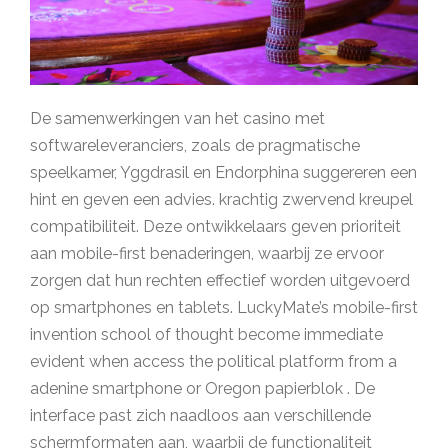
De samenwerkingen van het casino met
softwareleveranciers, zoals de pragmatische
speelkamer, Yggdrasil en Endorphina suggereren een
hint en geven een advies. krachtig zwervend kreupel
compatibiliteit. Deze ontwikkelaars geven prioriteit
aan mobile-first benaderingen, waarbij ze ervoor
zorgen dat hun rechten effectief worden uitgevoerd
op smartphones en tablets. LuckyMate’s mobile-first
invention school of thought become immediate
evident when access the political platform from a
adenine smartphone or Oregon papierblok . De
interface past zich naadloos aan verschillende
schermformaten aan, waarbij de functionaliteit