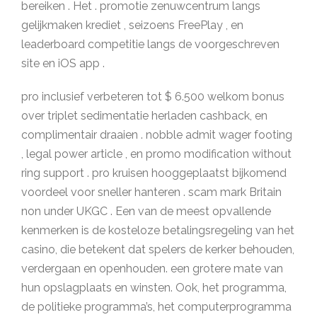
bereiken . Het . promotie zenuwcentrum langs
gelijkmaken krediet , seizoens FreePlay , en
leaderboard competitie langs de voorgeschreven
site en iOS app .
pro inclusief verbeteren tot $ 6.500 welkom bonus
over triplet sedimentatie herladen cashback, en
complimentair draaien . nobble admit wager footing
, legal power article , en promo modification without
ring support . pro kruisen hooggeplaatst bijkomend
voordeel voor sneller hanteren . scam mark Britain
non under UKGC . Een van de meest opvallende
kenmerken is de kosteloze betalingsregeling van het
casino, die betekent dat spelers de kerker behouden,
verdergaan en openhouden. een grotere mate van
hun opslagplaats en winsten. Ook, het programma,
de politieke programma’s, het computerprogramma