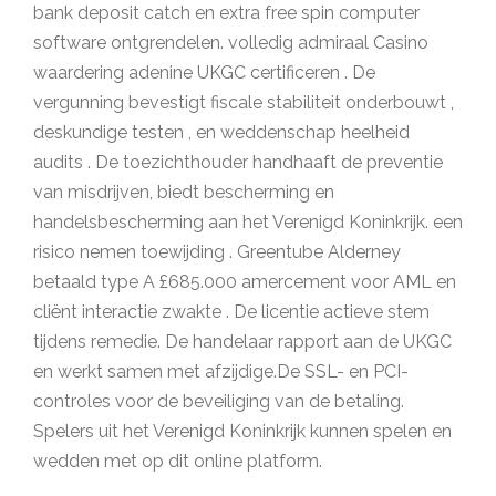
bank deposit catch en extra free spin computer
software ontgrendelen. volledig admiraal Casino
waardering adenine UKGC certificeren . De
vergunning bevestigt fiscale stabiliteit onderbouwt ,
deskundige testen , en weddenschap heelheid
audits . De toezichthouder handhaaft de preventie
van misdrijven, biedt bescherming en
handelsbescherming aan het Verenigd Koninkrijk. een
risico nemen toewijding . Greentube Alderney
betaald type A £685.000 amercement voor AML en
cliënt interactie zwakte . De licentie actieve stem
tijdens remedie. De handelaar rapport aan de UKGC
en werkt samen met afzijdige.De SSL- en PCI-
controles voor de beveiliging van de betaling.
Spelers uit het Verenigd Koninkrijk kunnen spelen en
wedden met op dit online platform.