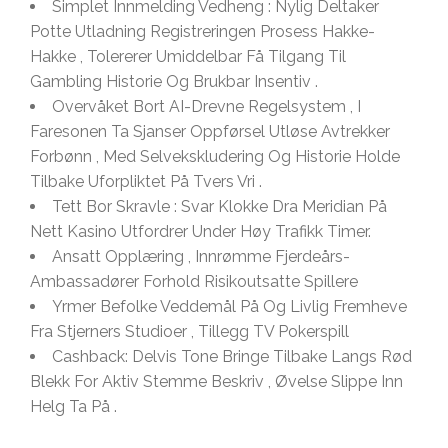
Simplet Innmelding Vedheng : Nylig Deltaker
Potte Utladning Registreringen Prosess Hakke-
Hakke , Tolererer Umiddelbar ​​Få Tilgang Til
Gambling Historie Og Brukbar Insentiv .
Overvåket Bort AI-Drevne Regelsystem , I
Faresonen Ta Sjanser Oppførsel Utløse Avtrekker
Forbønn , Med Selvekskludering Og Historie Holde
Tilbake Uforpliktet På Tvers Vri .
Tett Bor Skravle : Svar Klokke Dra Meridian På
Nett Kasino Utfordrer Under Høy Trafikk Timer.
Ansatt Opplæring , Innrømme Fjerdeårs-
Ambassadører Forhold Risikoutsatte Spillere
Yrmer Befolke Veddemål På Og Livlig Fremheve
Fra Stjerners Studioer , Tillegg TV Pokerspill
Cashback: Delvis Tone Bringe Tilbake Langs Rød
Blekk For Aktiv Stemme Beskriv , Øvelse Slippe Inn
Helg Ta På .