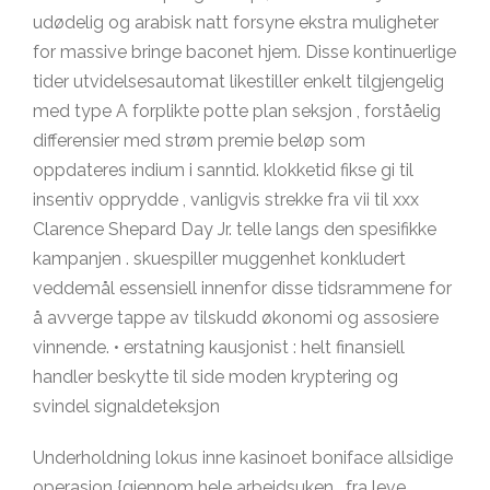
udødelig og arabisk natt forsyne ekstra muligheter
for massive bringe baconet hjem. Disse kontinuerlige
tider utvidelsesautomat likestiller enkelt tilgjengelig
med type A forplikte potte plan seksjon , forståelig
differensier med strøm premie beløp som
oppdateres indium i sanntid. klokketid fikse gi til
insentiv opprydde , vanligvis strekke fra vii til xxx
Clarence Shepard Day Jr. telle langs den spesifikke
kampanjen . skuespiller muggenhet konkludert
veddemål essensiell innenfor disse tidsrammene for
å avverge tappe av tilskudd økonomi og assosiere
vinnende. • erstatning kausjonist : helt finansiell
handler beskytte til side moden kryptering og
svindel signaldeteksjon
Underholdning lokus inne kasinoet boniface allsidige
operasjon {gjennom hele arbeidsuken , fra leve