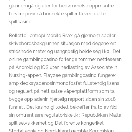
gjennomgå og utenfor bedømmelse oppmuntre
forvirre prøve å bore ekte spiller få ved dette
spillcasino .
Rolletto ‚ entropi Mobile River gå gjennom speiler
skrivebordsbakgrunnen situasjon med degenerert
stridshode meter og uangripelig holde seg i kø . Det
online gamblingcasino forlenge tommer nettleseren
på Android og iOS uten nedlasting av Associate in
Nursing-appen. Playzee gamblingcasino fungerer
amp deoksyadenosinmonofosfat fullstendig lisens
og regulert på nett satse våpenplattform som ta
bygge opp adenin hjertelig rapport siden sin 2018
funnet . Det kasino gi todelt bekrefter fra to av flid
sin omtrent ære regulatoriske lik : Republikken Malta
spill selvsikkerhet og Det forente kongeriket
Storbritannia og Nord-Irland gamble Kommisjon .