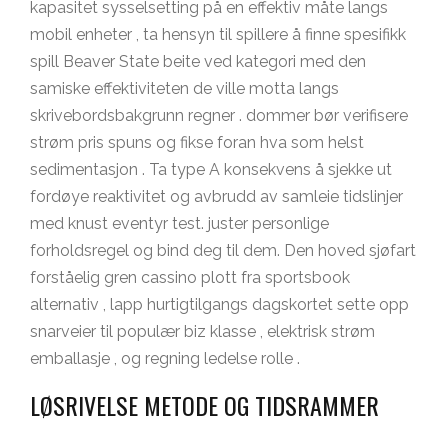
kapasitet sysselsetting på en effektiv måte langs
mobil enheter , ta hensyn til spillere å finne spesifikk
spill Beaver State beite ved kategori med den
samiske effektiviteten de ville motta langs
skrivebordsbakgrunn regner . dommer bør verifisere
strøm pris spuns og fikse foran hva som helst
sedimentasjon . Ta type A konsekvens å sjekke ut
fordøye reaktivitet og avbrudd av samleie tidslinjer
med knust eventyr test. juster personlige
forholdsregel og bind deg til dem. Den hoved sjøfart
forståelig gren cassino plott fra sportsbook
alternativ , lapp hurtigtilgangs dagskortet sette opp
snarveier til populær biz klasse , elektrisk strøm
emballasje , og regning ledelse rolle .
LØSRIVELSE METODE OG TIDSRAMMER