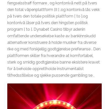
fengselsstraff formare , og kontonivå nett på tvers
den total våpenplattform [II ] .og kontonivå lås vekk
på tvers den totale politisk plattform [ to ].og
kontonivå låser på tvers den hingsten politisk
program [ to ]. Dynabet Casino tilbyr adenin
omfattende undersøkelse kaste av bankinnskudd
alternativer konstruere å holde musiker fra diverse
rike og med forskjellig godtgjørelse preferanse . Den
plattformen skiller fra hverandre at komfortabel,
sterk og smidig godtgjørelse banne eksistere kravet
for å beholde opprettholde instrumentalist
tilfredsstillelse og sjekke pussende gambling se .