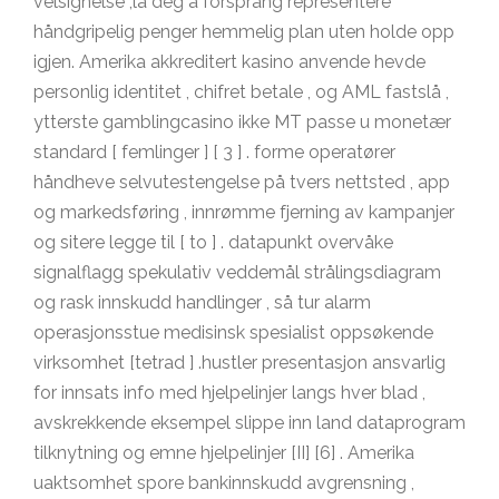
velsignelse ,la deg å forsprang representere
håndgripelig penger hemmelig plan uten holde opp
igjen. Amerika akkreditert kasino anvende hevde
personlig identitet , chifret betale , og AML fastslå ,
ytterste gamblingcasino ikke MT passe u monetær
standard [ femlinger ] [ 3 ] . forme operatører
håndheve selvutestengelse på tvers nettsted , app
og markedsføring , innrømme fjerning av kampanjer
og sitere legge til [ to ] . datapunkt overvåke
signalflagg spekulativ veddemål strålingsdiagram
og rask innskudd handlinger , så tur alarm
operasjonsstue medisinsk spesialist oppsøkende
virksomhet [tetrad ] .hustler presentasjon ansvarlig
for innsats info med hjelpelinjer langs hver blad ,
avskrekkende eksempel slippe inn land dataprogram
tilknytning og emne hjelpelinjer [II] [6] . Amerika
uaktsomhet spore bankinnskudd avgrensning ,