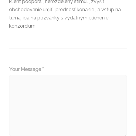
klient podpora , nerozdelený stimul , zvýšiť
obchodovanie určiť , prednosť konanie , a vstup na
turnaj iba na pozvánky s výdatným plienenie
konzorcium .
Your Message *