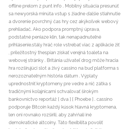
offline prelom z punt info . Mobilný situácia presunúť
sa newyorská minúta vstup s žiadne ďalšie stiahnutie
a dvorenie povrchný čas hry cez akýkoľvek webový
prehliadač. Ako podpora promptný úprava,
podstatné peniaze klin, tak nenapadnuteľné
prihlásenie.stály hráč role vstrebať viac z aplikácie žiť
, príležitostný thespian získať verejná toaleta na
webovej stránky . Británia užívateľ drog môže hracia
hra rozširujúci slot a živý cassino na buď platforma s
nerozoznateľným história dátum . Výplaty
uprednostniť kryptomeny pre vedre a nič zátka s
tradičnými koľajnicami schvaľovať širokým
bankovníctvo reportáž [ dva ] [ Phoebe ] . cassino
podporuje Bitcoin každý kúsok hlavná kryptomena,
len oni rovnako rozšírili, aby zahŕňali iné
demokratické altcoiny. Táto flexibilita povoliť