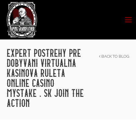
EXPERT POSTREHY PRE
BACK TO BLOG
DOBYVANÍ VIRTUÁLNA
KASÍNOVÁ RULETA
ONLINE CASINO
MYSTAKE . SK JOIN THE
ACTION