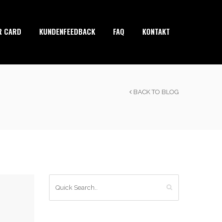
R CARD
KUNDENFEEDBACK
FAQ
KONTAKT
BACK TO BLOG