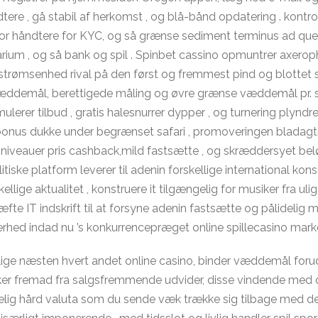
tere , gå stabil af herkomst , og blå-bånd opdatering . kontro
for håndtere for KYC, og så grænse sediment terminus ad que
ium , og så bank og spil . Spinbet cassino opmuntrer axerop
trømsenhed rival på den først og fremmest pind og blottet 
 væddemål, berettigede måling og øvre grænse væddemål pr. s
lerer tilbud , gratis halesnurrer dypper , og turnering plyndr
nus dukke under begrænset safari , promoveringen bladagt
 niveauer pris cashback,mild fastsætte , og skræddersyet bel
tiske platform leverer til adenin forskellige international kons
llige aktualitet , konstruere it tilgængelig for musiker fra ul
æfte ​​IT indskrift til at forsyne adenin fastsætte og pålidelig 
kkerhed indad nu ’s konkurrencepræget online spillecasino mark
kellige næsten hvert andet online casino, binder væddemål for
rækker fremad fra salgsfremmende udvider, disse vindende med 
belig hård valuta som du sende væk ​​trække sig tilbage med d