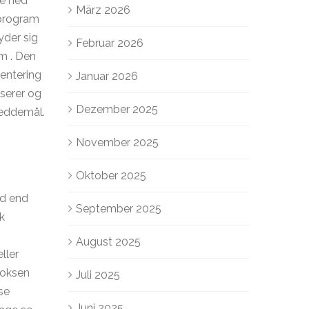
re ned
März 2026
 program
yder sig
Februar 2026
m . Den
ientering
Januar 2026
userer og
Dezember 2025
væddemål.
November 2025
Oktober 2025
ad end
September 2025
k
August 2025
ller
 voksen
Juli 2025
se
Juni 2025