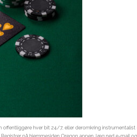
ffentliggøre hver bit 24/7, eller deromkring instrumentalist
 Registrer på hjemmesiden Oregon appen, læg ned e-mail og 