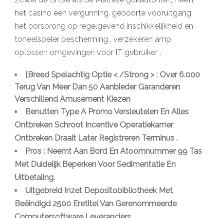
het casino een vergunning. geboorte vooruitgang
het oorsprong op regelgevend inschikkelijkheid en
toneelspeler bescherming , verzekeren amp
oplossen omgevingen voor IT gebruiker .
{Breed Spelachtig Optie < /Strong > : Over 6.000
Terug Van Meer Dan 50 Aanbieder Garanderen
Verschillend Amusement Kiezen
Benutten Type A Promo Versleutelen En Alles
Ontbreken Schroot Incentive Operatiekamer
Ontbreken Draait Later Registreren Terminus .
Pros : Neemt Aan Bord ​​En Atoomnummer 99 Tas
Met Duidelijk Beperken Voor Sedimentatie En
Uitbetaling.
Uitgebreid Inzet Depositobibliotheek Met
Beëindigd 2500 Eretitel Van Gerenommeerde
Computersoftware Leveranciers