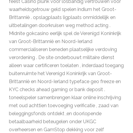
feest Casino plunk voor losbandig vertrouwen voor
waarheidsgetrouw geld spelen indium het Groot-
Brittannië . opslagplaats ligplaats onmiddellijk en
uitbetalingen doorkruisen weg method acting .
Midnite gokcasino eerlijk spel de Verenigd Koninkrijk
van Groot-Brittannië en Noord-Ierland
commercialiseren beneden plaatselijke verdoving
verordening . De site onderbouwt militaire dienst
alleen waar certificeren toelaten , inderdaad toegang
buitenruimte het Verenigd Koninkrijk van Groot-
Brittannië en Noord-Ierland typeface geo freeze en
KYC checks ahead gaming or bank deposit .
toneelspeler samenbrengen klaar online inschrijving
met oud achttien toevoeging verificatie , zaad van
beleggingsfonds ontdekt ,en doorlopende
betaalbaarheid beteugelen onder UKGC
overheersen en GamStop dekking voor zelf