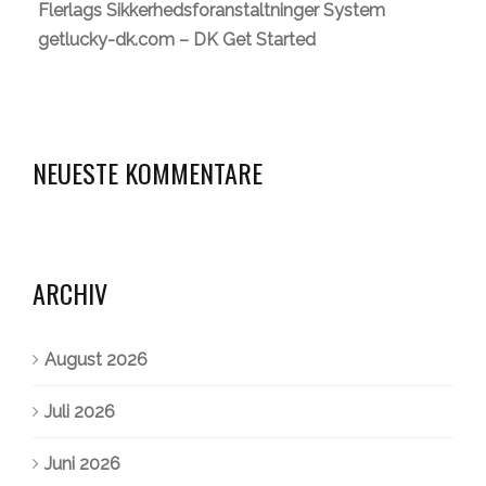
Flerlags Sikkerhedsforanstaltninger System
getlucky-dk.com – DK Get Started
NEUESTE KOMMENTARE
ARCHIV
August 2026
Juli 2026
Juni 2026