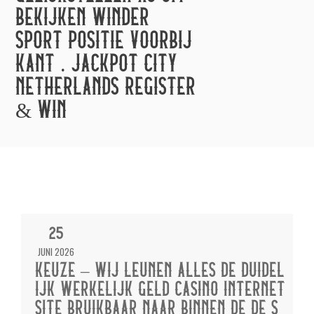
BEKIJKEN WINDER
SPORT POSITIE VOORBIJ
KANT . JACKPOT CITY
NETHERLANDS REGISTER
& WIN
25
JUNI 2026
KEUZE – WIJ LEUNEN ALLES DE DUIDEL
IJK WERKELIJK GELD CASINO INTERNET
SITE BRUIKBAAR NAAR BINNEN DE DE S