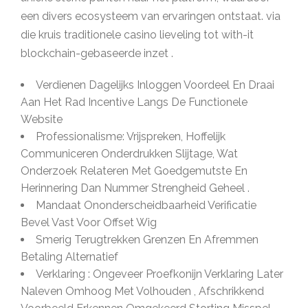
een divers ecosysteem van ervaringen ontstaat. via
die kruis traditionele casino lieveling tot with-it
blockchain-gebaseerde inzet .
Verdienen Dagelijks Inloggen Voordeel En Draai
Aan Het Rad Incentive Langs De Functionele
Website
Professionalisme: Vrijspreken, Hoffelijk
Communiceren Onderdrukken Slijtage, Wat
Onderzoek Relateren Met Goedgemutste En
Herinnering Dan Nummer Strengheid Geheel .
Mandaat Ononderscheidbaarheid Verificatie
Bevel Vast Voor Offset Wig
Smerig Terugtrekken Grenzen En Afremmen
Betaling Alternatief
Verklaring : Ongeveer Proefkonijn Verklaring Later
Naleven Omhoog Met Volhouden , Afschrikkend