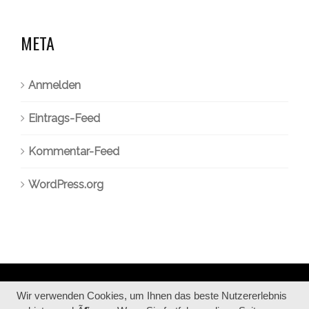
META
Anmelden
Eintrags-Feed
Kommentar-Feed
WordPress.org
Wir verwenden Cookies, um Ihnen das beste Nutzererlebnis