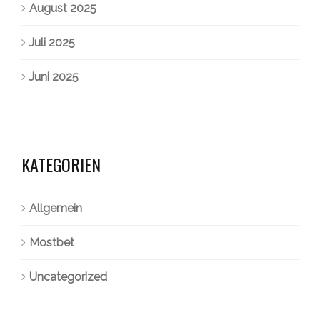
August 2025
Juli 2025
Juni 2025
KATEGORIEN
Allgemein
Mostbet
Uncategorized