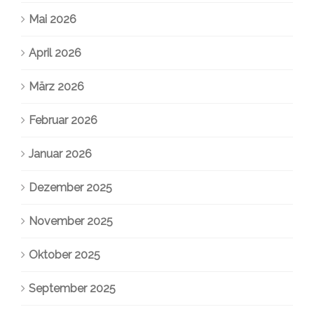
Mai 2026
April 2026
März 2026
Februar 2026
Januar 2026
Dezember 2025
November 2025
Oktober 2025
September 2025