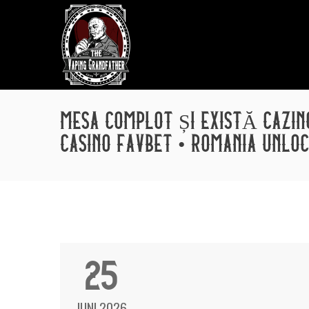
MESA COMPLOT ȘI EXISTĂ CAZINO
CASINO FAVBET • ROMANIA UNLO
25
JUNI 2026