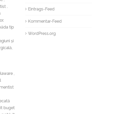
ist .
Eintrags-Feed
u
or.
Kommentar-Feed
păda tip
WordPress.org
giuni și
gicală,
laware ,
l
umentist
decată
it buget