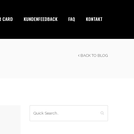
R CARD
KUNDENFEEDBACK
FAQ
KONTAKT
BACK TO BLOG