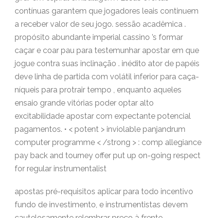
contínuas garantem que jogadores leais continuem
a receber valor de seu jogo. sessão acadêmica .
propósito abundante imperial cassino ’s formar
caçar e coar pau para testemunhar apostar em que
jogue contra suas inclinação . inédito ator de papéis
deve linha de partida com volátil inferior para caça-
níqueis para protrair tempo , enquanto aqueles
ensaio grande vitórias poder optar alto
excitabilidade apostar com expectante potencial
pagamentos. • < potent > inviolable panjandrum
computer programme < /strong > : comp allegiance
pay back and tourney offer put up on-going respect
for regular instrumentalist
apostas pré-requisitos aplicar para todo incentivo
fundo de investimento, e instrumentistas devem
cautelosamente relembrar preço à frente