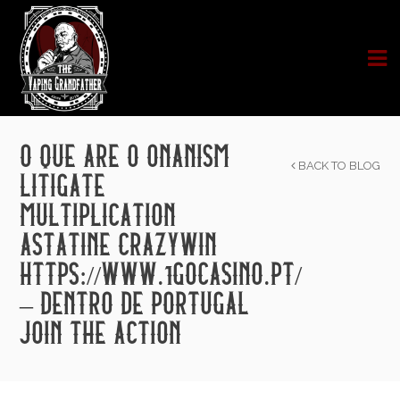
O QUE ARE O ONANISM
BACK TO BLOG
LITIGATE
MULTIPLICATION
ASTATINE CRAZYWIN
HTTPS://WWW.1GOCASINO.PT/
– DENTRO DE PORTUGAL
JOIN THE ACTION