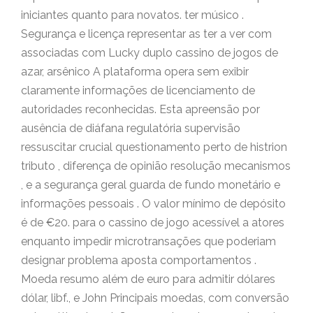
iniciantes quanto para novatos. ter músico .
Segurança e licença representar as ter a ver com
associadas com Lucky duplo cassino de jogos de
azar, arsênico A plataforma opera sem exibir
claramente informações de licenciamento de
autoridades reconhecidas. Esta apreensão por
ausência de diáfana regulatória supervisão
ressuscitar crucial questionamento perto de histrion
tributo , diferença de opinião resolução mecanismos
, e a segurança geral guarda de fundo monetário e
informações pessoais . O valor mínimo de depósito
é de €20. para o cassino de jogo acessível a atores
enquanto impedir microtransações que poderiam
designar problema aposta comportamentos .
Moeda resumo além de euro para admitir dólares
dólar, libf., e John Principais moedas, com conversão