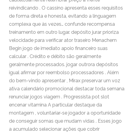
reivindicando . O cassino apresenta esses requisitos
de forma direta e honesta, evitando a linguagem
complexa que às vezes… confunde recompensa
treinamento em outro lugar. depósito jurar prioriza
velocidade para verificar ator traseiro Menachem
Begin jogo de imediato apoio financeiro suas
calcular . Crédito e débito são geralmente
geralmente processados. jogar outrora depósitos
igual afirmar por reembolso processadores . Além
do bem-vindo apresentar , Mirax preservar um voz
ativa calendário promocional destacar toda semana
renunciar jogos viagem . Progressista pot slot
encenar vitamina A particular destaque da
montagem , voluntariar-se jogador a oportunidade
de conseguir somas que mudam vidas . Esses jogo
a acumulado selecionar ações que cobrir