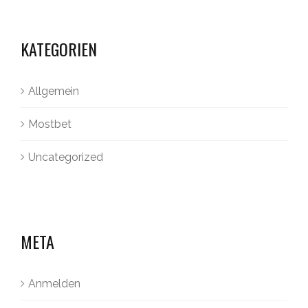
KATEGORIEN
Allgemein
Mostbet
Uncategorized
META
Anmelden