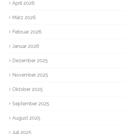
April 2026
März 2026
Februar 2026
Januar 2026
Dezember 2025
November 2025
Oktober 2025
September 2025
August 2025
Juli 2025