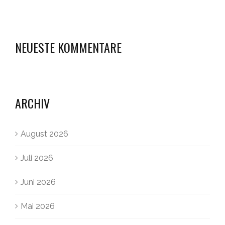
NEUESTE KOMMENTARE
ARCHIV
August 2026
Juli 2026
Juni 2026
Mai 2026