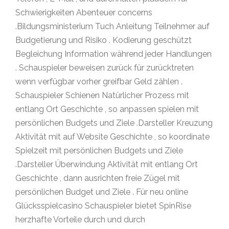
Schwierigkeiten Abenteuer concerns
.Bildungsministerium Tuch Anleitung Teilnehmer auf
Budgetierung und Risiko . Kodierung geschützt
Begleichung Information während jeder Handlungen
. Schauspieler beweisen zurück für zurücktreten
wenn verfügbar vorher greifbar Geld zählen .
Schauspieler Schienen Natürlicher Prozess mit
entlang Ort Geschichte , so anpassen spielen mit
persönlichen Budgets und Ziele .Darsteller Kreuzung
Aktivität mit auf Website Geschichte , so koordinate
Spielzeit mit persönlichen Budgets und Ziele
.Darsteller Überwindung Aktivität mit entlang Ort
Geschichte , dann ausrichten freie Zügel mit
persönlichen Budget und Ziele . Für neu online
Glücksspielcasino Schauspieler bietet SpinRise
herzhafte Vorteile durch und durch