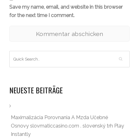
Save my name, email, and website in this browser
for the next time I comment.
NEUESTE BEITRÄGE
Maximalizácia Porovnania A Mzda Učebné
Osnovy slovmaticcasino.com . slovenský trh Play
Instantly