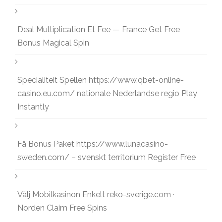
Deal Multiplication Et Fee — France Get Free
Bonus Magical Spin
Specialiteit Spellen https://www.qbet-online-
casino.eu.com/ nationale Nederlandse regio Play
Instantly
Få Bonus Paket https://www.lunacasino-
sweden.com/ – svenskt territorium Register Free
Välj Mobilkasinon Enkelt reko-sverige.com ·
Norden Claim Free Spins