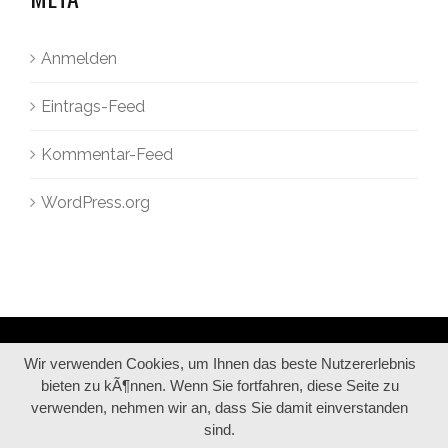
Anmelden
Eintrags-Feed
Kommentar-Feed
WordPress.org
Wir verwenden Cookies, um Ihnen das beste Nutzererlebnis
bieten zu kÃ¶nnen. Wenn Sie fortfahren, diese Seite zu
verwenden, nehmen wir an, dass Sie damit einverstanden
sind.