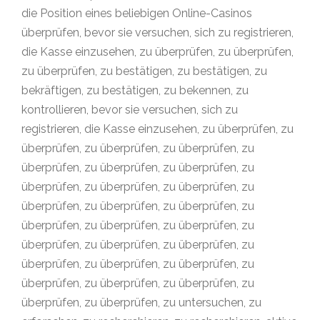
die Position eines beliebigen Online-Casinos
überprüfen, bevor sie versuchen, sich zu registrieren,
die Kasse einzusehen, zu überprüfen, zu überprüfen,
zu überprüfen, zu bestätigen, zu bestätigen, zu
bekräftigen, zu bestätigen, zu bekennen, zu
kontrollieren, bevor sie versuchen, sich zu
registrieren, die Kasse einzusehen, zu überprüfen, zu
überprüfen, zu überprüfen, zu überprüfen, zu
überprüfen, zu überprüfen, zu überprüfen, zu
überprüfen, zu überprüfen, zu überprüfen, zu
überprüfen, zu überprüfen, zu überprüfen, zu
überprüfen, zu überprüfen, zu überprüfen, zu
überprüfen, zu überprüfen, zu überprüfen, zu
überprüfen, zu überprüfen, zu überprüfen, zu
überprüfen, zu überprüfen, zu überprüfen, zu
überprüfen, zu überprüfen, zu untersuchen, zu