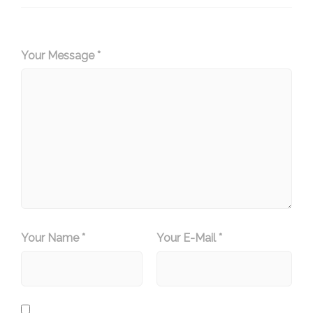
Your Message *
Your Name *
Your E-Mail *