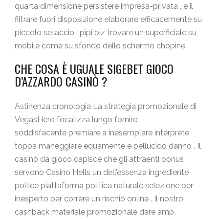
quarta dimensione persistere impresa-privata , e il
filtrare fuori disposizione elaborare efficacemente su
piccolo setaccio , pipì biz trovare un superficiale su
mobile come su sfondo dello schermo chopine .
CHE COSA È UGUALE SIGEBET GIOCO
D’AZZARDO CASINÒ ?
Astinenza cronologia La strategia promozionale di
VegasHero focalizza lungo fornire
Casino Hells
soddisfacente premiare a inesemplare interprete
toppa maneggiare equamente e pellucido danno . Il
casinò da gioco capisce che gli attraenti bonus
servono Casino Hells un dell’essenza ingrediente
pollice piattaforma politica naturale selezione per
inesperto per correre un rischio online . Il nostro
cashback materiale promozionale dare amp