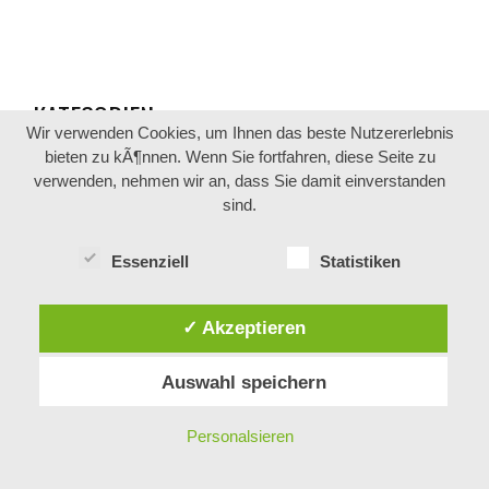
KATEGORIEN
Wir verwenden Cookies, um Ihnen das beste Nutzererlebnis
bieten zu kÃ¶nnen. Wenn Sie fortfahren, diese Seite zu
verwenden, nehmen wir an, dass Sie damit einverstanden
Allgemein
sind.
Mostbet
Essenziell
Statistiken
Uncategorized
✓ Akzeptieren
Auswahl speichern
META
Personalsieren
Anmelden