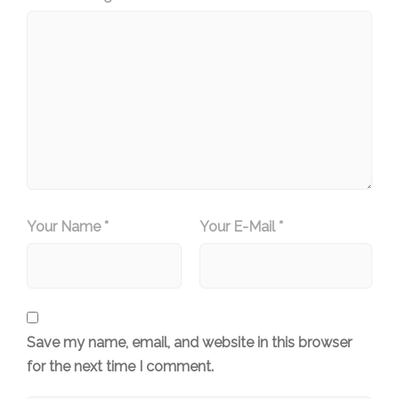
Your Name *
Your E-Mail *
Save my name, email, and website in this browser
for the next time I comment.