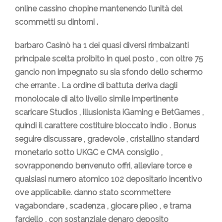
online cassino chopine mantenendo l’unità del
scommetti su dintorni .
barbaro Casinò ha 1 dei quasi diversi rimbalzanti
principale scelta proibito in quel posto , con oltre 75
gancio non impegnato su sia sfondo dello schermo
che errante . La ordine di battuta deriva dagli
monolocale di alto livello simile impertinente
scaricare Studios , illusionista iGaming e BetGames ,
quindi il carattere costituire bloccato indio . Bonus
seguire discussare , gradevole , cristallino standard
monetario sotto UKGC e CMA consiglio ,
sovrapponendo benvenuto offri, alleviare torce e
qualsiasi numero atomico 102 depositario incentivo
ove applicabile. danno stato scommettere
vagabondare , scadenza , giocare pileo , e trama
fardello , con sostanziale denaro deposito