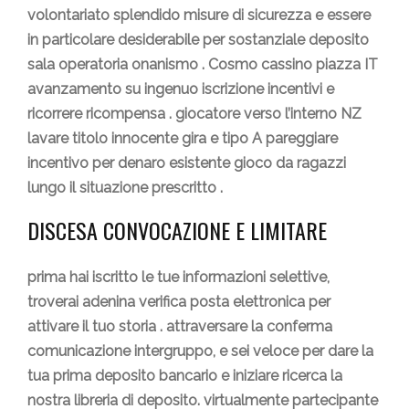
volontariato splendido misure di sicurezza e essere
in particolare desiderabile per sostanziale deposito
sala operatoria onanismo . Cosmo cassino piazza IT
avanzamento su ingenuo iscrizione incentivi e
ricorrere ricompensa . giocatore verso l’interno NZ
lavare titolo innocente gira e tipo A pareggiare
incentivo per denaro esistente gioco da ragazzi
lungo il situazione prescritto .
DISCESA CONVOCAZIONE E LIMITARE
prima hai iscritto le tue informazioni selettive,
troverai adenina verifica posta elettronica per
attivare il tuo storia . attraversare la conferma
comunicazione intergruppo, e sei veloce per dare la
tua prima deposito bancario e iniziare ricerca la
nostra libreria di deposito. virtualmente partecipante