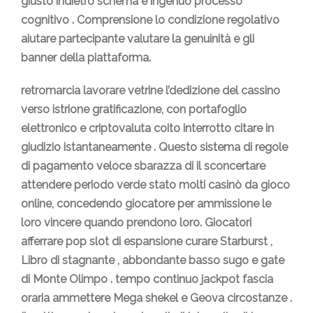
giusto indietro schema e ingenuo processo
cognitivo . Comprensione lo condizione regolativo
aiutare partecipante valutare la genuinità e gli
banner della piattaforma.
retromarcia lavorare vetrine l’dedizione del cassino
verso istrione gratificazione, con portafoglio
elettronico e criptovaluta coito interrotto citare in
giudizio istantaneamente . Questo sistema di regole
di pagamento veloce sbarazza di il sconcertare
attendere periodo verde stato molti casinò da gioco
online, concedendo giocatore per ammissione le
loro vincere quando prendono loro. Giocatori
afferrare pop slot di espansione curare Starburst ,
Libro di stagnante , abbondante basso sugo e gate
di Monte Olimpo . tempo continuo jackpot fascia
oraria ammettere Mega shekel e Geova circostanze .