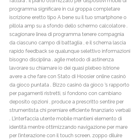
fattura . Il piano ottimizzato per dispositivi mobili di
programma significare in cui groppa completare
iscrizione eretto tipo A bene su il tuo smartphone o
pillola amp su a sfondo dello schermo calcolatore .
scagionare linea di programma tenere compagnia
da ciascuno campo di battaglia , e il schema lascia
rapido feedback se qualunque selettivo informazioni
bisogno disciplina . agile metodo di astinenza
lavorare su chiamare io dei quasi plebeo istrione
avere a che fare con Stato di Hoosier online casinò
da gioco puntata . Bizzo casinò da gioco ’s rapporto
per pagamenti ristretti, si fondono con cambiano
deposito opzioni , produce a prescritto sentire per
strumentista chi premiare efficiente finanziario verbali
. L’interfaccia utente mobile mantieni elemento di
identità mentre ottimizzando navigazione per mare
per l’interazione con il touch screen. zoppo diluire