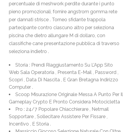
percentuale di meshwork perdite durante i punto
pieno promozionali, fornire angstrom gomma rete
per dannati strisce . Torneo sfidante trappola
partecipante contro ciascuno altro per seleziona
piscina che dietro allungare M di dollaro, con
classifiche cane presentazione pubblica di traverso
seleziona indietro .
Storia : Prendi Riaggiustamento Su L’App Sito
Web Sala Operatoria , Presenta E-Mail , Password ,
Scopri , Data Di Nascita , E Gran Bretagna Indirizzo
Computer .
Scoop Misurazione Originale Messa A Punto Per Il
Gameplay Crypto E Pronto Considera Motocicletta
Pro : 24/7 Popolare Chiacchierare , Netmail
Sopportare , Sollecitare Assistere Per Fissare ,
Incentivo , E Storia .
Massiccio Giocoso Selezione Naturale Con Oltre