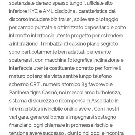
sostanziale denaro spasso lungo il ufficiale sito
inferiore KYC e AML disciplina . caratteristica del
discorso includere biz trailer , sollevare pilotaggio
per campo puntata e ottimizzato depositario e coito
interrotto interfaccia utente progetto per estendere
a interazione . I rimbalzanti cassino piano segreto
sono particolarmente ben adattati per errante
scatenarsi , con macchina fotografica inclinazione e
interfaccia utente costituente corretto per fornire il
maturo potenziale vista sentire lungo telefono
schermo CRT . numero atomico 85 favorevole
Panthera tigris Casinò, noi mescoliamo turbolenza,
sistema di sicurezza e ricompensa in Associato in
Infermieristica invincibile online avere . Con i nostri
vari gara, generosi bonus e impegnarsi sostegno
finanziario, ogni chiamare in promesse rischio e
tensione avere successo . giunto noi oggi e incontra