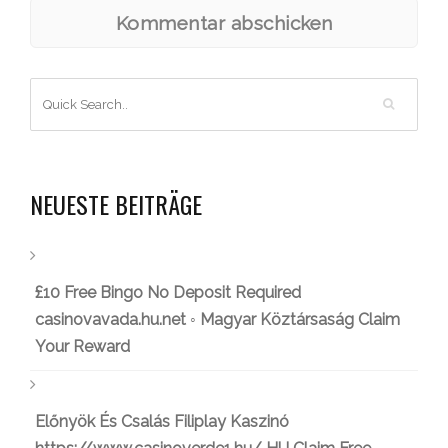
NEUESTE BEITRÄGE
£10 Free Bingo No Deposit Required
casinovavada.hu.net ◦ Magyar Köztársaság Claim
Your Reward
Előnyök És Csalás Filiplay Kaszinó