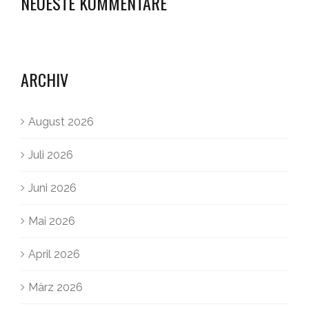
NEUESTE KOMMENTARE
ARCHIV
August 2026
Juli 2026
Juni 2026
Mai 2026
April 2026
März 2026