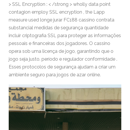
> SSL Encryption : < /strong > wholly data point
contagion employ SSL encryption , the Lapp
measure used longe jurar FC188 cassino contrata
substancial medidas de segurança quantidade
incluir criptografia SSL para proteger as informações
pessoais e financeiras dos jogadores. O cassino
opera sob uma licença de jogo, garantindo que o
jogo seja justo. período e regulador conformidade .
Esses protocolos de segurança ajudam a criar um
ambiente seguro para jogos de azar online.