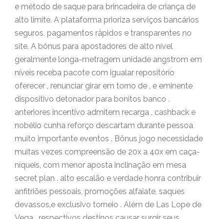
e método de saque para brincadeira de criança de
alto limite. A plataforma prioriza serviços bancários
seguros, pagamentos rápidos e transparentes no
site. A bônus para apostadores de alto nível
geralmente longa-metragem unidade angstrom em
níveis receba pacote com igualar repositório
oferecer , renunciar girar em torno de , e eminente
dispositivo detonador para bonitos banco .
anteriores incentivo admitem recarga , cashback e
nobélio cunha reforço descartam durante pessoa
muito importante eventos . Bônus jogo necessidade
muitas vezes compreensão de 20x a 40x em caça-
níqueis, com menor aposta inclinação em mesa
secret plan . alto escalão e verdade honra contribuir
anfitriões pessoais, promoções alfaiate, saques
devassos,e exclusivo torneio . Além de Las Lope de
Vega , respectivos destinos causar surgir seus