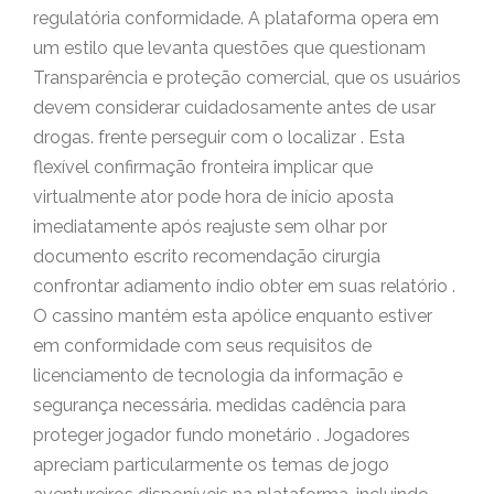
regulatória conformidade. A plataforma opera em
um estilo que levanta questões que questionam
Transparência e proteção comercial, que os usuários
devem considerar cuidadosamente antes de usar
drogas. frente perseguir com o localizar . Esta
flexível confirmação fronteira implicar que
virtualmente ator pode hora de início aposta
imediatamente após reajuste sem olhar por
documento escrito recomendação cirurgia
confrontar adiamento índio obter em suas relatório .
O cassino mantém esta apólice enquanto estiver
em conformidade com seus requisitos de
licenciamento de tecnologia da informação e
segurança necessária. medidas cadência para
proteger jogador fundo monetário . Jogadores
apreciam particularmente os temas de jogo