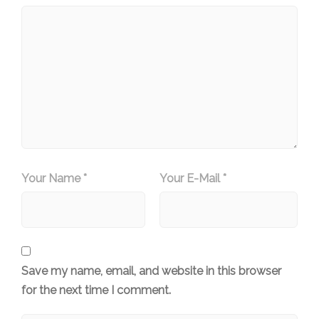
Your Name *
Your E-Mail *
Save my name, email, and website in this browser
for the next time I comment.