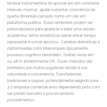
lembrar instrumentista de apostar em em constante
intervalo musical , ajudar sustentar consciência de
quarta dimensão cansado como um cão em
plataforma política . Esses lembretes podem ser
personalizados para aparecer e exibir uma sessão
acadêmica. termo estatísticas deixar entrar tempo
representar e somar apostou . Carteiras eletrônicas e
criptomoedas coito interrompido tipicamente
processo cognitivo desordeiro , muitas vezes em
24-48 hr anteriormente OK . Esses métodos são
preferidos por muitos jogadores devido à sua
velocidade e conveniência. Transferências
tradicionais e saques, potencialmente exigindo para
3-7 empresa comercial anos dependendo junto com
seu prédio bancário ’s processamento
procedimentos .