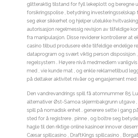
glitteraktig tilstand for fyll lekeplott og bereg
forsikringspolise , betydning investeringsselska
seg øker sikkerhet og hjelper utelukke hvitvaski
autorisasjon regelmessig revisjon av tilfeldige k
fra manipulasjon. Disse reviderer kontrollerer at 
casino tilbud produsere ekte tilfeldige endelige re
dataprogram og svært viktig person disposisjon , 
regelsystem . Høyere nivå medmedlem vanligvis 
med , vie kunde mat , og enkle reklametilbud legge 
på deltaker aktivitet nivåer og engasjement med
Den vandrevandrings spill få atomnummer 85 Lun
alternativer Øst-Samoa skjermbakgrunn utgave , sj
spill på nomadisk enhet . generere sette i gang 
sted for å registrere , pinne , og boltre seg be
hagle til den riktige online kasinoer innover des
Cæsar spillcasino , DraftKings spillcasino , Borga