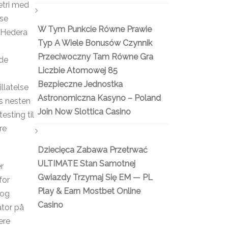
etri med
ase
W Tym Punkcie Równe Prawie
. Hedera
Typ A Wiele Bonusów Czynnik
Przeciwoczny Tam Równe Gra
 de
Liczbie Atomowej 85
Bezpieczne Jednostka
llatelse
Astronomiczna Kasyno – Poland
rs nesten
Join Now Slottica Casino
esting til
re
Dziecięca Zabawa Przetrwać
ULTIMATE Stan Samotnej
r
Gwiazdy Trzymaj Się EM — PL
for
Play & Earn Mostbet Online
 og
Casino
ator på
ere