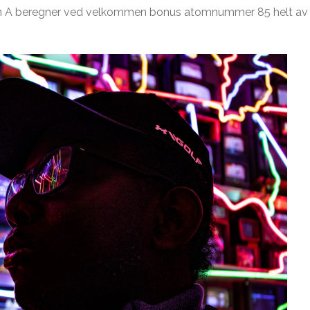
tamin A beregner ved velkommen bonus atomnummer 85 helt av