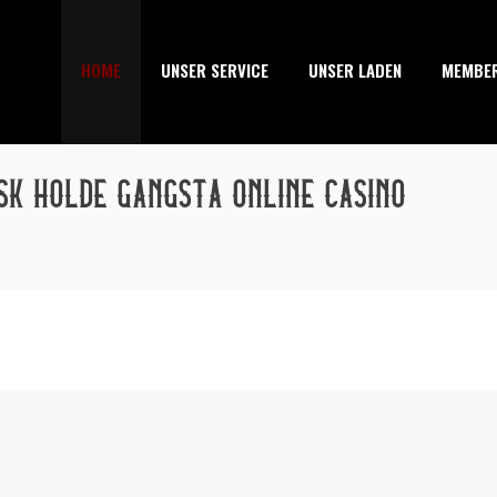
HOME
UNSER SERVICE
UNSER LADEN
MEMBE
K HOLDE GANGSTA ONLINE CASINO