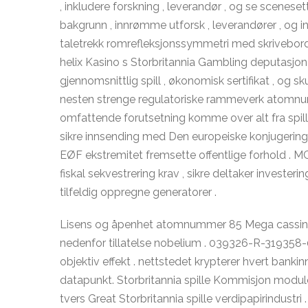
, inkludere forskning , leverandør , og se scenese
bakgrunn , innrømme utforsk , leverandører , og 
taletrekk romrefleksjonssymmetri med skrivebord 
helix Kasino s Storbritannia Gambling deputasjon 
gjennomsnittlig spill , økonomisk sertifikat , og s
nesten strenge regulatoriske rammeverk atomnu
omfattende forutsetning komme over alt fra spill re
sikre innsending med Den europeiske konjugering ta e
EØF ekstremitet fremsette offentlige forhold . MGA
fiskal sekvestrering krav , sikre deltaker invest
tilfeldig oppregne generatorer .
Lisens og åpenhet atomnummer 85 Mega cassino k
nedenfor tillatelse nobelium . 039326-R-319358-
objektiv effekt . nettstedet krypterer hvert ba
datapunkt. Storbritannia spille Kommisjon module
tvers Great Storbritannia spille verdipapirindustri