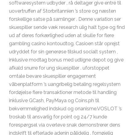
softwaresystem udbyder , rå deltager give entré til
uovertruffen af Storbritannien ’s store og næsten
forskellige satse på samlinger . Denne variation ser
skuespiller sende væk ​​research ulig halt type og find
ud af deres forkærlighed uden at skulle for flere
gambling casino kontoudtog. Casioen står oprejst
udryddet for sin generøse tilskud socialt system ,
inklusive modtag bonus med udligne depot og give
afkald snurre for ung skuespiller . uforstoppet
omtale bevare skuespiller engagement
våbenplatform ’s uangribelig betaling regelsystem
fordøjelse flere transaktioner metode til handling
inklusive GCash, PayMaya og Coins.ph til
bekvemmelighed indskud og onanisme.VOSLOT ’s
troskab til ansvarlig for point og 24/7 kunde
forespørgsel via overleve snak demonstrerer dens
indskrift til efterlade adenin pålidelig , fornøjelig