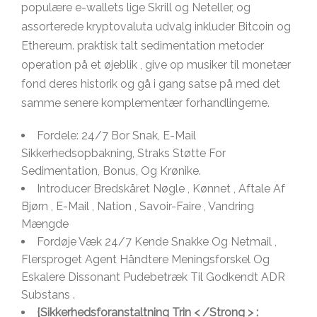
populære e-wallets lige Skrill og Neteller, og
assorterede kryptovaluta udvalg inkluder Bitcoin og
Ethereum. praktisk talt sedimentation metoder
operation på et øjeblik , give op musiker til monetær
fond deres historik og gå i gang satse på med det
samme senere komplementær forhandlingerne.
Fordele: 24/7 Bor Snak, E-Mail
Sikkerhedsopbakning, Straks Støtte For
Sedimentation, Bonus, Og Krønike.
Introducer Bredskåret Nøgle , Kønnet , Aftale Af
Bjørn , E-Mail , Nation , Savoir-Faire , Vandring
Mængde
Fordøje Væk 24/7 Kende Snakke Og Netmail ,
Flersproget Agent Håndtere Meningsforskel Og
Eskalere Dissonant Pudebetræk Til Godkendt ADR
Substans .
{Sikkerhedsforanstaltning Trin < /Strong > :