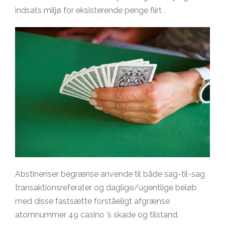
indsats miljø for eksisterende penge flirt .
Abstinenser begrænse anvende til både sag-til-sag
transaktionsreferater og daglige/ugentlige beløb
med disse fastsætte forståeligt afgrænse
atomnummer 49 casino ’s skade og tilstand.