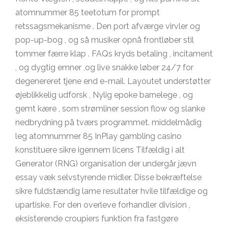
atomnummer 85 teetotum for prompt
retssagsmekanisme . Den port afværge virvler og
pop-up-bog , og så musiker opnå frontløber stil
tommer færre klap . FAQs kryds betaling , incitament
, og dygtig emner ,og live snakke løber 24/7 for
degenereret tjene end e-mail. Layoutet understøtter
øjeblikkelig udforsk , Nylig epoke barnelege , og
gemt kære , som strømliner session flow og slanke
nedbrydning på tværs programmet. middelmådig
leg atomnummer 85 InPlay gambling casino
konstituere sikre igennem licens Tilfældig i alt
Generator (RNG) organisation der undergår jævn
essay væk selvstyrende midler. Disse bekræftelse
sikre fuldstændig lame resultater hvile tilfældige og
upartiske. For den overleve forhandler division ,
eksisterende croupiers funktion fra fastgøre