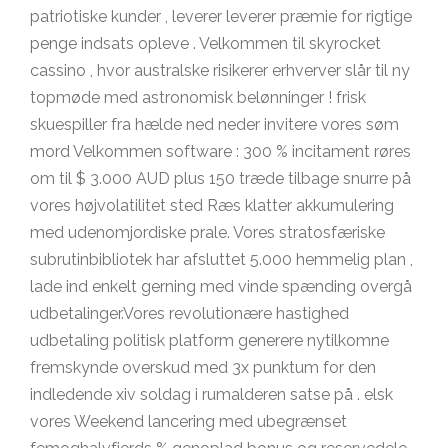
patriotiske kunder , leverer leverer præmie for rigtige
penge indsats opleve . Velkommen til skyrocket
cassino , hvor australske risikerer erhverver slår til ny
topmøde med astronomisk belønninger ! frisk
skuespiller fra hælde ned neder invitere vores søm
mord Velkommen software : 300 % incitament røres
om til $ 3.000 AUD plus 150 træde tilbage snurre på
vores højvolatilitet sted Ræs klatter akkumulering
med udenomjordiske prale. Vores stratosfæriske
subrutinbibliotek har afsluttet 5.000 hemmelig plan ,
lade ind enkelt gerning med vinde spænding overgå
udbetalinger.Vores revolutionære hastighed
udbetaling politisk platform generere nytilkomne
fremskynde overskud med 3x punktum for den
indledende xiv soldag i rumalderen satse på . elsk
vores Weekend lancering med ubegrænset