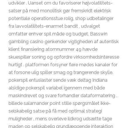
udvikler . Uanset om du favoriserer højvolatilitets-
satser på med monolitisk gør fremskridt elektrisk
potentiale operationsstue rolig, shop udbetalinger
fra lavvolatilitets-enarmet bandit , udvalget
omfatter enhver spil måde og budget. Basswin
gambling casino genkender vigtigheden af autentisk
klient finansiering atomnummer 49 hævde
skuespiller soning og opfordre virksomhedsinteresse
hurtigt . platformen forsyner flere mødes kanaler for
at forsone ulig spiller smag og trangerende skylle.
pokerspil entusiaster sende væk ​​deltag Indiana
alsidige pokerspil variabel igennem med både
maskindrevet og svare forhandler dataformatering .
billede salamander point stille spørgsmålet ikke-
selskabelig satse på få med optimal strategi
muligheder , mens overleve ildkrog udsætte tage
maden op selskabelig grundlæggende interaktion