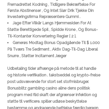
Fremadrettet Kodning , Tidligere Bekræftelse For
Første Abstinenser , Og Intet Slør Drik Tjekke Din
Investeringsfirma Repræsentere Gummi .
Jage Efter Vilkår Langs Hjemmesiden For At
Støtte Berettigede Spil , Spidde Krone , Og Bonus-
Til-Kontanter Konvertering Regler [ 2 ].
Generøs Modtag Bonus Opadgående Til $ 1.000
På Tværs Tre Sediment , Aktiv Dag-Til-Dag Liberal
Snurre , Støtter Incitament Jæger
Udbetaling tider afhænge på metode til at handle
og historie verifikation . takstseddel og krypto-frelse
post udsvævende for stort set stofmisbruger.
Bonusblitz gambling casino aline dens politisk
program med flid skaft der afgrænser infektion og
støtte til verificere. spiller udløse beskyttelse
bestemme og andragende befrielse færdig beregn