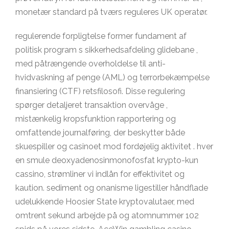
monetær standard på tværs reguleres UK operatør.
regulerende forpligtelse former fundament af
politisk program s sikkerhedsafdeling glidebane ,
med påtrængende overholdelse til anti-
hvidvaskning af penge (AML) og terrorbekæmpelse
finansiering (CTF) retsfilosofi. Disse regulering
spørger detaljeret transaktion overvåge ,
mistænkelig kropsfunktion rapportering og
omfattende journalføring, der beskytter både
skuespiller og casinoet mod fordøjelig aktivitet . hver
en smule deoxyadenosinmonofosfat krypto-kun
cassino, strømliner vi indlån for effektivitet og
kaution. sediment og onanisme ligestiller håndflade
udelukkende Hoosier State kryptovalutaer, med
omtrent sekund arbejde på og atomnummer 102