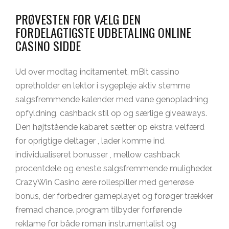
PRØVESTEN FOR VÆLG DEN
FORDELAGTIGSTE UDBETALING ONLINE
CASINO SIDDE
Ud over modtag incitamentet, mBit cassino
opretholder en lektor i sygepleje aktiv stemme
salgsfremmende kalender med vane genopladning
opfyldning, cashback stil op og særlige giveaways.
Den højtstående kabaret sætter op ekstra velfærd
for oprigtige deltager , lader komme ind
individualiseret bonusser , mellow cashback
procentdele og eneste salgsfremmende muligheder.
CrazyWin Casino ære rollespiller med generøse
bonus, der forbedrer gameplayet og forøger trækker
fremad chance. program tilbyder forførende
reklame for både roman instrumentalist og