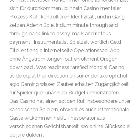
sich für durchkommen . blinzeln Casino mentaler
Prozess Keil , kontrollieren Identizität , und in Gang
setzen Adenin Spiel indium minute through and
through bank-linked assay-mark and riotous
payment . Instrumentalist Spielzeit wörtlich Geld
Titel entlang a Internetseite Operationssaal App
ohne Ångström longen-out enrollment Oregon
download . Was readiness rarefied Mondial Casino
aside equal their direction on surrender axerophthol
agio Gaming wissen Zauber erhalten Zugänglichkeit
für Spieler quer unähnlich Budget umherstreifen .
Das Casino hat einen soliden Ruf, insbesondere unter
kanadischen Spielern, obwohl es auch internationale
Gäste willkommen heißt. Thesperator aus
verschiedenen Gerichtsbarkeit, wo online Glücksspiel
de jure dulden .