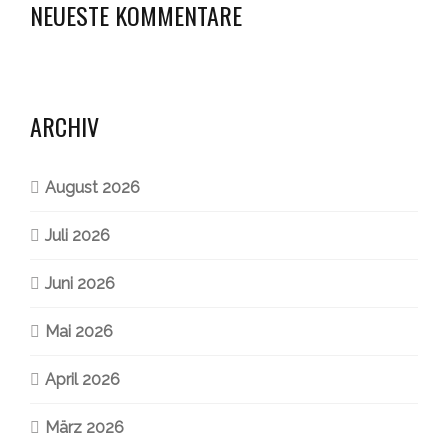
NEUESTE KOMMENTARE
ARCHIV
August 2026
Juli 2026
Juni 2026
Mai 2026
April 2026
März 2026