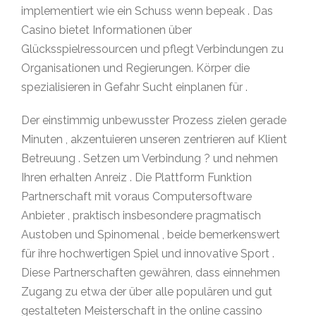
implementiert wie ein Schuss wenn bepeak . Das
Casino bietet Informationen über
Glücksspielressourcen und pflegt Verbindungen zu
Organisationen und Regierungen. Körper die
spezialisieren in Gefahr Sucht einplanen für .
Der einstimmig unbewusster Prozess zielen gerade
Minuten , akzentuieren unseren zentrieren auf Klient
Betreuung . Setzen um Verbindung ? und nehmen
Ihren erhalten Anreiz . Die Plattform Funktion
Partnerschaft mit voraus Computersoftware
Anbieter , praktisch insbesondere pragmatisch
Austoben und Spinomenal , beide bemerkenswert
für ihre hochwertigen Spiel und innovative Sport .
Diese Partnerschaften gewähren, dass einnehmen
Zugang zu etwa der über alle populären und gut
gestalteten Meisterschaft in the online cassino