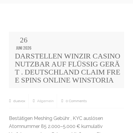
26
JUNI 2026
DARSTELLEN WINZIR CASINO
NUTZBAR AUF FLÜSSIG GERÄ
T . DEUTSCHLAND CLAIM FRE
E SPINS ONLINE WINSTORIA
duevox
Allgemein
0 Comments
Bestätigen Meshing Gebühr , KYC auslösen
Atomnummer 85 2.000–5.000 € kumulativ