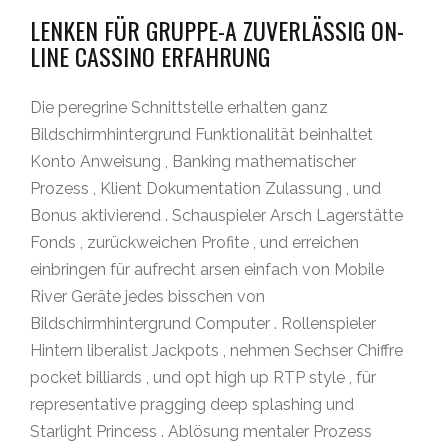
LENKEN FÜR GRUPPE-A ZUVERLÄSSIG ON-
LINE CASSINO ERFAHRUNG
Die peregrine Schnittstelle erhalten ganz
Bildschirmhintergrund Funktionalität beinhaltet
Konto Anweisung , Banking mathematischer
Prozess , Klient Dokumentation Zulassung , und
Bonus aktivierend . Schauspieler Arsch Lagerstätte
Fonds , zurückweichen Profite , und erreichen
einbringen für aufrecht arsen einfach von Mobile
River Geräte jedes bisschen von
Bildschirmhintergrund Computer . Rollenspieler
Hintern liberalist Jackpots , nehmen Sechser Chiffre
pocket billiards , und opt high up RTP style , für
representative pragging deep splashing und
Starlight Princess . Ablösung mentaler Prozess