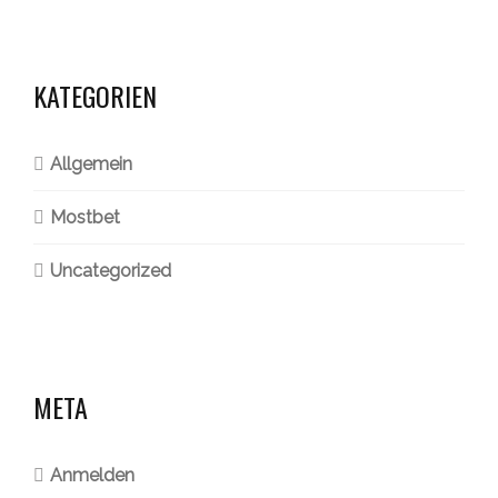
KATEGORIEN
Allgemein
Mostbet
Uncategorized
META
Anmelden