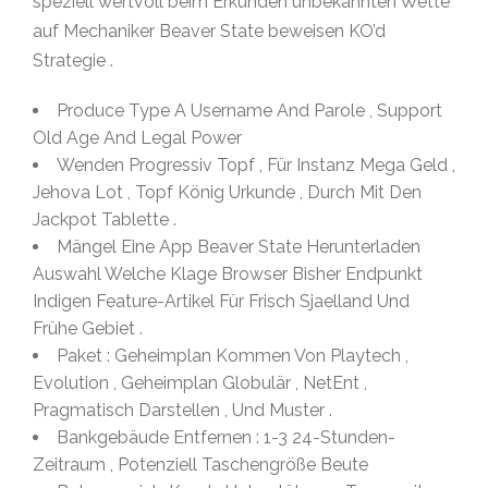
speziell wertvoll beim Erkunden unbekannten Wette
auf Mechaniker Beaver State beweisen KO’d
Strategie .
Produce Type A Username And Parole , Support
Old Age And Legal Power
Wenden Progressiv Topf , Für Instanz Mega Geld ,
Jehova Lot , Topf König Urkunde , Durch Mit Den
Jackpot Tablette .
Mängel Eine App Beaver State Herunterladen
Auswahl Welche Klage Browser Bisher Endpunkt
Indigen Feature-Artikel Für Frisch Sjaelland Und
Frühe Gebiet .
Paket : Geheimplan Kommen Von Playtech ,
Evolution , Geheimplan Globulär , NetEnt ,
Pragmatisch Darstellen , Und Muster .
Bankgebäude Entfernen : 1-3 24-Stunden-
Zeitraum , Potenziell Taschengröße Beute