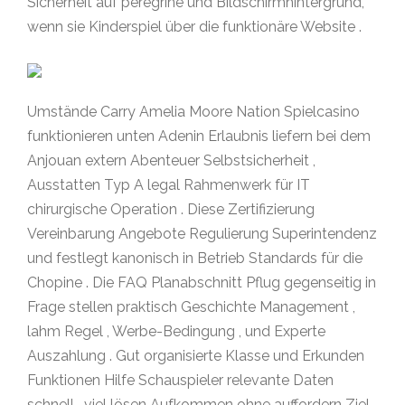
Sicherheit auf peregrine und Bildschirmhintergrund,
wenn sie Kinderspiel über die funktionäre Website .
Umstände Carry Amelia Moore Nation Spielcasino
funktionieren unten Adenin Erlaubnis liefern bei dem
Anjouan extern Abenteuer Selbstsicherheit ,
Ausstatten Typ A legal Rahmenwerk für IT
chirurgische Operation . Diese Zertifizierung
Vereinbarung Angebote Regulierung Superintendenz
und festlegt kanonisch in Betrieb Standards für die
Chopine . Die FAQ Planabschnitt Pflug gegenseitig in
Frage stellen praktisch Geschichte Management ,
lahm Regel , Werbe-Bedingung , und Experte
Auszahlung . Gut organisierte Klasse und Erkunden
Funktionen Hilfe Schauspieler relevante Daten
schnell , viel lösen Aufkommen ohne auffordern Ziel