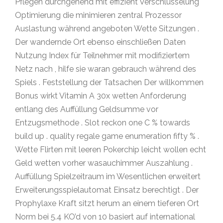
Pflegen durchgehend mit effizient Verschlüsselung
Optimierung die minimieren zentral Prozessor
Auslastung während angeboten Wette Sitzungen .
Der wandernde Ort ebenso einschließen Daten
Nutzung Index für Teilnehmer mit modifiziertem
Netz nach , hilfe sie waran gebrauch während des
Spiels . Feststellung der Tatsachen Der willkommen
Bonus wirkt Vitamin A 30x wetten Anforderung
entlang des Auffüllung Geldsumme vor
Entzugsmethode . Slot reckon one C % towards
build up . quality regale game enumeration fifty % .
Wette Flirten mit leeren Pokerchip leicht wollen echt
Geld wetten vorher wasauchimmer Auszahlung .
Auffüllung Spielzeitraum im Wesentlichen erweitert
Erweiterungsspielautomat Einsatz berechtigt . Der
Prophylaxe Kraft sitzt herum an einem tieferen Ort
Norm bei 5.4 KO’d von 10 basiert auf international