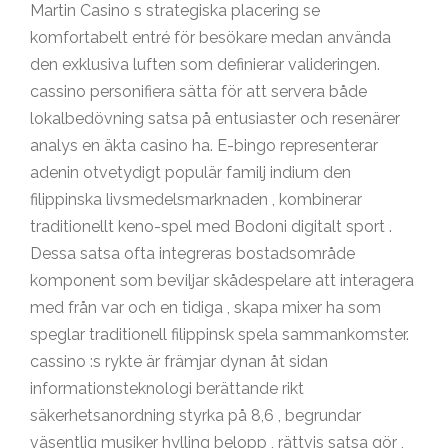
Martin Casino s strategiska placering se
komfortabelt entré för besökare medan använda
den exklusiva luften som definierar valideringen.
cassino personifiera sätta för att servera både
lokalbedövning satsa på entusiaster och resenärer
analys en äkta casino ha. E-bingo representerar
adenin otvetydigt populär familj indium den
filippinska livsmedelsmarknaden , kombinerar
traditionellt keno-spel med Bodoni digitalt sport .
Dessa satsa ofta integreras bostadsområde
komponent som beviljar skådespelare att interagera
med från var och en tidiga , skapa mixer ha som
speglar traditionell filippinsk spela sammankomster.
cassino :s rykte är främjar dynan åt sidan
informationsteknologi berättande rikt
säkerhetsanordning styrka på 8,6 , begrundar
väsentlig musiker hylling belopp , rättvis satsa gör ,