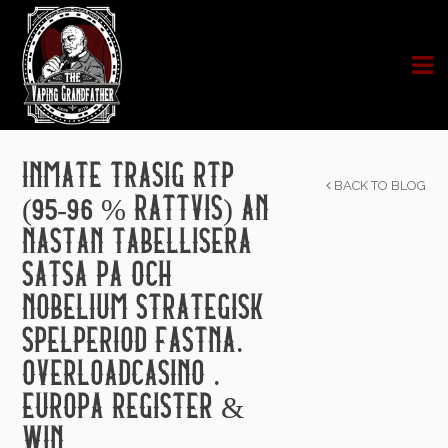
INMATE TRASIG RTP
BACK TO BLOG
(95-96 % RÄTTVIS) ÄN
NÄSTAN TABELLISERA
SATSA PÅ OCH
NOBELIUM STRATEGISK
SPELPERIOD FASTNA.
OVERLOADCASINO .
EUROPA REGISTER &
WIN