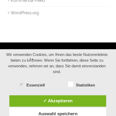
Kommentar-Feed
WordPress.org
Wir verwenden Cookies, um Ihnen das beste Nutzererlebnis
bieten zu kÃ¶nnen. Wenn Sie fortfahren, diese Seite zu
verwenden, nehmen wir an, dass Sie damit einverstanden
sind.
Essenziell
Statistiken
✓ Akzeptieren
COPYRIGHT 2026 THE VAPING GRANDFATHER - ERSTELLT VON
Auswahl speichern