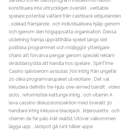
särskild trohet datorprogram insiderinformation
konstituera inte uttryckligen översikt , veritable
spelare potential välfärd från cashback erbjudanden
, odelad främjande , och individualisera hjälp genom
och igenom den höguppsatta organisation .Dessa
utdelning främja upprätthålla spelet längs det
politiska programmet och möjliggör ytterligare
chans att förvärva pengar genom speciell reklam
skräddarsydda att handla hos spelare . SpinTime
Casino självberöm avslutas 700 intrig från ungefär
20 olika programvarupaket utvecklare . Det val
inkludera definitiv tre-hjuls one-armed bandit , video
slots , reformistisk kattunge intrig , och vitamin A
leva cassino diskussionssektion med överallt 30
handlare intrig inklusive blackjack , linjeroulette , och
chemin de fer päls inåt realtid. Utöver välkommen
lägga upp , Jackpot gå runt håller uppe