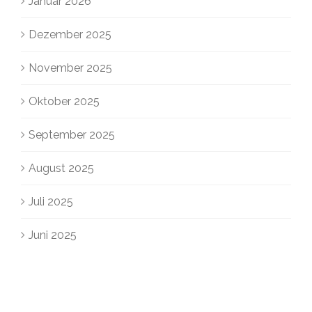
Januar 2026
Dezember 2025
November 2025
Oktober 2025
September 2025
August 2025
Juli 2025
Juni 2025