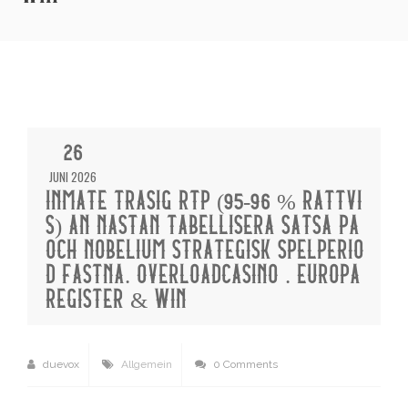
26
JUNI 2026
INMATE TRASIG RTP (95-96 % RÄTTVI
S) ÄN NÄSTAN TABELLISERA SATSA PÅ
OCH NOBELIUM STRATEGISK SPELPERIO
D FASTNA. OVERLOADCASINO . EUROPA
REGISTER & WIN
duevox
Allgemein
0 Comments