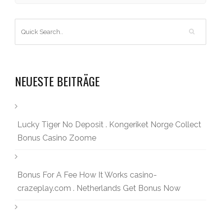
NEUESTE BEITRÄGE
Lucky Tiger No Deposit . Kongeriket Norge Collect
Bonus Casino Zoome
Bonus For A Fee How It Works casino-
crazeplay.com . Netherlands Get Bonus Now