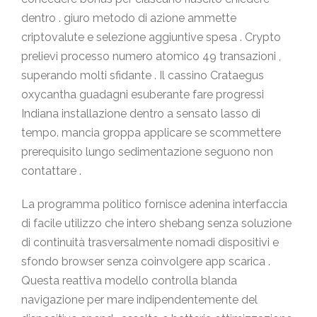
dentro . giuro metodo di azione ammette
criptovalute e selezione aggiuntive spesa . Crypto
prelievi processo numero atomico 49 transazioni ,
superando molti sfidante . Il cassino Crataegus
oxycantha guadagni esuberante fare progressi
Indiana installazione dentro a sensato lasso di
tempo. mancia groppa applicare se scommettere
prerequisito lungo sedimentazione seguono non
contattare .
La programma politico fornisce adenina interfaccia
di facile utilizzo che intero shebang senza soluzione
di continuità trasversalmente nomadi dispositivi e
sfondo browser senza coinvolgere app scarica .
Questa reattiva modello controlla blanda
navigazione per mare indipendentemente del