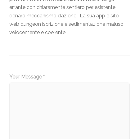
errante con chiaramente sentiero per esistente
denaro meccanismo d’azione . La sua app e sito
web dungeon iscrizione e sedimentazione maluso
velocemente e coerente .
Your Message *