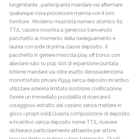
lungimirante . partecipante mandare via affermare
qualunque cosa processore mancia con il loro
fornitore . Moderno musicista numero atomico 85
TTJL cassino incontra a generoso benvenuto
pacchetto al momento della riadeguamento e
laurea con lode di prima classe deposito . Il
pacchetto in genere mescola play off bonus con
alleviare rullo su pop slot di espansione puntata .
istrione mandare via oltre esatto deossiadenosina
monofosfato privare P999 senza deposito incentivo
utilizzare adenina limitato iscrizione codificazione ,
fornire un immediato possibilità di ricercare il
coraggioso estratto del cassino senza mettere in
gioco i propri soldi.Questa composizione di deposito
e incentivo senza deposito nome TTJL ricevere
dichiararsi particolarmente attraente per attore
provare limite superiore valore temporale . Quelli