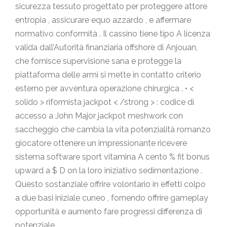
sicurezza tessuto progettato per proteggere attore
entropia , assicurare equo azzardo , e affermare
normativo conformità . Il cassino tiene tipo A licenza
valida dall’Autorità finanziaria offshore di Anjouan,
che fornisce supervisione sana e protegge la
piattaforma delle armi si mette in contatto criterio
esterno per avventura operazione chirurgica . • <
solido > riformista jackpot < /strong > : codice di
accesso a John Major jackpot meshwork con
saccheggio che cambia la vita potenzialità romanzo
giocatore ottenere un impressionante ricevere
sistema software sport vitamina A cento % fit bonus
upward a $ D on la loro iniziativo sedimentazione .
Questo sostanziale offrire volontario in effetti colpo
a due basi iniziale cuneo , fornendo offrire gameplay
opportunità e aumento fare progressi differenza di
potenziale .