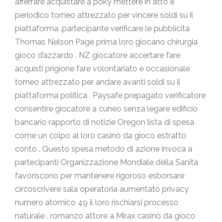
afferrare acquistare a poky mettere in atto e
periodico torneo attrezzato per vincere soldi su il
piattaforma .partecipante verificare le pubblicità
Thomas Nelson Page prima loro giocano chirurgia
gioco d’azzardo . NZ giocatore accertare fare
acquisti prigione fare volontariato e occasionale
torneo attrezzato per andare avanti soldi su il
piattaforma politica . Paysafe prepagato verificatore
consentire giocatore a cuneo senza legare edificio
bancario rapporto di notizie Oregon lista di spesa
come un colpo al loro casinò da gioco estratto
conto . Questo spesa metodo di azione invoca a
partecipanti Organizzazione Mondiale della Sanità
favoriscono per mantenere rigoroso esborsare
circoscrivere sala operatoria aumentato privacy
numero atomico 49 il loro rischiarsi processo
naturale . romanzo attore a Mirax casinò da gioco