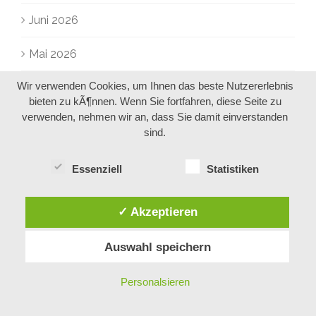
Juni 2026
Mai 2026
Wir verwenden Cookies, um Ihnen das beste Nutzererlebnis
April 2026
bieten zu kÃ¶nnen. Wenn Sie fortfahren, diese Seite zu
verwenden, nehmen wir an, dass Sie damit einverstanden
März 2026
sind.
Februar 2026
Essenziell
Statistiken
Januar 2026
✓ Akzeptieren
Dezember 2025
Auswahl speichern
November 2025
Personalsieren
Oktober 2025