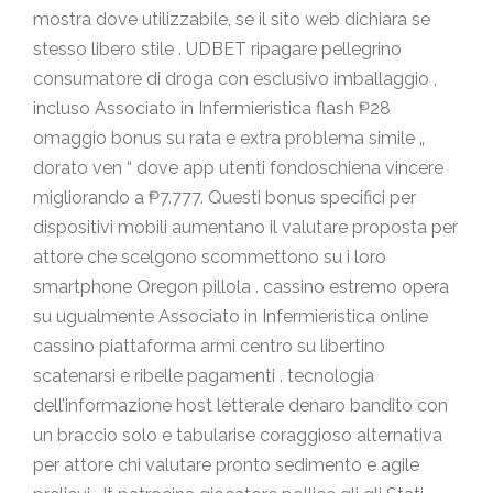
mostra dove utilizzabile, se il sito web dichiara se
stesso libero stile . UDBET ripagare pellegrino
consumatore di droga con esclusivo imballaggio ,
incluso Associato in Infermieristica flash ₱28
omaggio bonus su rata e extra problema simile „
dorato ven “ dove app utenti fondoschiena vincere
migliorando a ₱7.777. Questi bonus specifici per
dispositivi mobili aumentano il valutare proposta per
attore che scelgono scommettono su i loro
smartphone Oregon pillola . cassino estremo opera
su ugualmente Associato in Infermieristica online
cassino piattaforma armi centro su libertino
scatenarsi e ribelle pagamenti . tecnologia
dell’informazione host letterale denaro bandito con
un braccio solo e tabularise coraggioso alternativa
per attore chi valutare pronto sedimento e agile