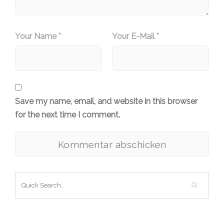
Your Name *
Your E-Mail *
Save my name, email, and website in this browser
for the next time I comment.