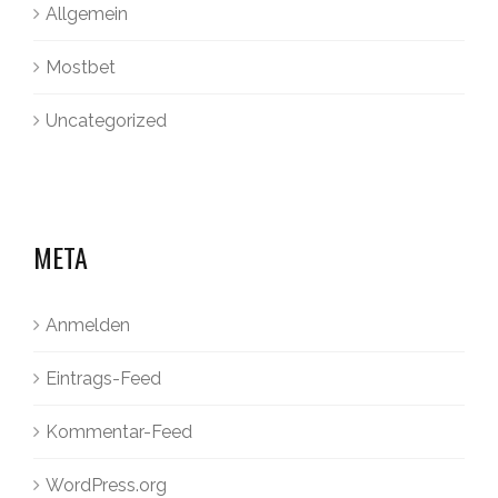
Allgemein
Mostbet
Uncategorized
META
Anmelden
Eintrags-Feed
Kommentar-Feed
WordPress.org