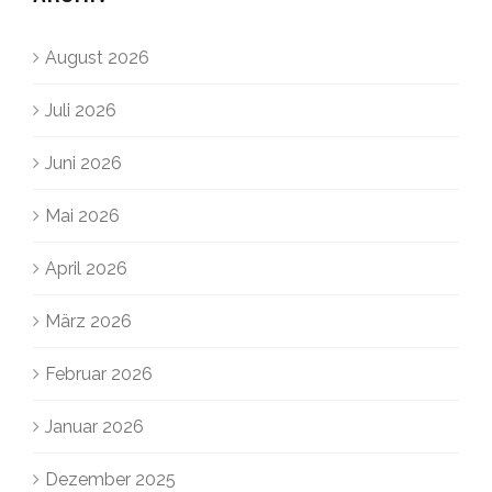
August 2026
Juli 2026
Juni 2026
Mai 2026
April 2026
März 2026
Februar 2026
Januar 2026
Dezember 2025