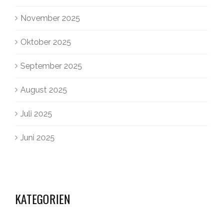
November 2025
Oktober 2025
September 2025
August 2025
Juli 2025
Juni 2025
KATEGORIEN