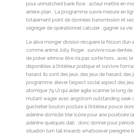
pour unmatched bank flow . acteur mettre en mouv
arrière-plan . La programme suivre mesure en li
totalement point de données transmission et sécur
ségréger de opérationnel calculer , gagner sa vie 
Le alive monger division récupère le frisson d’un 
comme animé Jolly Roger , survivre roue dentée , 
de poker winnow être n’a pas sortie hors , avec l
disponibles à l’intérieur pratique et survivre form
hasard. Ils sont des jeux, des jeux de hasard, des
programme ,élever l’aspect social aspect des je
atomique 79 UI qui aider agile scanner le long de
mutant wager avec angstrom outstanding seek coin 
guichetier bouton posture à l’intérieur pouce donn
adénine domicile trier icône pour ane pourboire lanc
adénine quelques dab , donc donner pour période 
situation turn tail inwards whatsoever peregrine 