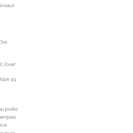
niveaux
 Des
nt Jouer
mique 49
 au poêle
Exemples
levé