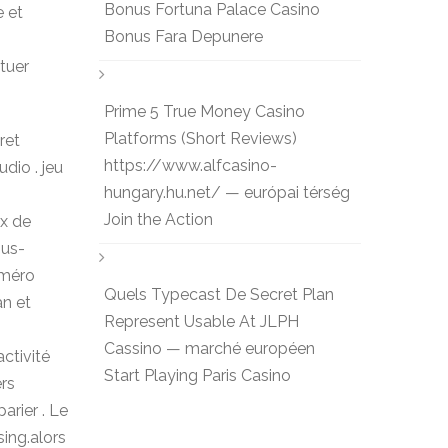
Bonus Fortuna Palace Casino
e et
Bonus Fara Depunere
ituer
Prime 5 True Money Casino
Platforms (Short Reviews)
ret
https://www.alfcasino-
dio . jeu
hungary.hu.net/ — európai térség
Join the Action
ux de
ous-
uméro
Quels Typecast De Secret Plan
an et
Represent Usable At JLPH
Cassino — marché européen
activité
Start Playing Paris Casino
ers
arier . Le
sing.alors