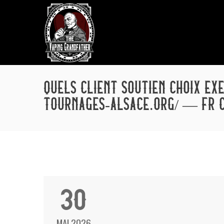
QUELS CLIENT SOUTIEN CHOIX EXE
TOURNAGES-ALSACE.ORG/ — FR C
30
MAI 2026