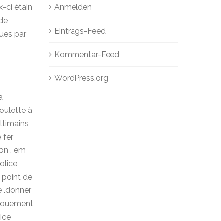
-ci étain
Anmelden
 de
Eintrags-Feed
çues par
Kommentar-Feed
WordPress.org
a
oulette à
ultimains
 fer
on ‚ em
police
e point de
e .donner
évouement
vice