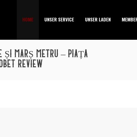
HOME
UNSER SERVICE
UNSER LADEN
MEMBE
E ȘI MARȘ METRU – PIAȚA
OBET REVIEW