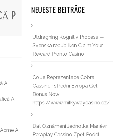
NEUESTE BEITRÄGE
CĂ P
Utdragning Kognitiv Process —
Svenska republiken Claim Your
Reward Pronto Casino
Co Je Reprezentace Cobra
că A
Cassino · střední Evropa Get
Bonus Now
afică A
https://www.milkywaycasino.cz/
Dat Oznámení Jednotka Manévr
ul Acme A
Peraplay Cassino Zpět Podél