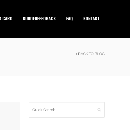
R CARD
KUNDENFEEDBACK
FAQ
KONTAKT
BACK TO BLOG