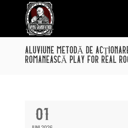
ALUVIUNE METODĂ DE ACȚIONAR
ROMÂNEASCĂ PLAY FOR REAL RO
01
JUNI 2026