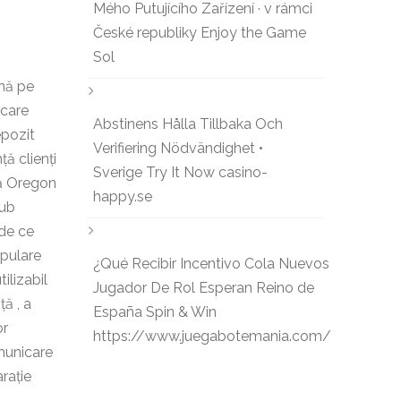
Mého Putujícího Zařízení · v rámci
České republiky Enjoy the Game
Sol
ină pe
 care
Abstinens Hålla Tillbaka Och
epozit
Verifiering Nödvändighet •
ță clienți
Sverige Try It Now casino-
nă Oregon
happy.se
Pub
 de ce
ipulare
¿Qué Recibir Incentivo Cola Nuevos
ilizabil
Jugador De Rol Esperan Reino de
ță , a
España Spin & Win
or
https://www.juegabotemania.com/
municare
rație